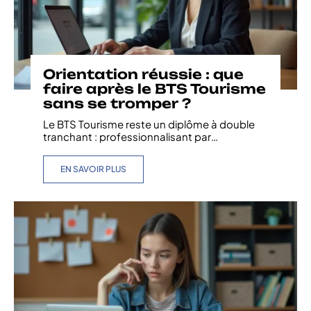
Orientation réussie : que
faire après le BTS Tourisme
sans se tromper ?
Le BTS Tourisme reste un diplôme à double
tranchant : professionnalisant par
…
EN SAVOIR PLUS