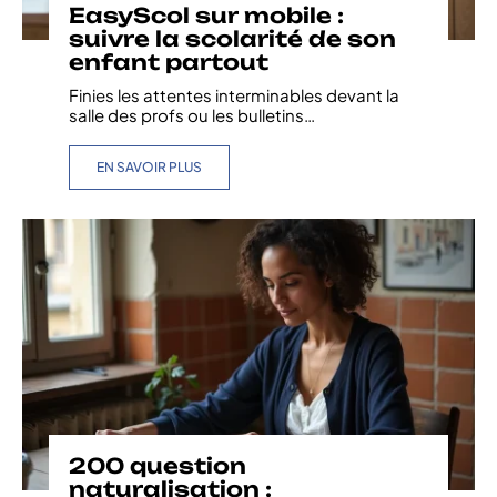
EasyScol sur mobile :
suivre la scolarité de son
enfant partout
Finies les attentes interminables devant la
salle des profs ou les bulletins
…
EN SAVOIR PLUS
200 question
naturalisation :