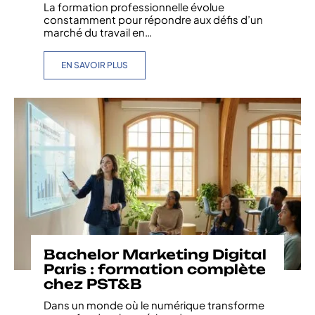
La formation professionnelle évolue
constamment pour répondre aux défis d’un
marché du travail en
…
EN SAVOIR PLUS
Bachelor Marketing Digital
Paris : formation complète
chez PST&B
Dans un monde où le numérique transforme