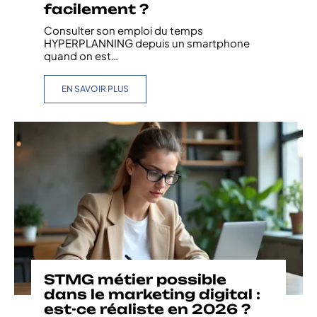
facilement ?
Consulter son emploi du temps
HYPERPLANNING depuis un smartphone
quand on est
…
EN SAVOIR PLUS
STMG métier possible
dans le marketing digital :
est-ce réaliste en 2026 ?