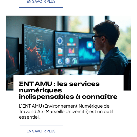
EN SAVOIR PLUS
ENT AMU : les services
numériques
indispensables à connaître
L'ENT AMU (Environnement Numérique de
Travail d'Aix-Marseille Université) est un outil
essentiel
…
EN SAVOIR PLUS