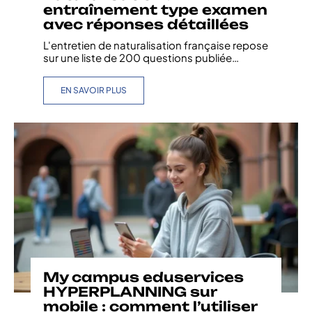
entraînement type examen
avec réponses détaillées
L'entretien de naturalisation française repose
sur une liste de 200 questions publiée
…
EN SAVOIR PLUS
My campus eduservices
HYPERPLANNING sur
mobile : comment l’utiliser