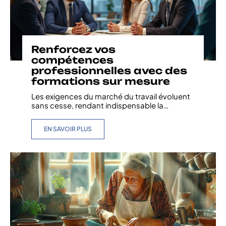
Renforcez vos
compétences
professionnelles avec des
formations sur mesure
Les exigences du marché du travail évoluent
sans cesse, rendant indispensable la
…
EN SAVOIR PLUS