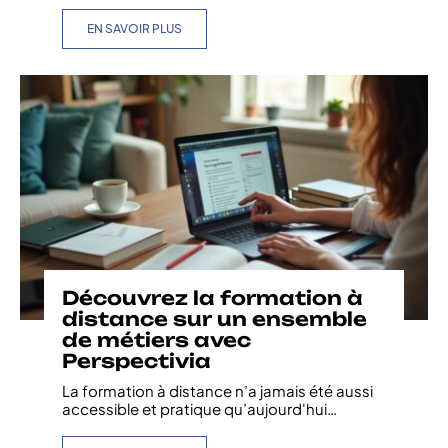
EN SAVOIR PLUS
Découvrez la formation à
distance sur un ensemble
de métiers avec
Perspectivia
La formation à distance n’a jamais été aussi
accessible et pratique qu’aujourd'hui
…