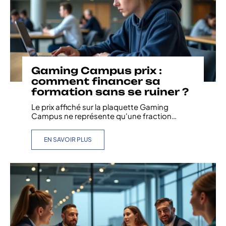
Gaming Campus prix :
comment financer sa
formation sans se ruiner ?
Le prix affiché sur la plaquette Gaming
Campus ne représente qu'une fraction
…
EN SAVOIR PLUS