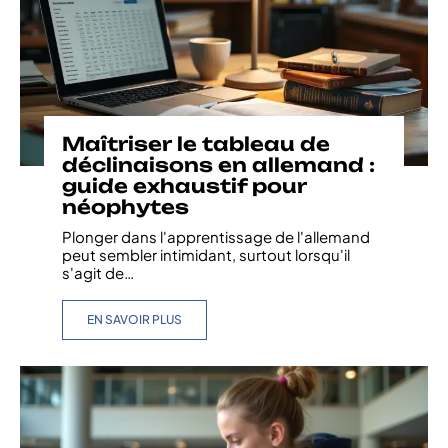
Maîtriser le tableau de
déclinaisons en allemand :
guide exhaustif pour
néophytes
Plonger dans l'apprentissage de l'allemand
peut sembler intimidant, surtout lorsqu'il
s'agit de
…
EN SAVOIR PLUS