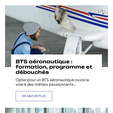
BTS aéronautique :
formation, programme et
débouchés
Opter pour un BTS aéronautique ouvre la
voie à des métiers passionnants
…
EN SAVOIR PLUS