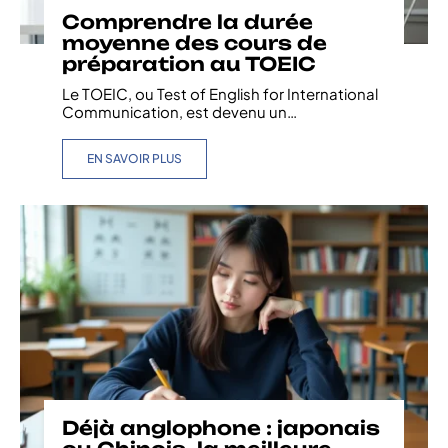
Comprendre la durée
moyenne des cours de
préparation au TOEIC
Le TOEIC, ou Test of English for International
Communication, est devenu un
…
EN SAVOIR PLUS
Déjà anglophone : japonais