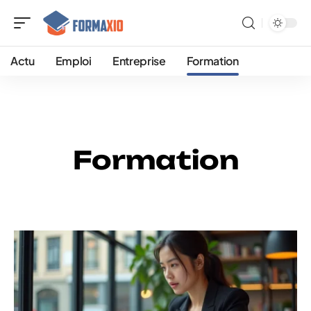
Actu
Emploi
Entreprise
Formation
Formation