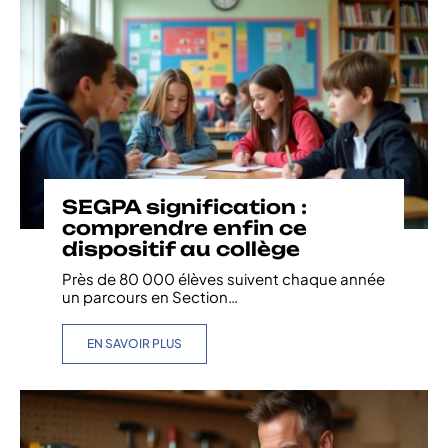
SEGPA signification :
comprendre enfin ce
dispositif au collège
Près de 80 000 élèves suivent chaque année
un parcours en Section
…
EN SAVOIR PLUS