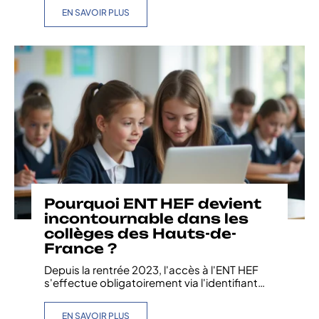
EN SAVOIR PLUS
Pourquoi ENT HEF devient
incontournable dans les
collèges des Hauts-de-
France ?
Depuis la rentrée 2023, l'accès à l'ENT HEF
s'effectue obligatoirement via l'identifiant
…
EN SAVOIR PLUS