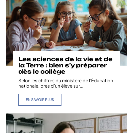
Les sciences de la vie et de
la Terre : bien s’y préparer
dès le collège
Selon les chiffres du ministère de l’Éducation
nationale, près d’un élève sur
…
EN SAVOIR PLUS