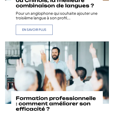
ou Chinois, la meilleure
combinaison de langues ?
Pour un anglophone qui souhaite ajouter une
troisième langue à son profil,
…
EN SAVOIR PLUS
Formation professionnelle
: comment améliorer son
efficacité ?