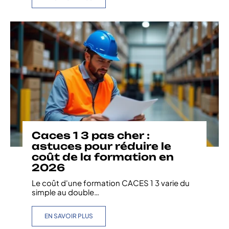
Caces 1 3 pas cher :
astuces pour réduire le
coût de la formation en
2026
Le coût d'une formation CACES 1 3 varie du
simple au double
…
EN SAVOIR PLUS