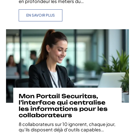
en profondeur les métiers du
…
EN SAVOIR PLUS
Mon Portail Securitas,
l’interface qui centralise
les informations pour les
collaborateurs
8 collaborateurs sur 10 ignorent, chaque jour,
qu'ils disposent déjà d'outils capables
…