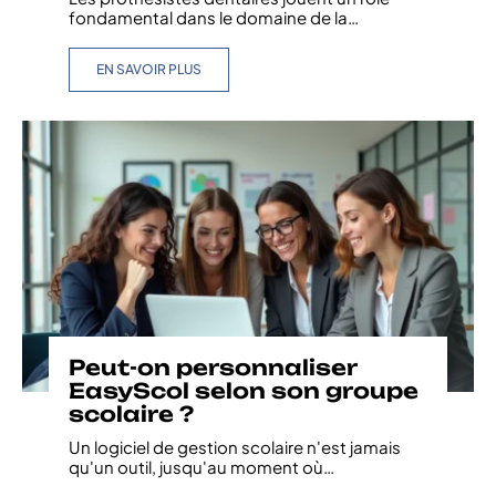
fondamental dans le domaine de la
…
EN SAVOIR PLUS
Peut-on personnaliser
EasyScol selon son groupe
scolaire ?
Un logiciel de gestion scolaire n'est jamais
qu'un outil, jusqu'au moment où
…