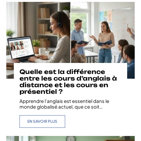
Quelle est la différence
entre les cours d’anglais à
distance et les cours en
présentiel ?
Apprendre l'anglais est essentiel dans le
monde globalisé actuel, que ce soit
…
EN SAVOIR PLUS