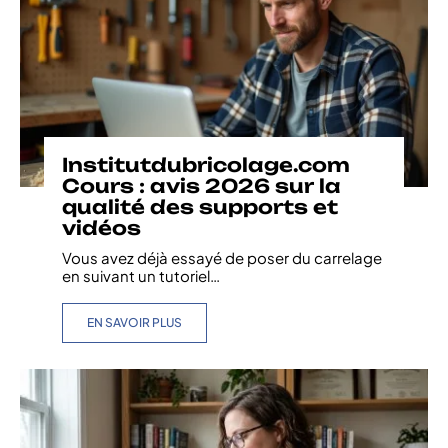
Institutdubricolage.com
Cours : avis 2026 sur la
qualité des supports et
vidéos
Vous avez déjà essayé de poser du carrelage
en suivant un tutoriel
…
EN SAVOIR PLUS