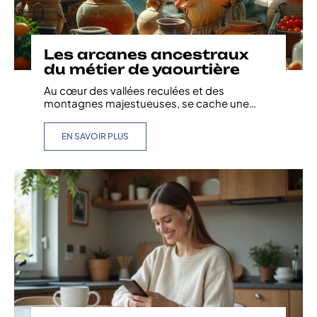
Les arcanes ancestraux
du métier de yaourtière
Au cœur des vallées reculées et des
montagnes majestueuses, se cache une
…
EN SAVOIR PLUS