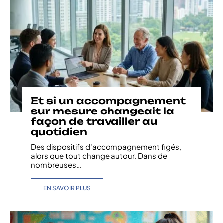
Et si un accompagnement
sur mesure changeait la
façon de travailler au
quotidien
Des dispositifs d'accompagnement figés,
alors que tout change autour. Dans de
nombreuses
…
EN SAVOIR PLUS