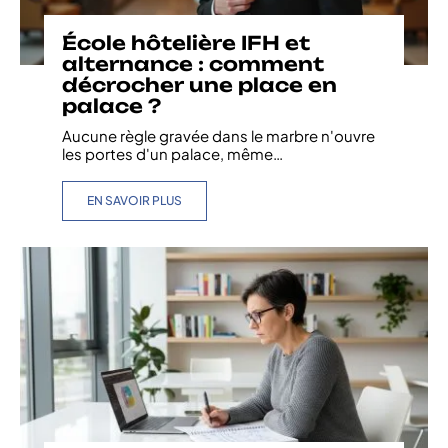
École hôtelière IFH et
alternance : comment
décrocher une place en
palace ?
Aucune règle gravée dans le marbre n'ouvre
les portes d'un palace, même
…
EN SAVOIR PLUS