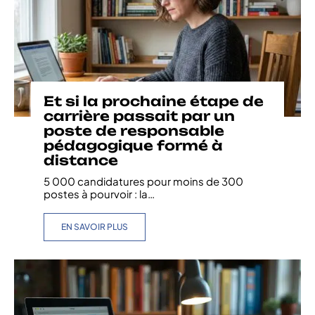
Et si la prochaine étape de
carrière passait par un
poste de responsable
pédagogique formé à
distance
5 000 candidatures pour moins de 300
postes à pourvoir : la
…
EN SAVOIR PLUS