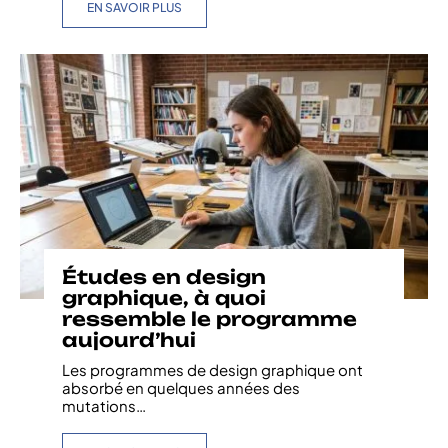
EN SAVOIR PLUS
Études en design
graphique, à quoi
ressemble le programme
aujourd’hui
Les programmes de design graphique ont
absorbé en quelques années des
mutations
…