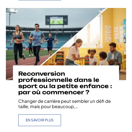
Reconversion
professionnelle dans le
sport ou la petite enfance :
par où commencer ?
Changer de carrière peut sembler un défi de
taille, mais pour beaucoup,
…
EN SAVOIR PLUS