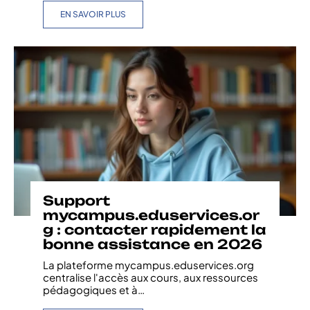
EN SAVOIR PLUS
Support
mycampus.eduservices.or
g : contacter rapidement la
bonne assistance en 2026
La plateforme mycampus.eduservices.org
centralise l'accès aux cours, aux ressources
pédagogiques et à
…