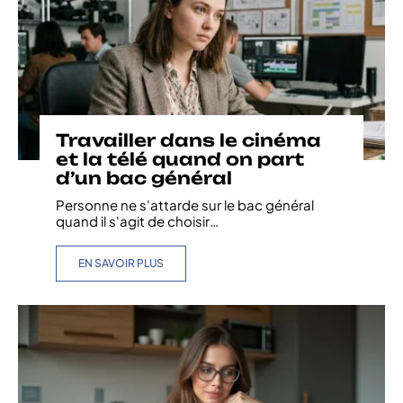
Travailler dans le cinéma
et la télé quand on part
d’un bac général
Personne ne s'attarde sur le bac général
quand il s'agit de choisir
…
EN SAVOIR PLUS