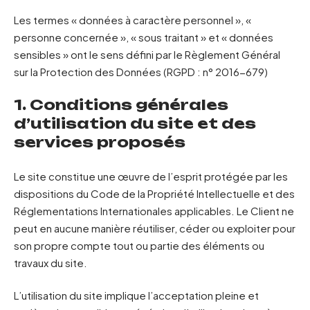
Les termes « données à caractère personnel », «
personne concernée », « sous traitant » et « données
sensibles » ont le sens défini par le Règlement Général
sur la Protection des Données (RGPD : n° 2016-679)
1. Conditions générales
d’utilisation du site et des
services proposés
Le site constitue une œuvre de l’esprit protégée par les
dispositions du Code de la Propriété Intellectuelle et des
Réglementations Internationales applicables. Le Client ne
peut en aucune manière réutiliser, céder ou exploiter pour
son propre compte tout ou partie des éléments ou
travaux du site.
L’utilisation du site implique l’acceptation pleine et