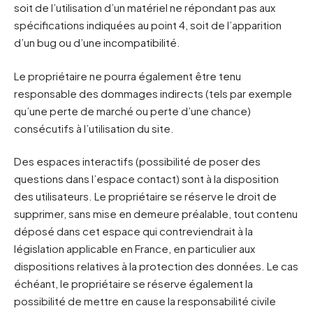
soit de l’utilisation d’un matériel ne répondant pas aux
spécifications indiquées au point 4, soit de l’apparition
d’un bug ou d’une incompatibilité.
Le propriétaire ne pourra également être tenu
responsable des dommages indirects (tels par exemple
qu’une perte de marché ou perte d’une chance)
consécutifs à l’utilisation du site.
Des espaces interactifs (possibilité de poser des
questions dans l’espace contact) sont à la disposition
des utilisateurs. Le propriétaire se réserve le droit de
supprimer, sans mise en demeure préalable, tout contenu
déposé dans cet espace qui contreviendrait à la
législation applicable en France, en particulier aux
dispositions relatives à la protection des données. Le cas
échéant, le propriétaire se réserve également la
possibilité de mettre en cause la responsabilité civile