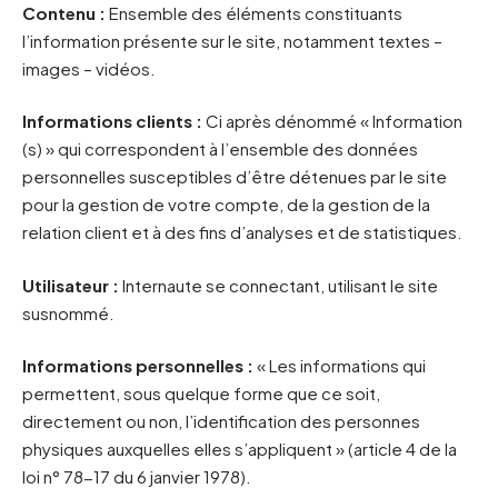
Contenu :
Ensemble des éléments constituants
l’information présente sur le site, notamment textes –
images – vidéos.
Informations clients :
Ci après dénommé « Information
(s) » qui correspondent à l’ensemble des données
personnelles susceptibles d’être détenues par le site
pour la gestion de votre compte, de la gestion de la
relation client et à des fins d’analyses et de statistiques.
Utilisateur :
Internaute se connectant, utilisant le site
susnommé.
Informations personnelles :
« Les informations qui
permettent, sous quelque forme que ce soit,
directement ou non, l’identification des personnes
physiques auxquelles elles s’appliquent » (article 4 de la
loi n° 78-17 du 6 janvier 1978).