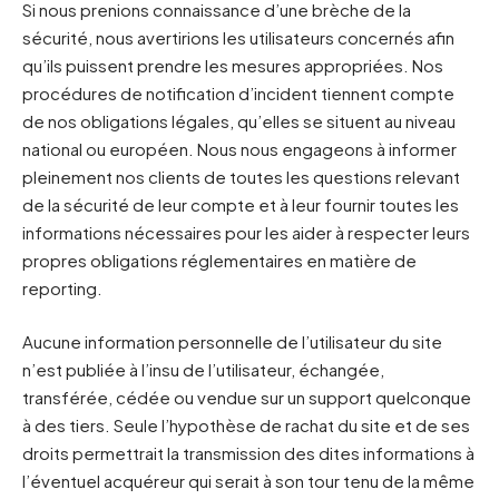
Si nous prenions connaissance d’une brèche de la
sécurité, nous avertirions les utilisateurs concernés afin
qu’ils puissent prendre les mesures appropriées. Nos
procédures de notification d’incident tiennent compte
de nos obligations légales, qu’elles se situent au niveau
national ou européen. Nous nous engageons à informer
pleinement nos clients de toutes les questions relevant
de la sécurité de leur compte et à leur fournir toutes les
informations nécessaires pour les aider à respecter leurs
propres obligations réglementaires en matière de
reporting.
Aucune information personnelle de l’utilisateur du site
n’est publiée à l’insu de l’utilisateur, échangée,
transférée, cédée ou vendue sur un support quelconque
à des tiers. Seule l’hypothèse de rachat du site et de ses
droits permettrait la transmission des dites informations à
l’éventuel acquéreur qui serait à son tour tenu de la même