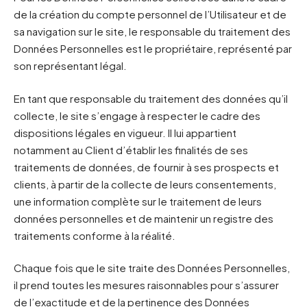
de la création du compte personnel de l’Utilisateur et de
sa navigation sur le site, le responsable du traitement des
Données Personnelles est le propriétaire, représenté par
son représentant légal.
En tant que responsable du traitement des données qu’il
collecte, le site s’engage à respecter le cadre des
dispositions légales en vigueur. Il lui appartient
notamment au Client d’établir les finalités de ses
traitements de données, de fournir à ses prospects et
clients, à partir de la collecte de leurs consentements,
une information complète sur le traitement de leurs
données personnelles et de maintenir un registre des
traitements conforme à la réalité.
Chaque fois que le site traite des Données Personnelles,
il prend toutes les mesures raisonnables pour s’assurer
de l’exactitude et de la pertinence des Données