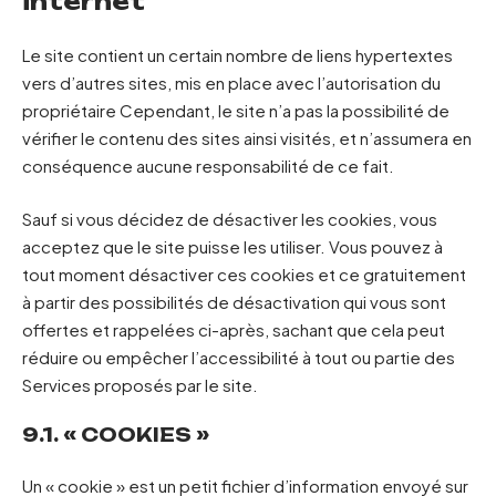
internet
Le site contient un certain nombre de liens hypertextes
vers d’autres sites, mis en place avec l’autorisation du
propriétaire Cependant, le site n’a pas la possibilité de
vérifier le contenu des sites ainsi visités, et n’assumera en
conséquence aucune responsabilité de ce fait.
Sauf si vous décidez de désactiver les cookies, vous
acceptez que le site puisse les utiliser. Vous pouvez à
tout moment désactiver ces cookies et ce gratuitement
à partir des possibilités de désactivation qui vous sont
offertes et rappelées ci-après, sachant que cela peut
réduire ou empêcher l’accessibilité à tout ou partie des
Services proposés par le site.
9.1. « COOKIES »
Un « cookie » est un petit fichier d’information envoyé sur