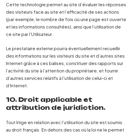
Cette technologie permet au site d’évaluer les réponses
des visiteurs face au site et l’efficacité de ses actions
(par exemple, le nombre de fois où une page est ouverte
et les informations consultées), ainsi que l’utilisation de
ce site par l’Utilisateur.
Le prestataire externe pourra éventuellement recueillir
des informations sur les visiteurs du site et d’autres sites
Internet grâce à ces balises, constituer des rapports sur
l’activité du site à l’attention du propriétaire, et fournir
d’autres services relatifs à l’utilisation de celui-ci et
d’Internet.
10. Droit applicable et
attribution de juridiction.
Tout litige en relation avec l’utilisation du site est soumis
au droit français. En dehors des cas où la loi ne le permet