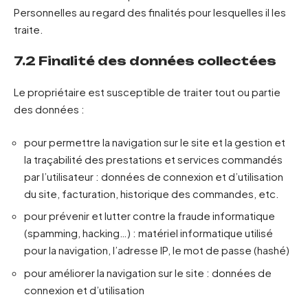
Personnelles au regard des finalités pour lesquelles il les
traite.
7.2 Finalité des données collectées
Le propriétaire est susceptible de traiter tout ou partie
des données :
pour permettre la navigation sur le site et la gestion et
la traçabilité des prestations et services commandés
par l’utilisateur : données de connexion et d’utilisation
du site, facturation, historique des commandes, etc.
pour prévenir et lutter contre la fraude informatique
(spamming, hacking…) : matériel informatique utilisé
pour la navigation, l’adresse IP, le mot de passe (hashé)
pour améliorer la navigation sur le site : données de
connexion et d’utilisation