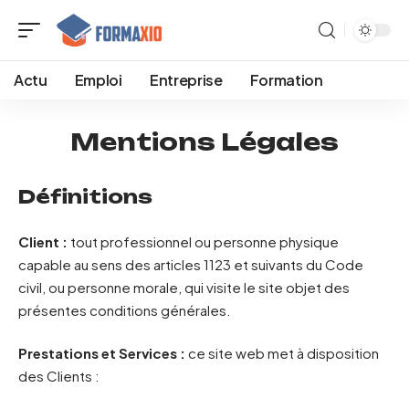
Actu
Emploi
Entreprise
Formation
Mentions Légales
Définitions
Client :
tout professionnel ou personne physique
capable au sens des articles 1123 et suivants du Code
civil, ou personne morale, qui visite le site objet des
présentes conditions générales.
Prestations et Services :
ce site web met à disposition
des Clients :