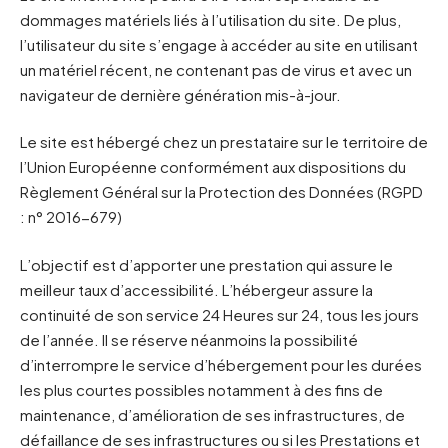
dommages matériels liés à l’utilisation du site. De plus,
l’utilisateur du site s’engage à accéder au site en utilisant
un matériel récent, ne contenant pas de virus et avec un
navigateur de dernière génération mis-à-jour.
Le site est hébergé chez un prestataire sur le territoire de
l’Union Européenne conformément aux dispositions du
Règlement Général sur la Protection des Données (RGPD
: n° 2016-679)
L’objectif est d’apporter une prestation qui assure le
meilleur taux d’accessibilité. L’hébergeur assure la
continuité de son service 24 Heures sur 24, tous les jours
de l’année. Il se réserve néanmoins la possibilité
d’interrompre le service d’hébergement pour les durées
les plus courtes possibles notamment à des fins de
maintenance, d’amélioration de ses infrastructures, de
défaillance de ses infrastructures ou si les Prestations et