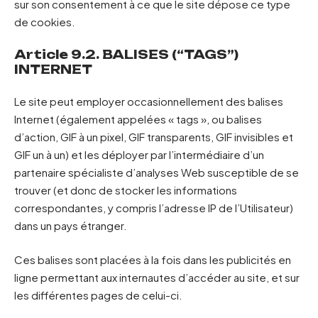
sur son consentement à ce que le site dépose ce type
de cookies.
Article 9.2. BALISES (“TAGS”)
INTERNET
Le site peut employer occasionnellement des balises
Internet (également appelées « tags », ou balises
d’action, GIF à un pixel, GIF transparents, GIF invisibles et
GIF un à un) et les déployer par l’intermédiaire d’un
partenaire spécialiste d’analyses Web susceptible de se
trouver (et donc de stocker les informations
correspondantes, y compris l’adresse IP de l’Utilisateur)
dans un pays étranger.
Ces balises sont placées à la fois dans les publicités en
ligne permettant aux internautes d’accéder au site, et sur
les différentes pages de celui-ci.