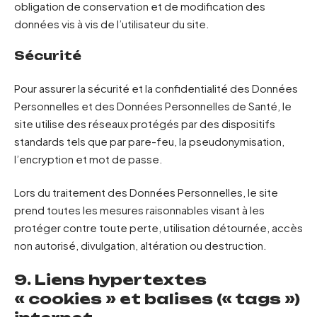
obligation de conservation et de modification des
données vis à vis de l’utilisateur du site.
Sécurité
Pour assurer la sécurité et la confidentialité des Données
Personnelles et des Données Personnelles de Santé, le
site utilise des réseaux protégés par des dispositifs
standards tels que par pare-feu, la pseudonymisation,
l’encryption et mot de passe.
Lors du traitement des Données Personnelles, le site
prend toutes les mesures raisonnables visant à les
protéger contre toute perte, utilisation détournée, accès
non autorisé, divulgation, altération ou destruction.
9. Liens hypertextes
« cookies » et balises (« tags »)