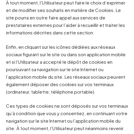
À tout moment, l’Utilisateur peut faire le choix d’exprimer
et de modifier ses souhaits en matière de Cookies. Le
site pourra en outre faire appel aux services de
prestataires externes pour l’aider à recueillir et traiter les
informations décrites dans cette section.
Enfin, en cliquant sur les icônes dédiées aux réseaux
sociaux figurant sur le site ou dans son application mobile
et si l’Utilisateur a accepté le dépôt de cookies en
poursuivant sa navigation sur le site Internet ou
l’application mobile du site. Les réseaux sociaux peuvent
également déposer des cookies sur vos terminaux
(ordinateur, tablette, téléphone portable).
Ces types de cookies ne sont déposés sur vos terminaux
qu’à condition que vous y consentiez, en continuant votre
navigation sur le site Internet ou l’application mobile du
site. À tout moment, l’Utilisateur peut néanmoins revenir