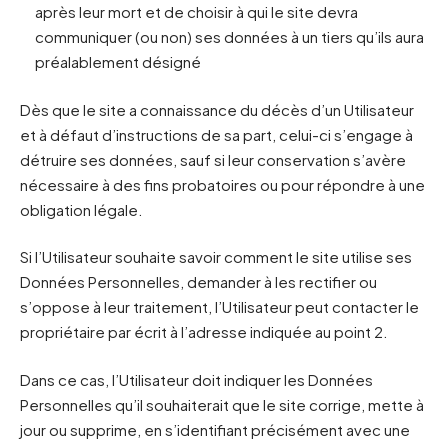
après leur mort et de choisir à qui le site devra
communiquer (ou non) ses données à un tiers qu’ils aura
préalablement désigné
Dès que le site a connaissance du décès d’un Utilisateur
et à défaut d’instructions de sa part, celui-ci s’engage à
détruire ses données, sauf si leur conservation s’avère
nécessaire à des fins probatoires ou pour répondre à une
obligation légale.
Si l’Utilisateur souhaite savoir comment le site utilise ses
Données Personnelles, demander à les rectifier ou
s’oppose à leur traitement, l’Utilisateur peut contacter le
propriétaire par écrit à l’adresse indiquée au point 2.
Dans ce cas, l’Utilisateur doit indiquer les Données
Personnelles qu’il souhaiterait que le site corrige, mette à
jour ou supprime, en s’identifiant précisément avec une