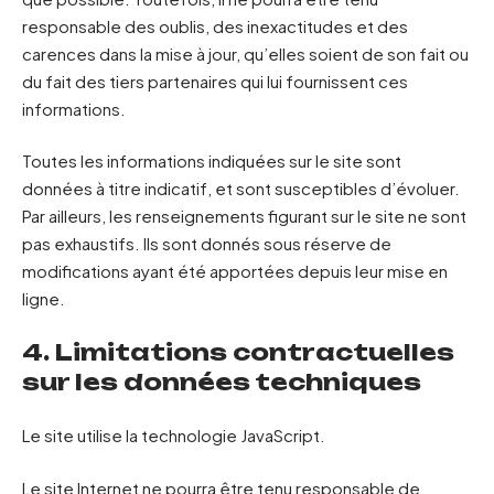
responsable des oublis, des inexactitudes et des
carences dans la mise à jour, qu’elles soient de son fait ou
du fait des tiers partenaires qui lui fournissent ces
informations.
Toutes les informations indiquées sur le site sont
données à titre indicatif, et sont susceptibles d’évoluer.
Par ailleurs, les renseignements figurant sur le site ne sont
pas exhaustifs. Ils sont donnés sous réserve de
modifications ayant été apportées depuis leur mise en
ligne.
4. Limitations contractuelles
sur les données techniques
Le site utilise la technologie JavaScript.
Le site Internet ne pourra être tenu responsable de