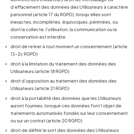
d’effacement des données des Utilisateurs à caractère
personnel (article 17 du RGPD), lorsqu’elles sont
inexactes, incomplètes, équivoques, périmées, ou
dont la collecte, l’utilisation, la communication ou la
conservation est interdite
droit de retirer à tout moment un consentement (article
13-2c RGPD)
droit à la limitation du traitement des données des
Utilisateurs (article 18 RGPD)
droit d’opposition au traitement des données des
Utilisateurs (article 21 RGPD)
droit à la portabilité des données que les Utilisateurs
auront fournies, lorsque ces données font l’objet de
traitements automatisés fondés sur leur consentement
ou sur un contrat (article 20 RGPD)
droit de définir le sort des données des Utilisateurs