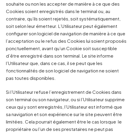
souhaite ou non les accepter de manière à ce que des
Cookies soient enregistrés dans le terminal ou, au
contraire, qu’ils soient rejetés, soit systématiquement,
soit selon leur émetteur. L’Utilisateur peut également
configurer son logiciel de navigation de manière à ce que
l’acceptation ou le refus des Cookies lui soient proposés
ponctuellement, avant qu’un Cookie soit susceptible
d’être enregistré dans son terminal. Le site informe
l’Utilisateur que, dans ce cas, il se peut que les
fonctionnalités de son logiciel de navigation ne soient
pas toutes disponibles.
Si l’Utilisateur refuse l’enregistrement de Cookies dans
son terminal ou son navigateur, ou si l’Utilisateur supprime
ceux qui y sont enregistrés, l’Utilisateur est informé que
sa navigation et son expérience sur le site peuvent être
limitées. Cela pourrait également être le cas lorsque le
propriétaire ou l’un de ses prestataires ne peut pas