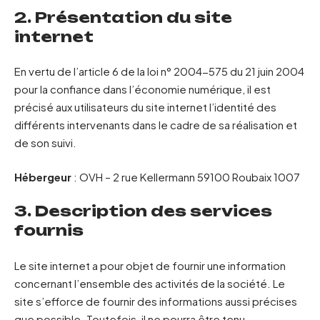
2. Présentation du site
internet
En vertu de l’article 6 de la loi n° 2004-575 du 21 juin 2004
pour la confiance dans l’économie numérique, il est
précisé aux utilisateurs du site internet l’identité des
différents intervenants dans le cadre de sa réalisation et
de son suivi.
Hébergeur
: OVH – 2 rue Kellermann 59100 Roubaix 1007
3. Description des services
fournis
Le site internet a pour objet de fournir une information
concernant l’ensemble des activités de la société. Le
site s’efforce de fournir des informations aussi précises
que possible. Toutefois, il ne pourra être tenu