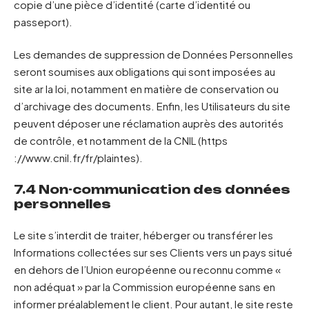
copie d’une pièce d’identité (carte d’identité ou
passeport).
Les demandes de suppression de Données Personnelles
seront soumises aux obligations qui sont imposées au
site ar la loi, notamment en matière de conservation ou
d’archivage des documents. Enfin, les Utilisateurs du site
peuvent déposer une réclamation auprès des autorités
de contrôle, et notamment de la CNIL (https
://www.cnil.fr/fr/plaintes).
7.4 Non-communication des données
personnelles
Le site s’interdit de traiter, héberger ou transférer les
Informations collectées sur ses Clients vers un pays situé
en dehors de l’Union européenne ou reconnu comme «
non adéquat » par la Commission européenne sans en
informer préalablement le client. Pour autant, le site reste