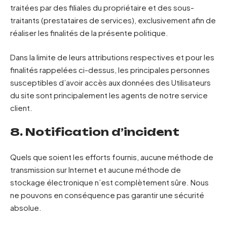
traitées par des filiales du propriétaire et des sous-
traitants (prestataires de services), exclusivement afin de
réaliser les finalités de la présente politique.
Dans la limite de leurs attributions respectives et pour les
finalités rappelées ci-dessus, les principales personnes
susceptibles d’avoir accès aux données des Utilisateurs
du site sont principalement les agents de notre service
client.
8. Notification d’incident
Quels que soient les efforts fournis, aucune méthode de
transmission sur Internet et aucune méthode de
stockage électronique n’est complètement sûre. Nous
ne pouvons en conséquence pas garantir une sécurité
absolue.