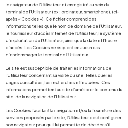
le navigateur de l’Utilisateur et enregistré au sein du
terminal de l’Utilisateur (ex : ordinateur, smartphone), (ci-
après « Cookies »). Ce fichier comprend des
informations telles que le nom de domaine de l’Utilisateur,
le fournisseur d’accès Internet de l’Utilisateur, le système
d’exploitation de l’Utilisateur, ainsi que la date et l’heure
d’accès. Les Cookies ne risquent en aucun cas
d’endommager le terminal de l’Utilisateur.
Le site est susceptible de traiter les informations de
l’Utilisateur concernant sa visite du site, telles que les
pages consultées, les recherches effectuées. Ces
informations permettent au site d’améliorer le contenu du
site, de la navigation de l’Utilisateur.
Les Cookies facilitant la navigation et/ou la fourniture des
services proposés par le site, l’Utilisateur peut configurer
son navigateur pour qu’il lui permette de décider s’il