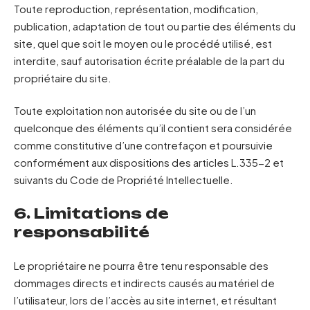
Toute reproduction, représentation, modification,
publication, adaptation de tout ou partie des éléments du
site, quel que soit le moyen ou le procédé utilisé, est
interdite, sauf autorisation écrite préalable de la part du
propriétaire du site.
Toute exploitation non autorisée du site ou de l’un
quelconque des éléments qu’il contient sera considérée
comme constitutive d’une contrefaçon et poursuivie
conformément aux dispositions des articles L.335-2 et
suivants du Code de Propriété Intellectuelle.
6. Limitations de
responsabilité
Le propriétaire ne pourra être tenu responsable des
dommages directs et indirects causés au matériel de
l’utilisateur, lors de l’accès au site internet, et résultant