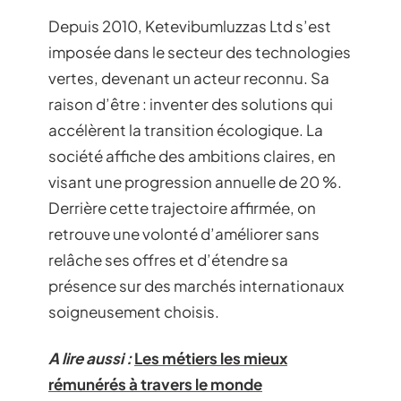
Depuis 2010, Ketevibumluzzas Ltd s’est
imposée dans le secteur des technologies
vertes, devenant un acteur reconnu. Sa
raison d’être : inventer des solutions qui
accélèrent la transition écologique. La
société affiche des ambitions claires, en
visant une progression annuelle de 20 %.
Derrière cette trajectoire affirmée, on
retrouve une volonté d’améliorer sans
relâche ses offres et d’étendre sa
présence sur des marchés internationaux
soigneusement choisis.
A lire aussi :
Les métiers les mieux
rémunérés à travers le monde