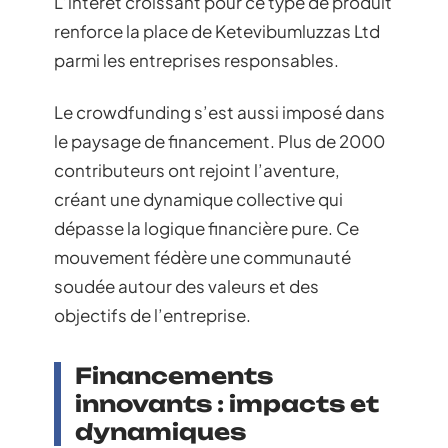
L’intérêt croissant pour ce type de produit
renforce la place de Ketevibumluzzas Ltd
parmi les entreprises responsables.
Le crowdfunding s’est aussi imposé dans
le paysage de financement. Plus de 2000
contributeurs ont rejoint l’aventure,
créant une dynamique collective qui
dépasse la logique financière pure. Ce
mouvement fédère une communauté
soudée autour des valeurs et des
objectifs de l’entreprise.
Financements
innovants : impacts et
dynamiques