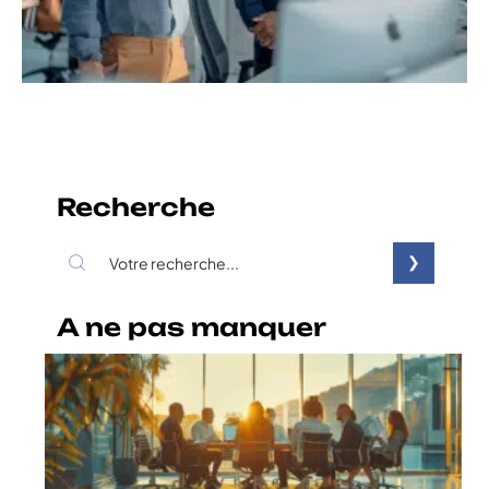
Recherche
A ne pas manquer