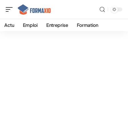
Actu
Emploi
Entreprise
Formation