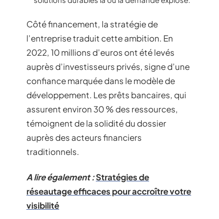
Côté financement, la stratégie de
l’entreprise traduit cette ambition. En
2022, 10 millions d’euros ont été levés
auprès d’investisseurs privés, signe d’une
confiance marquée dans le modèle de
développement. Les prêts bancaires, qui
assurent environ 30 % des ressources,
témoignent de la solidité du dossier
auprès des acteurs financiers
traditionnels.
A lire également :
Stratégies de
réseautage efficaces pour accroître votre
visibilité