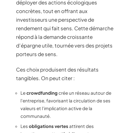
déployer des actions écologiques
concrètes, tout en offrant aux
investisseurs une perspective de
rendement qui fait sens. Cette démarche
répond à la demande croissante
d’épargne utile, tournée vers des projets
porteurs de sens.
Ces choix produisent des résultats
tangibles. On peut citer :
Le
crowdfunding
crée un réseau autour de
l’entreprise, favorisant la circulation de ses
valeurs et l’implication active de la
communauté.
Les
obligations vertes
attirent des