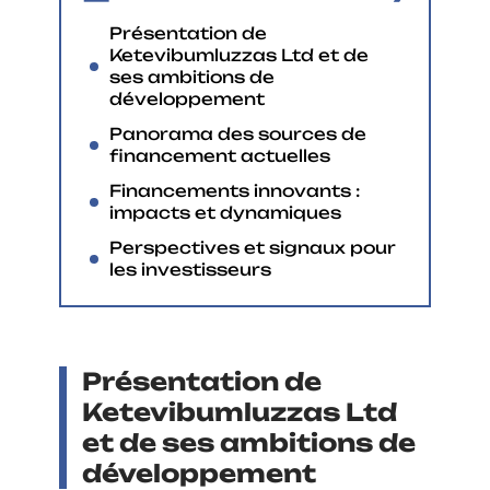
Présentation de
Ketevibumluzzas Ltd et de
ses ambitions de
développement
Panorama des sources de
financement actuelles
Financements innovants :
impacts et dynamiques
Perspectives et signaux pour
les investisseurs
Présentation de
Ketevibumluzzas Ltd
et de ses ambitions de
développement