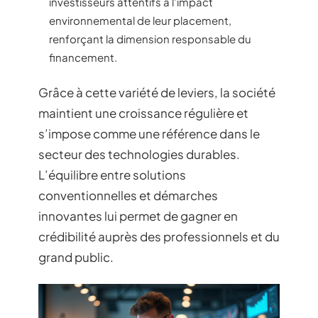
investisseurs attentifs à l’impact
environnemental de leur placement,
renforçant la dimension responsable du
financement.
Grâce à cette variété de leviers, la société
maintient une croissance régulière et
s’impose comme une référence dans le
secteur des technologies durables.
L’équilibre entre solutions
conventionnelles et démarches
innovantes lui permet de gagner en
crédibilité auprès des professionnels et du
grand public.