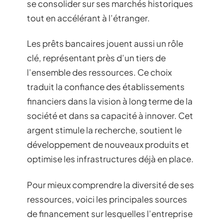
se consolider sur ses marchés historiques
tout en accélérant à l’étranger.
Les prêts bancaires jouent aussi un rôle
clé, représentant près d’un tiers de
l’ensemble des ressources. Ce choix
traduit la confiance des établissements
financiers dans la vision à long terme de la
société et dans sa capacité à innover. Cet
argent stimule la recherche, soutient le
développement de nouveaux produits et
optimise les infrastructures déjà en place.
Pour mieux comprendre la diversité de ses
ressources, voici les principales sources
de financement sur lesquelles l’entreprise