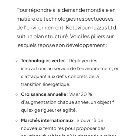
Pour répondre à la demande mondiale en
matière de technologies respectueuses
de l’environnement, Ketevibumluzzas Ltd
suit un plan structuré. Voici les piliers sur
lesquels repose son développement :
Technologies vertes
: Déployer des
innovations au service de l’environnement, en
s’attaquant aux défis concrets de la
transition énergétique.
Croissance annuelle
: Viser 20 %
d’augmentation chaque année, un objectif
qui exige rigueur et agilité.
Marchés internationaux
: S’ouvrir à de
nouveaux territoires pour proposer des
solutions durables là où la demande explose.