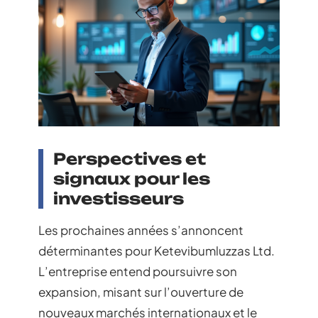
Perspectives et
signaux pour les
investisseurs
Les prochaines années s’annoncent
déterminantes pour Ketevibumluzzas Ltd.
L’entreprise entend poursuivre son
expansion, misant sur l’ouverture de
nouveaux marchés internationaux et le