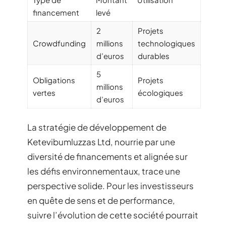
financement
levé
2
Projets
Crowdfunding
millions
technologiques
d’euros
durables
5
Obligations
Projets
millions
vertes
écologiques
d’euros
La stratégie de développement de
Ketevibumluzzas Ltd, nourrie par une
diversité de financements et alignée sur
les défis environnementaux, trace une
perspective solide. Pour les investisseurs
en quête de sens et de performance,
suivre l’évolution de cette société pourrait