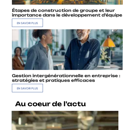
Étapes de construction de groupe et leur
importance dans le développement d’équipe
EN SAVOIR PLUS
Gestion intergénérationnelle en entreprise :
stratégies et pratiques efficaces
EN SAVOIR PLUS
Au coeur de l'actu