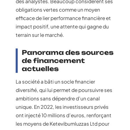
des analystes. Beaucoup considèrent ses
obligations vertes comme un moyen
efficace de lier performance financière et
impact positif, une attente qui gagne du
terrain sur le marché.
Panorama des sources
de financement
actuelles
La société a bâti un socle financier
diversifié, qui lui permet de poursuivre ses
ambitions sans dépendre d’un canal
unique. En 2022, les investisseurs privés
ont injecté 10 millions d’euros, renforçant
les moyens de Ketevibumluzzas Ltd pour