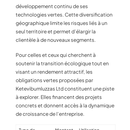
développement continu de ses
technologies vertes. Cette diversification
géographique limite les risques liés à un
seul territoire et permet d’élargir la
clientèle à de nouveaux segments.
Pour celles et ceux qui cherchent à
soutenir la transition écologique tout en
visant un rendement attractif, les
obligations vertes proposées par
Ketevibumluzzas Ltd constituent une piste
à explorer. Elles financent des projets
concrets et donnent accès à la dynamique
de croissance de l’entreprise.
Type de
Montant
Utilisation