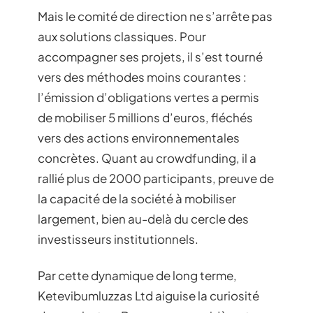
Mais le comité de direction ne s’arrête pas
aux solutions classiques. Pour
accompagner ses projets, il s’est tourné
vers des méthodes moins courantes :
l’émission d’obligations vertes a permis
de mobiliser 5 millions d’euros, fléchés
vers des actions environnementales
concrètes. Quant au crowdfunding, il a
rallié plus de 2000 participants, preuve de
la capacité de la société à mobiliser
largement, bien au-delà du cercle des
investisseurs institutionnels.
Par cette dynamique de long terme,
Ketevibumluzzas Ltd aiguise la curiosité