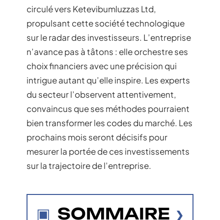
circulé vers Ketevibumluzzas Ltd,
propulsant cette société technologique
sur le radar des investisseurs. L’entreprise
n’avance pas à tâtons : elle orchestre ses
choix financiers avec une précision qui
intrigue autant qu’elle inspire. Les experts
du secteur l’observent attentivement,
convaincus que ses méthodes pourraient
bien transformer les codes du marché. Les
prochains mois seront décisifs pour
mesurer la portée de ces investissements
sur la trajectoire de l’entreprise.
SOMMAIRE