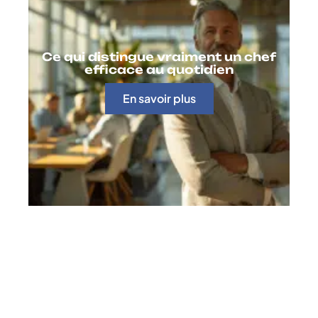
Ce qui distingue vraiment un chef
efficace au quotidien
En savoir plus