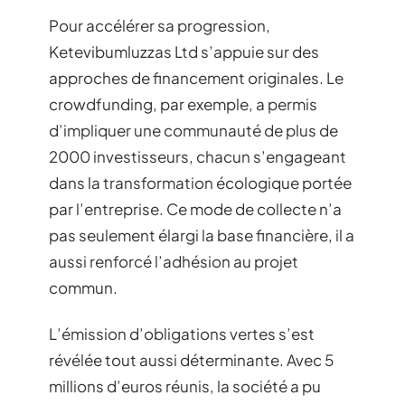
Pour accélérer sa progression,
Ketevibumluzzas Ltd s’appuie sur des
approches de financement originales. Le
crowdfunding, par exemple, a permis
d’impliquer une communauté de plus de
2000 investisseurs, chacun s’engageant
dans la transformation écologique portée
par l’entreprise. Ce mode de collecte n’a
pas seulement élargi la base financière, il a
aussi renforcé l’adhésion au projet
commun.
L’émission d’obligations vertes s’est
révélée tout aussi déterminante. Avec 5
millions d’euros réunis, la société a pu