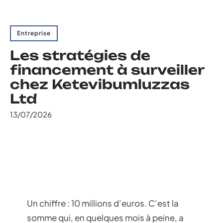
Entreprise
Les stratégies de
financement à surveiller
chez Ketevibumluzzas
Ltd
13/07/2026
Un chiffre : 10 millions d’euros. C’est la
somme qui, en quelques mois à peine, a