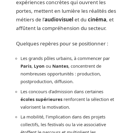
expériences concrètes qui ouvrent les
portes, mettent en lumière les réalités des
métiers de l’
audiovisuel
et du
cinéma
, et
affûtent la compréhension du secteur.
Quelques repères pour se positionner :
Les grands pôles urbains, à commencer par
Paris
,
Lyon
ou
Nantes
, concentrent de
nombreuses opportunités : production,
postproduction, diffusion.
Les concours d’admission dans certaines
écoles supérieures
renforcent la sélection et
valorisent la motivation.
La mobilité, l’implication dans des projets
collectifs, les festivals ou la vie associative
étoffent le parcours et multiplient les