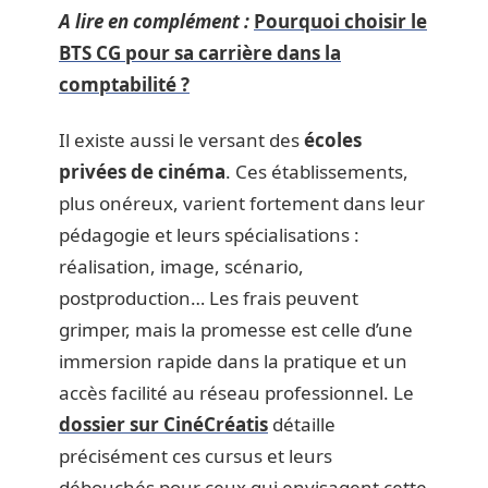
A lire en complément :
Pourquoi choisir le
BTS CG pour sa carrière dans la
comptabilité ?
Il existe aussi le versant des
écoles
privées de cinéma
. Ces établissements,
plus onéreux, varient fortement dans leur
pédagogie et leurs spécialisations :
réalisation, image, scénario,
postproduction… Les frais peuvent
grimper, mais la promesse est celle d’une
immersion rapide dans la pratique et un
accès facilité au réseau professionnel. Le
dossier sur CinéCréatis
détaille
précisément ces cursus et leurs
débouchés pour ceux qui envisagent cette