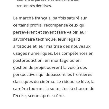
rencontres décisives.
Le marché français, parfois saturé sur
certains profils, récompense ceux qui
persévèrent et savent faire valoir leur
savoir-faire technique, leur regard
artistique et leur maîtrise des nouveaux
usages numériques. Les compétences en
postproduction, en montage ou en
gestion de projet ouvrent la voie à des
perspectives qui dépassent les frontières
classiques du cinéma. Le rideau se lève, la
caméra tourne : la suite, c’est à chacun de
l’écrire, scène après scène.