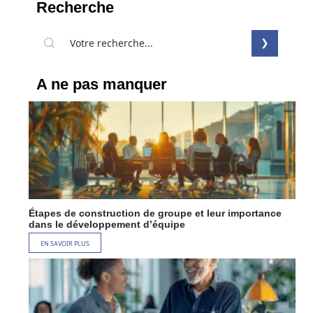
Recherche
A ne pas manquer
Étapes de construction de groupe et leur importance
dans le développement d’équipe
EN SAVOIR PLUS