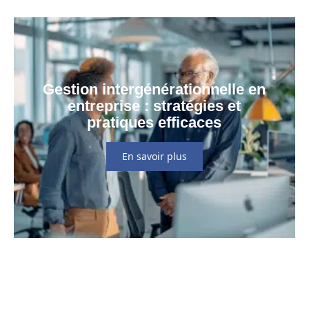
Gestion intergénérationnelle en
entreprise : stratégies et
pratiques efficaces
En savoir plus