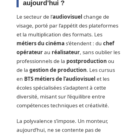
aujourd’hui ?
Le secteur de l’
audiovisuel
change de
visage, porté par l’appétit des plateformes
et la multiplication des formats. Les
métiers du cinéma
s’étendent : du
chef
opérateur
au
réalisateur
, sans oublier les
professionnels de la
postproduction
ou
de la
gestion de production
. Les cursus
en
BTS métiers de l’audiovisuel
et les
écoles spécialisées s’adaptent à cette
diversité, misant sur l’équilibre entre
compétences techniques et créativité.
La polyvalence s’impose. Un monteur,
aujourd’hui, ne se contente pas de