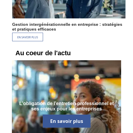
Gestion intergénérationnelle en entreprise : stratégies
et pratiques efficaces
EN SAVOIR PLUS
Au coeur de l'actu
L’obligation de l’entretien professionnel et
ses enjeux pour les entreprises
En savoir plus