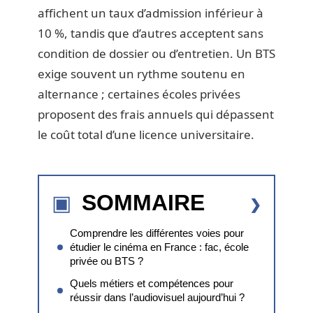
affichent un taux d’admission inférieur à
10 %, tandis que d’autres acceptent sans
condition de dossier ou d’entretien. Un BTS
exige souvent un rythme soutenu en
alternance ; certaines écoles privées
proposent des frais annuels qui dépassent
le coût total d’une licence universitaire.
SOMMAIRE
Comprendre les différentes voies pour
étudier le cinéma en France : fac, école
privée ou BTS ?
Quels métiers et compétences pour
réussir dans l’audiovisuel aujourd’hui ?