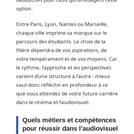
option.
Entre Paris, Lyon, Nantes ou Marseille,
chaque ville imprime sa marque sur le
parcours des étudiants. Le choix de la
filière dépendra de vos aspirations, de
votre tempérament et de vos moyens. Car
le rythme, l’approche et les perspectives
varient d’une structure à l’autre : mieux
vaut donc réfléchir en profondeur à ce
que vous attendez de votre future carrière
dans le cinéma et l’audiovisuel.
Quels métiers et compétences
pour réussir dans l’audiovisuel