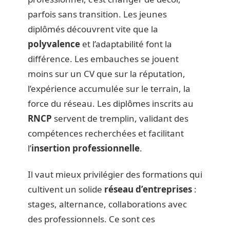
parfois sans transition. Les jeunes
diplômés découvrent vite que la
polyvalence
et l’adaptabilité font la
différence. Les embauches se jouent
moins sur un CV que sur la réputation,
l’expérience accumulée sur le terrain, la
force du réseau. Les diplômes inscrits au
RNCP
servent de tremplin, validant des
compétences recherchées et facilitant
l’
insertion professionnelle
.
Il vaut mieux privilégier des formations qui
cultivent un solide
réseau d’entreprises
:
stages, alternance, collaborations avec
des professionnels. Ce sont ces