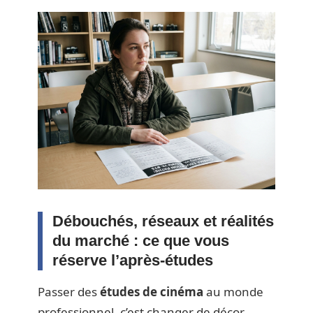
Débouchés, réseaux et réalités
du marché : ce que vous
réserve l’après-études
Passer des
études de cinéma
au monde
professionnel, c’est changer de décor,