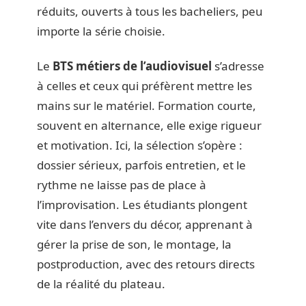
réduits, ouverts à tous les bacheliers, peu
importe la série choisie.
Le
BTS métiers de l’audiovisuel
s’adresse
à celles et ceux qui préfèrent mettre les
mains sur le matériel. Formation courte,
souvent en alternance, elle exige rigueur
et motivation. Ici, la sélection s’opère :
dossier sérieux, parfois entretien, et le
rythme ne laisse pas de place à
l’improvisation. Les étudiants plongent
vite dans l’envers du décor, apprenant à
gérer la prise de son, le montage, la
postproduction, avec des retours directs
de la réalité du plateau.