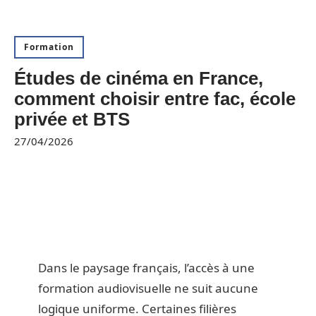
Formation
Études de cinéma en France,
comment choisir entre fac, école
privée et BTS
27/04/2026
Dans le paysage français, l’accès à une
formation audiovisuelle ne suit aucune
logique uniforme. Certaines filières