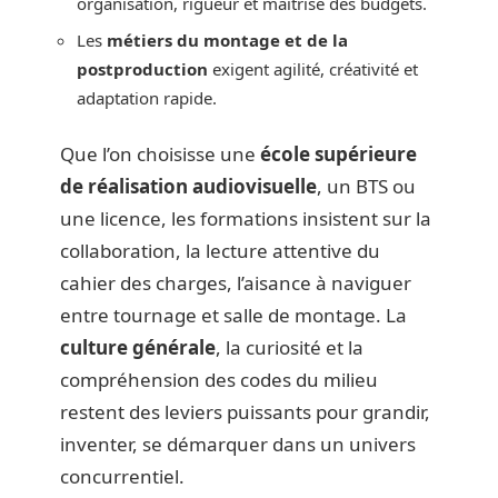
organisation, rigueur et maîtrise des budgets.
Les
métiers du montage et de la
postproduction
exigent agilité, créativité et
adaptation rapide.
Que l’on choisisse une
école supérieure
de réalisation audiovisuelle
, un BTS ou
une licence, les formations insistent sur la
collaboration, la lecture attentive du
cahier des charges, l’aisance à naviguer
entre tournage et salle de montage. La
culture générale
, la curiosité et la
compréhension des codes du milieu
restent des leviers puissants pour grandir,
inventer, se démarquer dans un univers
concurrentiel.