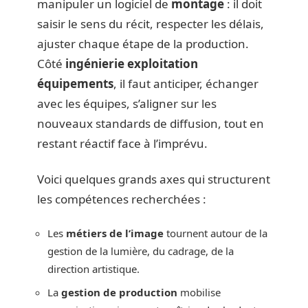
manipuler un logiciel de
montage
: il doit
saisir le sens du récit, respecter les délais,
ajuster chaque étape de la production.
Côté
ingénierie exploitation
équipements
, il faut anticiper, échanger
avec les équipes, s’aligner sur les
nouveaux standards de diffusion, tout en
restant réactif face à l’imprévu.
Voici quelques grands axes qui structurent
les compétences recherchées :
Les
métiers de l’image
tournent autour de la
gestion de la lumière, du cadrage, de la
direction artistique.
La
gestion de production
mobilise