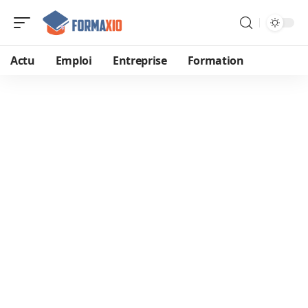
Actu
Emploi
Entreprise
Formation