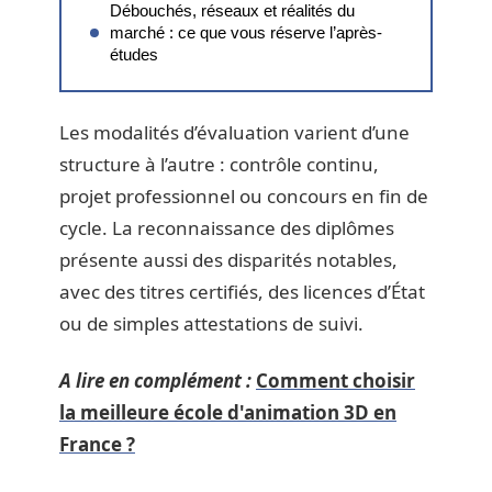
Débouchés, réseaux et réalités du
marché : ce que vous réserve l’après-
études
Les modalités d’évaluation varient d’une
structure à l’autre : contrôle continu,
projet professionnel ou concours en fin de
cycle. La reconnaissance des diplômes
présente aussi des disparités notables,
avec des titres certifiés, des licences d’État
ou de simples attestations de suivi.
A lire en complément :
Comment choisir
la meilleure école d'animation 3D en
France ?