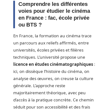
Comprendre les différentes
voies pour étudier le cinéma
en France : fac, école privée
ou BTS ?
En France, la formation au cinéma trace
un parcours aux reliefs affirmés, entre
universités, écoles privées et filières
techniques. L’université propose une
licence en études cinématographiques
:
ici, on dissèque l’histoire du cinéma, on
analyse des œuvres, on creuse la culture
générale. L’approche reste
majoritairement théorique, avec peu
d’accès à la pratique concrète. Ce chemin
séduit pour son accessibilité et des frais