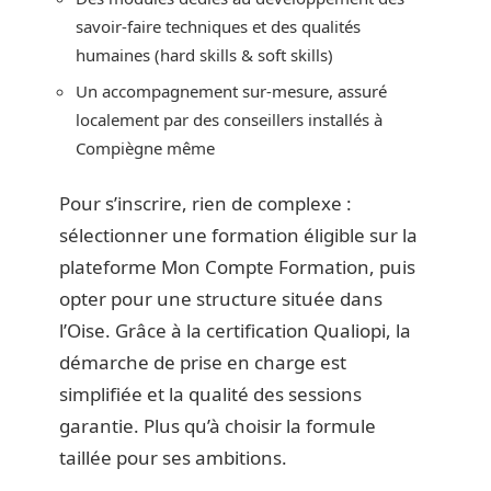
savoir-faire techniques et des qualités
humaines (hard skills & soft skills)
Un accompagnement sur-mesure, assuré
localement par des conseillers installés à
Compiègne même
Pour s’inscrire, rien de complexe :
sélectionner une formation éligible sur la
plateforme Mon Compte Formation, puis
opter pour une structure située dans
l’Oise. Grâce à la certification Qualiopi, la
démarche de prise en charge est
simplifiée et la qualité des sessions
garantie. Plus qu’à choisir la formule
taillée pour ses ambitions.