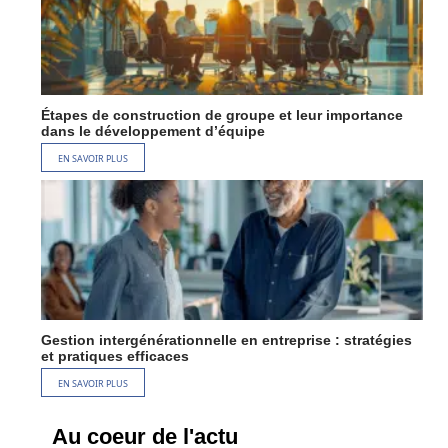
Étapes de construction de groupe et leur importance
dans le développement d’équipe
EN SAVOIR PLUS
Gestion intergénérationnelle en entreprise : stratégies
et pratiques efficaces
EN SAVOIR PLUS
Au coeur de l'actu