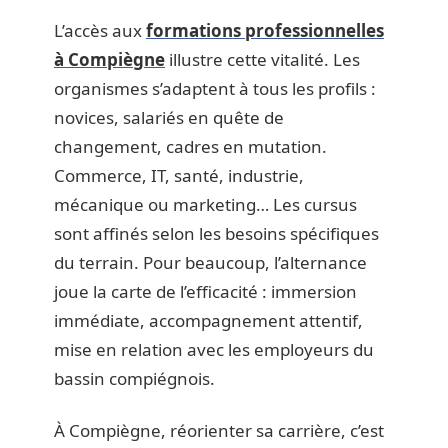
L’accès aux
formations professionnelles
à Compiègne
illustre cette vitalité. Les
organismes s’adaptent à tous les profils :
novices, salariés en quête de
changement, cadres en mutation.
Commerce, IT, santé, industrie,
mécanique ou marketing… Les cursus
sont affinés selon les besoins spécifiques
du terrain. Pour beaucoup, l’alternance
joue la carte de l’efficacité : immersion
immédiate, accompagnement attentif,
mise en relation avec les employeurs du
bassin compiégnois.
À Compiègne, réorienter sa carrière, c’est