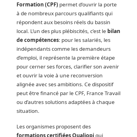
Formation (CPF)
permet d’ouvrir la porte
à de nombreux parcours qualifiants qui
répondent aux besoins réels du bassin
local. L’un des plus plébiscités, c’est le
bilan
de compétences
: pour les salariés, les
indépendants comme les demandeurs
d’emploi, il représente la première étape
pour cerner ses forces, clarifier son avenir
et ouvrir la voie à une reconversion
alignée avec ses ambitions. Ce dispositif
peut être financé par le CPF, France Travail
ou d’autres solutions adaptées à chaque
situation.
Les organismes proposent des
formations certifiées Qualiopi
qui