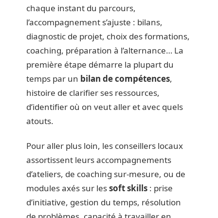
chaque instant du parcours,
l’accompagnement s’ajuste : bilans,
diagnostic de projet, choix des formations,
coaching, préparation à l’alternance… La
première étape démarre la plupart du
temps par un
bilan de compétences
,
histoire de clarifier ses ressources,
d’identifier où on veut aller et avec quels
atouts.
Pour aller plus loin, les conseillers locaux
assortissent leurs accompagnements
d’ateliers, de coaching sur-mesure, ou de
modules axés sur les
soft skills
: prise
d’initiative, gestion du temps, résolution
de problèmes, capacité à travailler en