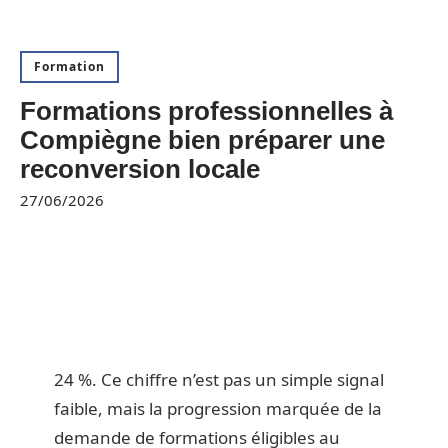
Formation
Formations professionnelles à
Compiègne bien préparer une
reconversion locale
27/06/2026
24 %. Ce chiffre n’est pas un simple signal
faible, mais la progression marquée de la
demande de formations éligibles au