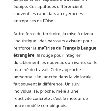
équipe. Ces aptitudes différencient
souvent les candidats aux yeux des
entreprises de l’Oise.
Autre force du territoire, la mise à niveau
linguistique : des parcours existent pour
renforcer la
maîtrise du Français Langue
étrangère
, fil rouge pour intégrer
durablement les nouveaux arrivants sur le
marché du travail. Cette approche
personnalisée, ancrée dans la vie locale,
fait souvent la différence. Un suivi
individualisé, proche, mêlé à une
réactivité concrète : c’est le moteur de
notre modèle compiégnois.