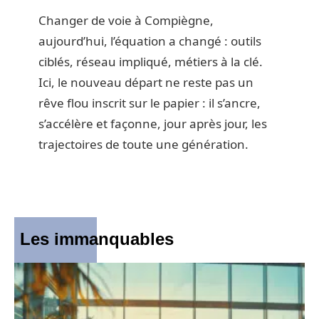
Changer de voie à Compiègne,
aujourd’hui, l’équation a changé : outils
ciblés, réseau impliqué, métiers à la clé.
Ici, le nouveau départ ne reste pas un
rêve flou inscrit sur le papier : il s’ancre,
s’accélère et façonne, jour après jour, les
trajectoires de toute une génération.
Les immanquables