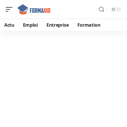
Actu
Emploi
Entreprise
Formation