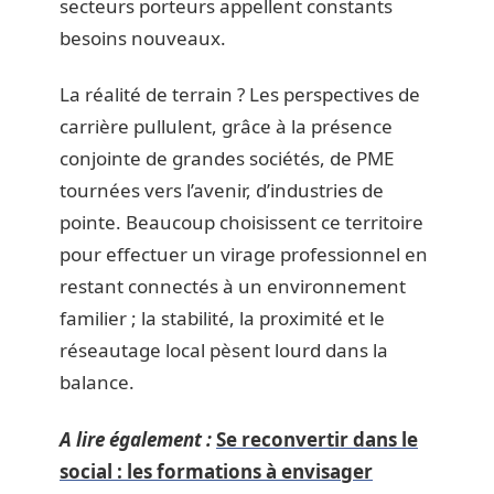
secteurs porteurs appellent constants
besoins nouveaux.
La réalité de terrain ? Les perspectives de
carrière pullulent, grâce à la présence
conjointe de grandes sociétés, de PME
tournées vers l’avenir, d’industries de
pointe. Beaucoup choisissent ce territoire
pour effectuer un virage professionnel en
restant connectés à un environnement
familier ; la stabilité, la proximité et le
réseautage local pèsent lourd dans la
balance.
A lire également :
Se reconvertir dans le
social : les formations à envisager