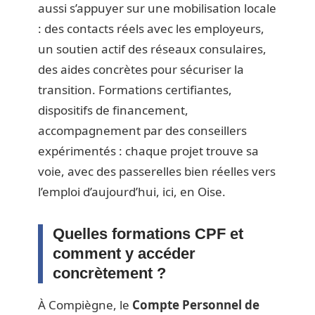
aussi s’appuyer sur une mobilisation locale
: des contacts réels avec les employeurs,
un soutien actif des réseaux consulaires,
des aides concrètes pour sécuriser la
transition. Formations certifiantes,
dispositifs de financement,
accompagnement par des conseillers
expérimentés : chaque projet trouve sa
voie, avec des passerelles bien réelles vers
l’emploi d’aujourd’hui, ici, en Oise.
Quelles formations CPF et
comment y accéder
concrètement ?
À Compiègne, le
Compte Personnel de