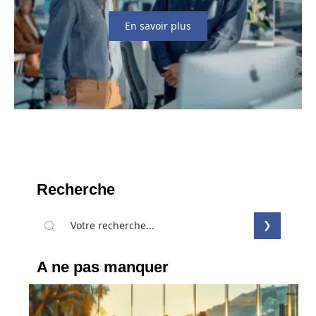
En savoir plus
Recherche
A ne pas manquer