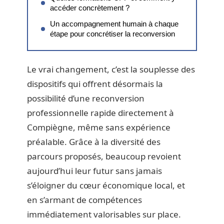
accéder concrètement ?
Un accompagnement humain à chaque
étape pour concrétiser la reconversion
Le vrai changement, c’est la souplesse des
dispositifs qui offrent désormais la
possibilité d’une reconversion
professionnelle rapide directement à
Compiègne, même sans expérience
préalable. Grâce à la diversité des
parcours proposés, beaucoup revoient
aujourd’hui leur futur sans jamais
s’éloigner du cœur économique local, et
en s’armant de compétences
immédiatement valorisables sur place.