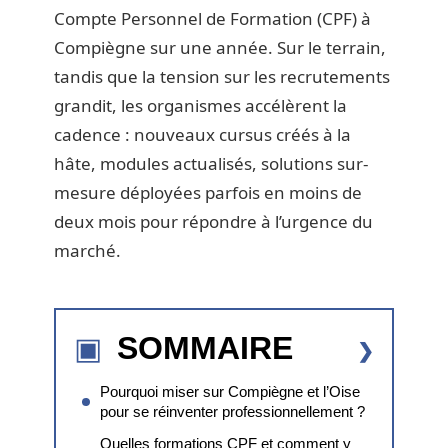
Compte Personnel de Formation (CPF) à
Compiègne sur une année. Sur le terrain,
tandis que la tension sur les recrutements
grandit, les organismes accélèrent la
cadence : nouveaux cursus créés à la
hâte, modules actualisés, solutions sur-
mesure déployées parfois en moins de
deux mois pour répondre à l’urgence du
marché.
SOMMAIRE
Pourquoi miser sur Compiègne et l’Oise
pour se réinventer professionnellement ?
Quelles formations CPF et comment y