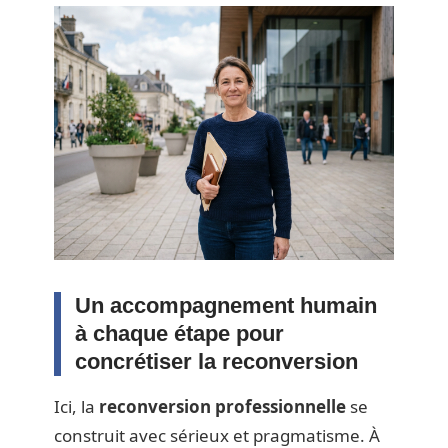
Un accompagnement humain
à chaque étape pour
concrétiser la reconversion
Ici, la
reconversion professionnelle
se
construit avec sérieux et pragmatisme. À