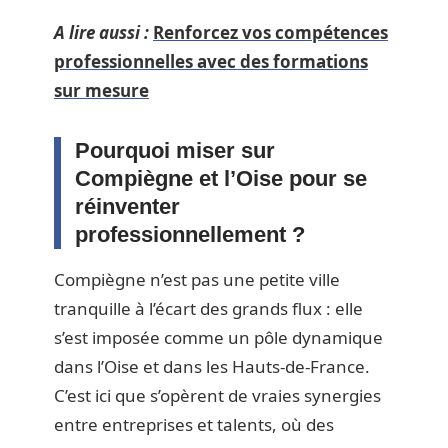
A lire aussi :
Renforcez vos compétences
professionnelles avec des formations
sur mesure
Pourquoi miser sur
Compiègne et l’Oise pour se
réinventer
professionnellement ?
Compiègne n’est pas une petite ville
tranquille à l’écart des grands flux : elle
s’est imposée comme un pôle dynamique
dans l’Oise et dans les Hauts-de-France.
C’est ici que s’opèrent de vraies synergies
entre entreprises et talents, où des