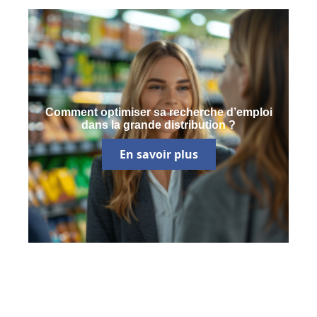
Comment optimiser sa recherche d’emploi
dans la grande distribution ?
En savoir plus