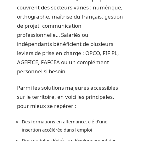
couvrent des secteurs variés : numérique,
orthographe, maîtrise du français, gestion
de projet, communication
professionnelle… Salariés ou
indépendants bénéficient de plusieurs
leviers de prise en charge : OPCO, FIF PL,
AGEFICE, FAFCEA ou un complément
personnel si besoin.
Parmi les solutions majeures accessibles
sur le territoire, en voici les principales,
pour mieux se repérer :
Des formations en alternance, clé d’une
insertion accélérée dans l’emploi
Des modules dédiés au développement des