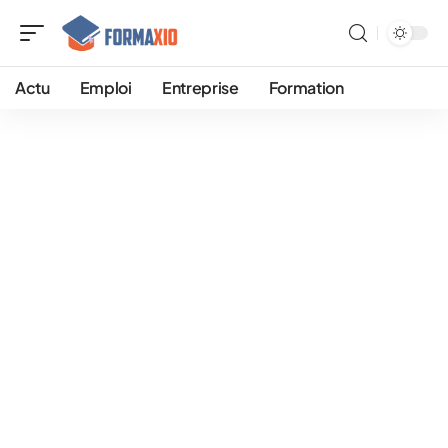
Actu
Emploi
Entreprise
Formation