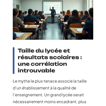
Taille du lycée et
résultats scolaires :
une corrélation
introuvable
Le mythe le plus tenace associe la taille
d’un établissement à la qualité de
l’enseignement. Un grand lycée serait
nécessairement moins encadrant, plus