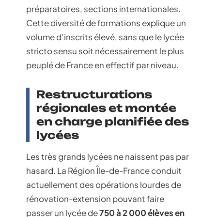
préparatoires, sections internationales.
Cette diversité de formations explique un
volume d’inscrits élevé, sans que le lycée
stricto sensu soit nécessairement le plus
peuplé de France en effectif par niveau.
Restructurations
régionales et montée
en charge planifiée des
lycées
Les très grands lycées ne naissent pas par
hasard. La Région Île-de-France conduit
actuellement des opérations lourdes de
rénovation-extension pouvant faire
passer un lycée de
750 à 2 000 élèves en