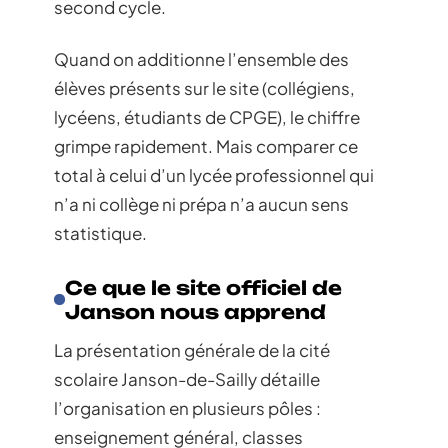
second cycle.
Quand on additionne l’ensemble des
élèves présents sur le site (collégiens,
lycéens, étudiants de CPGE), le chiffre
grimpe rapidement. Mais comparer ce
total à celui d’un lycée professionnel qui
n’a ni collège ni prépa n’a aucun sens
statistique.
Ce que le site officiel de
Janson nous apprend
La présentation générale de la cité
scolaire Janson-de-Sailly détaille
l’organisation en plusieurs pôles :
enseignement général, classes