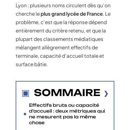
Lyon : plusieurs noms circulent dès qu’on
cherche le
plus grand lycée de France
. Le
problème, c’est que la réponse dépend
entièrement du critère retenu, et que la
plupart des classements médiatiques
mélangent allègrement effectifs de
terminale, capacité d’accueil totale et
surface bâtie.
SOMMAIRE
Effectifs bruts ou capacité
d’accueil : deux métriques qui
ne mesurent pas la même
chose