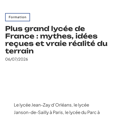
Formation
Plus grand lycée de
France : mythes, idées
reçues et vraie réalité du
terrain
06/07/2026
Le lycée Jean-Zay d’Orléans, le lycée
Janson-de-Sailly à Paris, le lycée du Parc à