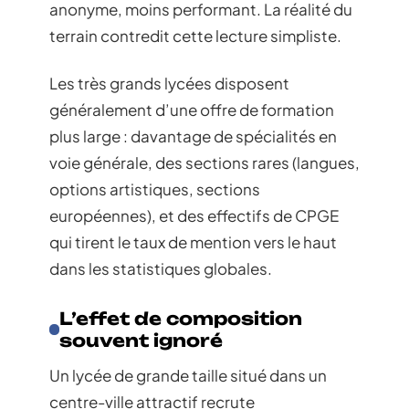
anonyme, moins performant. La réalité du
terrain contredit cette lecture simpliste.
Les très grands lycées disposent
généralement d’une offre de formation
plus large : davantage de spécialités en
voie générale, des sections rares (langues,
options artistiques, sections
européennes), et des effectifs de CPGE
qui tirent le taux de mention vers le haut
dans les statistiques globales.
L’effet de composition
souvent ignoré
Un lycée de grande taille situé dans un
centre-ville attractif recrute