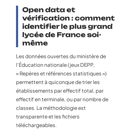
Open data et
vérification : comment
identifier le plus grand
lycée de France soi-
même
Les données ouvertes du ministère de
l’Éducation nationale (jeux DEPP,
« Repères et références statistiques »)
permettent à quiconque de trier les
établissements par effectif total, par
effectif en terminale, ou par nombre de
classes. La méthodologie est
transparente et les fichiers
téléchargeables.