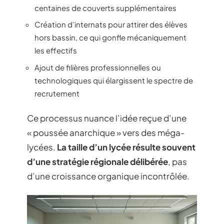
centaines de couverts supplémentaires
Création d’internats pour attirer des élèves
hors bassin, ce qui gonfle mécaniquement
les effectifs
Ajout de filières professionnelles ou
technologiques qui élargissent le spectre de
recrutement
Ce processus nuance l’idée reçue d’une
« poussée anarchique » vers des méga-
lycées.
La taille d’un lycée résulte souvent
d’une stratégie régionale délibérée
, pas
d’une croissance organique incontrôlée.