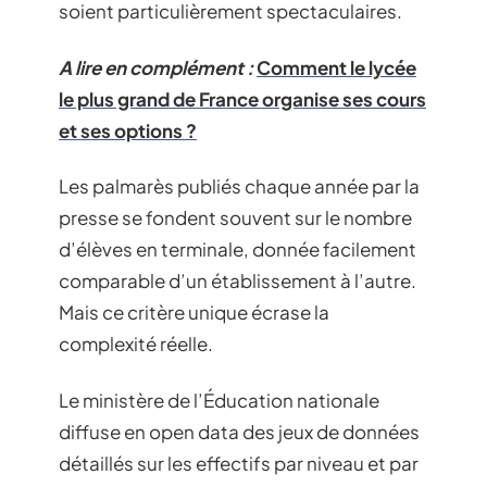
soient particulièrement spectaculaires.
A lire en complément :
Comment le lycée
le plus grand de France organise ses cours
et ses options ?
Les palmarès publiés chaque année par la
presse se fondent souvent sur le nombre
d’élèves en terminale, donnée facilement
comparable d’un établissement à l’autre.
Mais ce critère unique écrase la
complexité réelle.
Le ministère de l’Éducation nationale
diffuse en open data des jeux de données
détaillés sur les effectifs par niveau et par