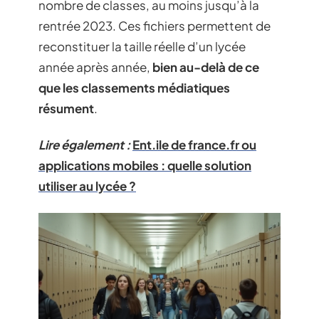
nombre de classes, au moins jusqu’à la
rentrée 2023. Ces fichiers permettent de
reconstituer la taille réelle d’un lycée
année après année,
bien au-delà de ce
que les classements médiatiques
résument
.
Lire également :
Ent.ile de france.fr ou
applications mobiles : quelle solution
utiliser au lycée ?