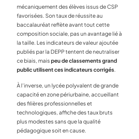
mécaniquement des élèves issus de CSP
favorisées. Son taux de réussite au
baccalauréat reflète avant tout cette
composition sociale, pas un avantage lié à
la taille. Les indicateurs de valeur ajoutée
publiés par la DEPP tentent de neutraliser
ce biais, mais
peu de classements grand
public utilisent ces indicateurs corrigés
.
À l’inverse, un lycée polyvalent de grande
capacité en zone périurbaine, accueillant
des filières professionnelles et
technologiques, affiche des taux bruts
plus modestes sans que la qualité
pédagogique soit en cause.