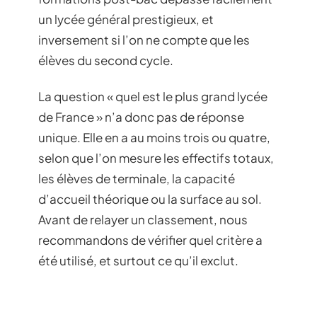
un lycée général prestigieux, et
inversement si l’on ne compte que les
élèves du second cycle.
La question « quel est le plus grand lycée
de France » n’a donc pas de réponse
unique. Elle en a au moins trois ou quatre,
selon que l’on mesure les effectifs totaux,
les élèves de terminale, la capacité
d’accueil théorique ou la surface au sol.
Avant de relayer un classement, nous
recommandons de vérifier quel critère a
été utilisé, et surtout ce qu’il exclut.