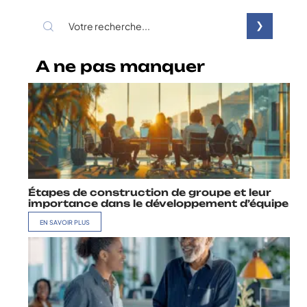
A ne pas manquer
Étapes de construction de groupe et leur
importance dans le développement d’équipe
EN SAVOIR PLUS