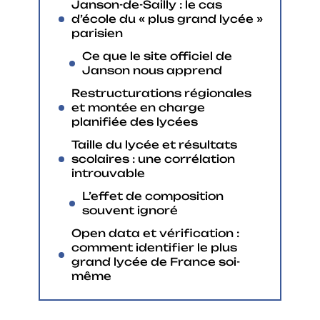
Janson-de-Sailly : le cas
d’école du « plus grand lycée »
parisien
Ce que le site officiel de
Janson nous apprend
Restructurations régionales
et montée en charge
planifiée des lycées
Taille du lycée et résultats
scolaires : une corrélation
introuvable
L’effet de composition
souvent ignoré
Open data et vérification :
comment identifier le plus
grand lycée de France soi-
même