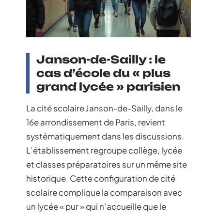
Janson-de-Sailly : le
cas d’école du « plus
grand lycée » parisien
La cité scolaire Janson-de-Sailly, dans le
16e arrondissement de Paris, revient
systématiquement dans les discussions.
L’établissement regroupe collège, lycée
et classes préparatoires sur un même site
historique. Cette configuration de cité
scolaire complique la comparaison avec
un lycée « pur » qui n’accueille que le