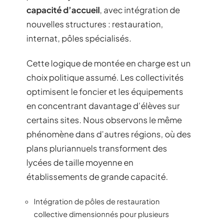
capacité d’accueil
, avec intégration de
nouvelles structures : restauration,
internat, pôles spécialisés.
Cette logique de montée en charge est un
choix politique assumé. Les collectivités
optimisent le foncier et les équipements
en concentrant davantage d’élèves sur
certains sites. Nous observons le même
phénomène dans d’autres régions, où des
plans pluriannuels transforment des
lycées de taille moyenne en
établissements de grande capacité.
Intégration de pôles de restauration
collective dimensionnés pour plusieurs