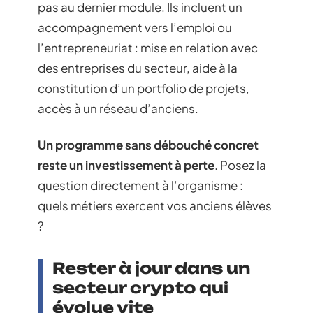
pas au dernier module. Ils incluent un
accompagnement vers l’emploi ou
l’entrepreneuriat : mise en relation avec
des entreprises du secteur, aide à la
constitution d’un portfolio de projets,
accès à un réseau d’anciens.
Un programme sans débouché concret
reste un investissement à perte
. Posez la
question directement à l’organisme :
quels métiers exercent vos anciens élèves
?
Rester à jour dans un
secteur crypto qui
évolue vite