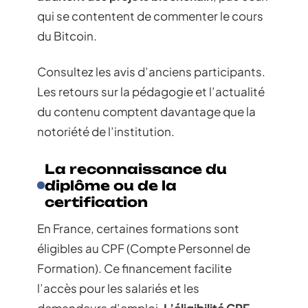
qui se contentent de commenter le cours
du Bitcoin.
Consultez les avis d’anciens participants.
Les retours sur la pédagogie et l’actualité
du contenu comptent davantage que la
notoriété de l’institution.
La reconnaissance du
diplôme ou de la
certification
En France, certaines formations sont
éligibles au CPF (Compte Personnel de
Formation). Ce financement facilite
l’accès pour les salariés et les
demandeurs d’emploi.
L’éligibilité CPF