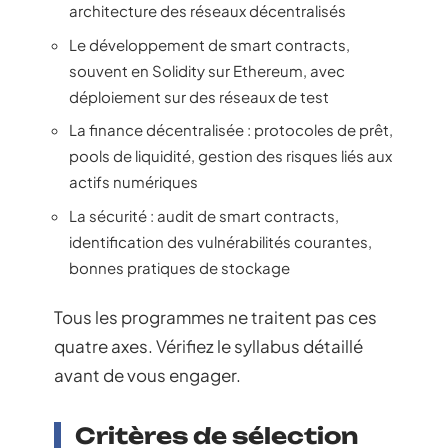
architecture des réseaux décentralisés
Le développement de smart contracts,
souvent en Solidity sur Ethereum, avec
déploiement sur des réseaux de test
La finance décentralisée : protocoles de prêt,
pools de liquidité, gestion des risques liés aux
actifs numériques
La sécurité : audit de smart contracts,
identification des vulnérabilités courantes,
bonnes pratiques de stockage
Tous les programmes ne traitent pas ces
quatre axes. Vérifiez le syllabus détaillé
avant de vous engager.
Critères de sélection