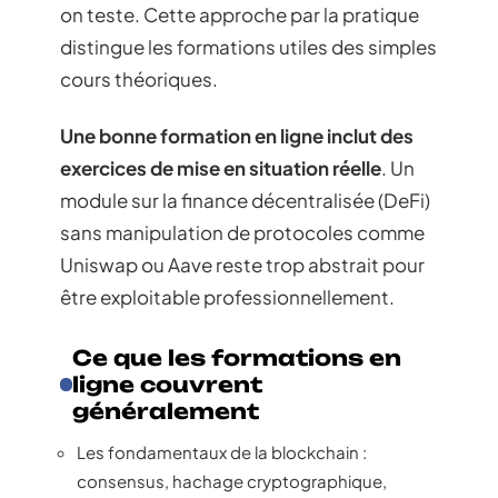
on teste. Cette approche par la pratique
distingue les formations utiles des simples
cours théoriques.
Une bonne formation en ligne inclut des
exercices de mise en situation réelle
. Un
module sur la finance décentralisée (DeFi)
sans manipulation de protocoles comme
Uniswap ou Aave reste trop abstrait pour
être exploitable professionnellement.
Ce que les formations en
ligne couvrent
généralement
Les fondamentaux de la blockchain :
consensus, hachage cryptographique,