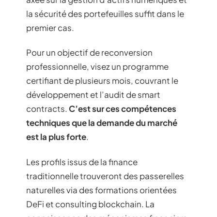
la sécurité des portefeuilles suffit dans le
premier cas.
Pour un objectif de reconversion
professionnelle, visez un programme
certifiant de plusieurs mois, couvrant le
développement et l’audit de smart
contracts.
C’est sur ces compétences
techniques que la demande du marché
est la plus forte
.
Les profils issus de la finance
traditionnelle trouveront des passerelles
naturelles via des formations orientées
DeFi et consulting blockchain. La