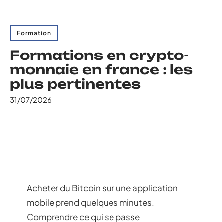
Formation
Formations en crypto-
monnaie en france : les
plus pertinentes
31/07/2026
Acheter du Bitcoin sur une application
mobile prend quelques minutes.
Comprendre ce qui se passe