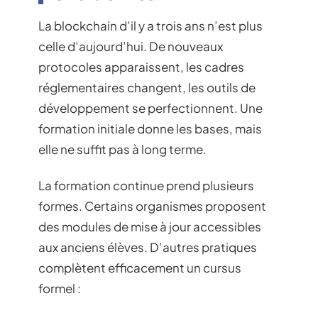
La blockchain d’il y a trois ans n’est plus
celle d’aujourd’hui. De nouveaux
protocoles apparaissent, les cadres
réglementaires changent, les outils de
développement se perfectionnent. Une
formation initiale donne les bases, mais
elle ne suffit pas à long terme.
La formation continue prend plusieurs
formes. Certains organismes proposent
des modules de mise à jour accessibles
aux anciens élèves. D’autres pratiques
complètent efficacement un cursus
formel :