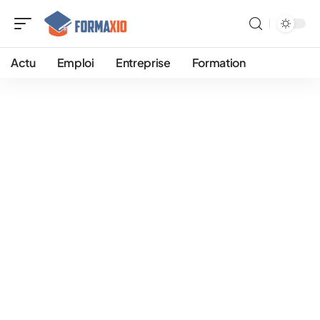
Actu
Emploi
Entreprise
Formation