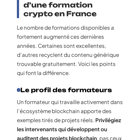
d’une formation
crypto en France
Le nombre de formations disponibles a
fortement augmenté ces dernières
années. Certaines sont excellentes,
d’autres recyclent du contenu générique
trouvable gratuitement. Voici les points
qui font la différence.
Le profil des formateurs
Un formateur qui travaille activement dans
l’écosystème blockchain apporte des
exemples tirés de projets réels.
Privilégiez
les intervenants qui développent ou
auditent des projets blockchain
, pas ceux