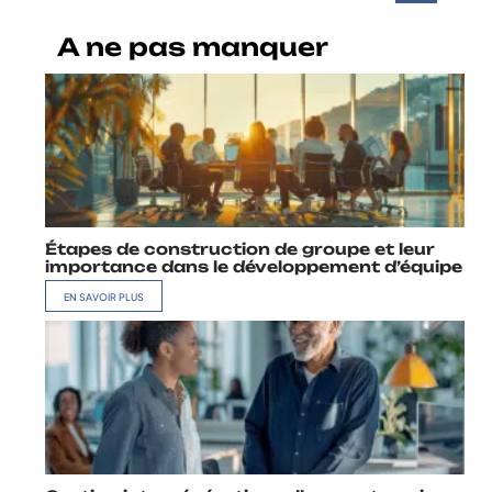
A ne pas manquer
Étapes de construction de groupe et leur
importance dans le développement d’équipe
EN SAVOIR PLUS