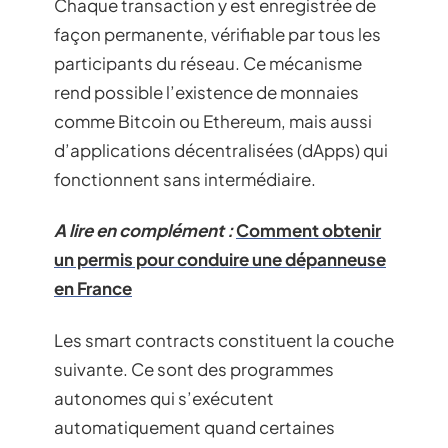
Chaque transaction y est enregistrée de
façon permanente, vérifiable par tous les
participants du réseau. Ce mécanisme
rend possible l’existence de monnaies
comme Bitcoin ou Ethereum, mais aussi
d’applications décentralisées (dApps) qui
fonctionnent sans intermédiaire.
A lire en complément :
Comment obtenir
un permis pour conduire une dépanneuse
en France
Les smart contracts constituent la couche
suivante. Ce sont des programmes
autonomes qui s’exécutent
automatiquement quand certaines