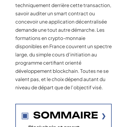
techniquement derrière cette transaction,
savoir auditer un smart contract ou
concevoir une application décentralisée
demande une tout autre démarche. Les
formations en crypto-monnaie
disponibles en France couvrent un spectre
large, du simple cours d’initiation au
programme certifiant orienté
développement blockchain. Toutes ne se
valent pas, et le choix dépend autant du
niveau de départ que de l’objectif visé.
SOMMAIRE