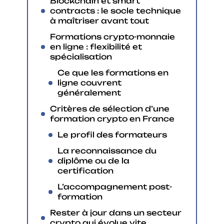
Blockchain et smart
contracts : le socle technique
à maîtriser avant tout
Formations crypto-monnaie
en ligne : flexibilité et
spécialisation
Ce que les formations en
ligne couvrent
généralement
Critères de sélection d’une
formation crypto en France
Le profil des formateurs
La reconnaissance du
diplôme ou de la
certification
L’accompagnement post-
formation
Rester à jour dans un secteur
crypto qui évolue vite