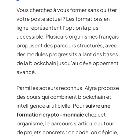
Vous cherchez à vous former sans quitter
votre poste actuel ? Les formations en
ligne représentent l’option la plus
accessible. Plusieurs organismes français
proposent des parcours structurés, avec
des modules progressifs allant des bases
de la blockchain jusqu’au développement
avancé.
Parmi les acteurs reconnus, Alyra propose
des cours qui combinent blockchain et
intelligence artificielle. Pour
suivre une
formation crypto-monnaie
chez cet
organisme, le parcours s’articule autour
de projets concrets : on code, on déploie,