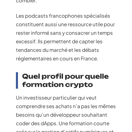
combler.
Les podcasts francophones spécialisés
constituent aussi une ressource utile pour
rester informé sans y consacrer un temps
excessif. Ils permettent de capter les
tendances du marché et les débats
réglementaires en cours en France.
Quel profil pour quelle
formation crypto
Un investisseur particulier qui veut
comprendre ses achats n’a pas les mêmes
besoins qu’un développeur souhaitant
coder des dApps. Une formation courte
axée sur la gestion d’actifs numériques et