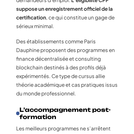
suppose un enregistrement officiel de la
certification
, ce qui constitue un gage de
sérieux minimal.
Des établissements comme Paris
Dauphine proposent des programmes en
finance décentralisée et consulting
blockchain destinés à des profils déjà
expérimentés. Ce type de cursus allie
théorie académique et cas pratiques issus
du monde professionnel.
L’accompagnement post-
formation
Les meilleurs programmes ne s’arrêtent