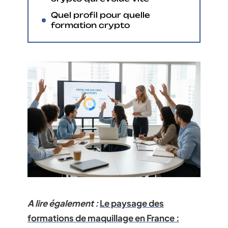
Quel profil pour quelle
formation crypto
A lire également :
Le paysage des
formations de maquillage en France :