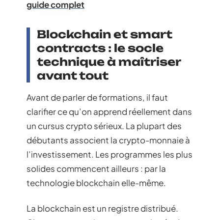
guide complet
Blockchain et smart
contracts : le socle
technique à maîtriser
avant tout
Avant de parler de formations, il faut
clarifier ce qu’on apprend réellement dans
un cursus crypto sérieux. La plupart des
débutants associent la crypto-monnaie à
l’investissement. Les programmes les plus
solides commencent ailleurs : par la
technologie blockchain elle-même.
La blockchain est un registre distribué.