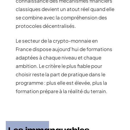
connaissance des mécanismes financiers
classiques devient un atout réel quand elle
se combine avec la compréhension des
protocoles décentralisés.
Le secteur de la crypto-monnaie en
France dispose aujourd’hui de formations
adaptées à chaque niveau et chaque
ambition. Le critère le plus fiable pour
choisir reste la part de pratique dans le
programme : plus elle est élevée, plus la
formation prépare à la réalité du terrain.