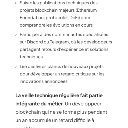
Suivre les publications techniques des
projets blockchain majeurs (Ethereum
Foundation, protocoles DeFi) pour
comprendre les évolutions en cours
Participer à des communautés spécialisées
sur Discord ou Telegram, où les développeurs
partagent retours d’expérience et solutions
techniques
Lire des livres blancs de nouveaux projets
pour développer un regard critique sur les
innovations annoncées
La veille technique régulière fait partie
intégrante du métier
. Un développeur
blockchain qui ne se forme plus pendant
un an accumule un retard difficile à