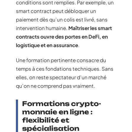
conditions sont remplies. Par exemple, un
smart contract peut débloquer un
paiement dès qu’un colis est livré, sans
intervention humaine.
Maîtriser les smart
contracts ouvre des portes en DeFi, en
logistique et en assurance
.
Une formation pertinente consacre du
temps à ces fondations techniques. Sans
elles, on reste spectateur d’un marché
qu’on ne comprend pas vraiment.
Formations crypto-
monnaie en ligne :
flexibilité et
spécialisation