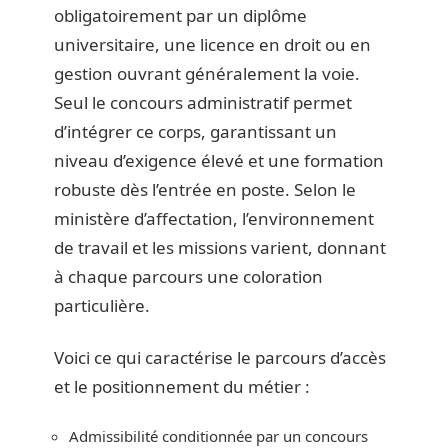
obligatoirement par un diplôme
universitaire, une licence en droit ou en
gestion ouvrant généralement la voie.
Seul le concours administratif permet
d’intégrer ce corps, garantissant un
niveau d’exigence élevé et une formation
robuste dès l’entrée en poste. Selon le
ministère d’affectation, l’environnement
de travail et les missions varient, donnant
à chaque parcours une coloration
particulière.
Voici ce qui caractérise le parcours d’accès
et le positionnement du métier :
Admissibilité conditionnée par un concours