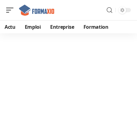
Actu
Emploi
Entreprise
Formation