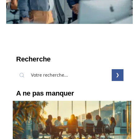
Recherche
A ne pas manquer