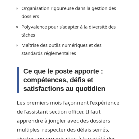
Organisation rigoureuse dans la gestion des
dossiers
Polyvalence pour s’adapter à la diversité des
tâches
Maîtrise des outils numériques et des
standards réglementaires
Ce que le poste apporte :
compétences, défis et
satisfactions au quotidien
Les premiers mois façonnent l’expérience
de l’assistant section officer. Il faut
apprendre à jongler avec des dossiers
multiples, respecter des délais serrés,
ajuster son organisation à la variété des