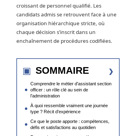
croissant de personnel qualifié. Les
candidats admis se retrouvent face à une
organisation hiérarchique stricte, où
chaque décision s’inscrit dans un
enchaînement de procédures codifiées.
SOMMAIRE
Comprendre le métier d’assistant section
officer : un rôle clé au sein de
l’administration
À quoi ressemble vraiment une journée
type ? Récit d’expérience
Ce que le poste apporte : compétences,
défis et satisfactions au quotidien