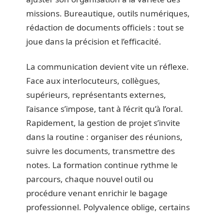
missions. Bureautique, outils numériques,
rédaction de documents officiels : tout se
joue dans la précision et l’efficacité.
La communication devient vite un réflexe.
Face aux interlocuteurs, collègues,
supérieurs, représentants externes,
l’aisance s’impose, tant à l’écrit qu’à l’oral.
Rapidement, la gestion de projet s’invite
dans la routine : organiser des réunions,
suivre les documents, transmettre des
notes. La formation continue rythme le
parcours, chaque nouvel outil ou
procédure venant enrichir le bagage
professionnel. Polyvalence oblige, certains