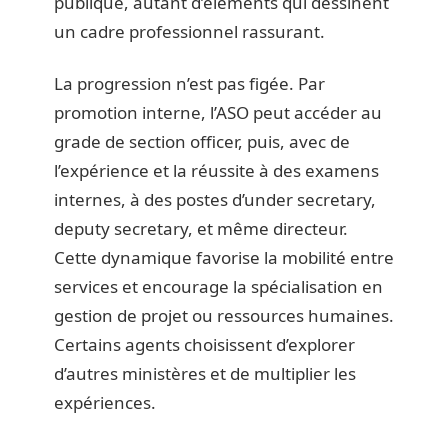
publique, autant d’éléments qui dessinent
un cadre professionnel rassurant.
La progression n’est pas figée. Par
promotion interne, l’ASO peut accéder au
grade de section officer, puis, avec de
l’expérience et la réussite à des examens
internes, à des postes d’under secretary,
deputy secretary, et même directeur.
Cette dynamique favorise la mobilité entre
services et encourage la spécialisation en
gestion de projet ou ressources humaines.
Certains agents choisissent d’explorer
d’autres ministères et de multiplier les
expériences.