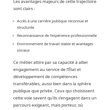
Les avantages majeurs de cette trajectoire
sont clairs :
Accès à une carrière publique reconnue et
structurée
Reconnaissance de l’expérience professionnelle
Environnement de travail stable et avantages
sociaux
Ce métier attire par sa capacité à allier
engagement au service de l’État et
développement de compétences
transférables, aussi bien dans la sphère
publique que privée. Ceux qui choisissent
cette voie savent qu’ils s’engagent dans un
parcours exigeant, mais porteur, où