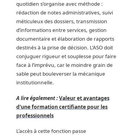
quotidien s’organise avec méthode :
rédaction de notes administratives, suivi
méticuleux des dossiers, transmission
d’informations entre services, gestion
documentaire et élaboration de rapports
destinés à la prise de décision. L’ASO doit
conjuguer rigueur et souplesse pour faire
face à l’imprévu, car le moindre grain de
sable peut bouleverser la mécanique
institutionnelle.
A lire également :
Valeur et avantages
d'une formation certifiante pour les
professionnels
L’accès à cette fonction passe