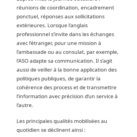
réunions de coordination, encadrement
ponctuel, réponses aux sollicitations
extérieures. Lorsque l’anglais
professionnel s’invite dans les échanges
avec l’étranger, pour une mission à
l’ambassade ou au consulat, par exemple,
l’ASO adapte sa communication. Il s’agit
aussi de veiller à la bonne application des
politiques publiques, de garantir la
cohérence des process et de transmettre
l’information avec précision d’un service à
l’autre.
Les principales qualités mobilisées au
quotidien se déclinent ainsi :