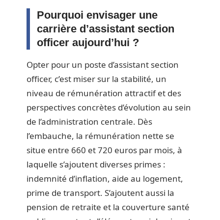
Pourquoi envisager une
carrière d’assistant section
officer aujourd’hui ?
Opter pour un poste d’assistant section
officer, c’est miser sur la stabilité, un
niveau de rémunération attractif et des
perspectives concrètes d’évolution au sein
de l’administration centrale. Dès
l’embauche, la rémunération nette se
situe entre 660 et 720 euros par mois, à
laquelle s’ajoutent diverses primes :
indemnité d’inflation, aide au logement,
prime de transport. S’ajoutent aussi la
pension de retraite et la couverture santé