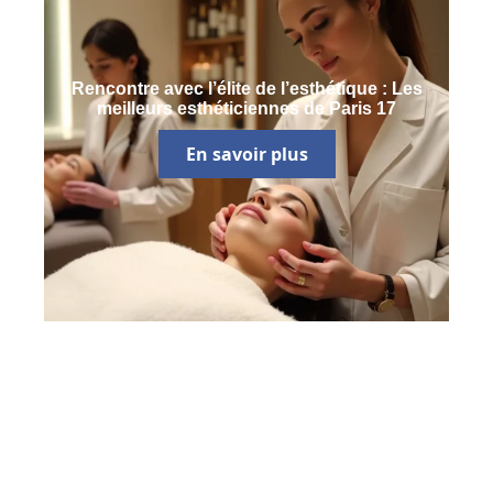
Rencontre avec l’élite de l’esthétique : Les
meilleurs esthéticiennes de Paris 17
En savoir plus