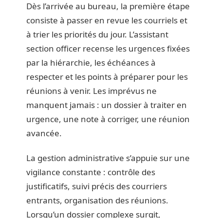
Dès l’arrivée au bureau, la première étape
consiste à passer en revue les courriels et
à trier les priorités du jour. L’assistant
section officer recense les urgences fixées
par la hiérarchie, les échéances à
respecter et les points à préparer pour les
réunions à venir. Les imprévus ne
manquent jamais : un dossier à traiter en
urgence, une note à corriger, une réunion
avancée.
La gestion administrative s’appuie sur une
vigilance constante : contrôle des
justificatifs, suivi précis des courriers
entrants, organisation des réunions.
Lorsqu’un dossier complexe surgit,