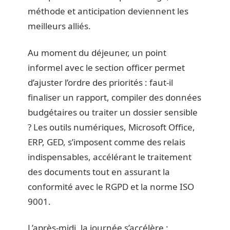
méthode et anticipation deviennent les
meilleurs alliés.
Au moment du déjeuner, un point
informel avec le section officer permet
d’ajuster l’ordre des priorités : faut-il
finaliser un rapport, compiler des données
budgétaires ou traiter un dossier sensible
? Les outils numériques, Microsoft Office,
ERP, GED, s’imposent comme des relais
indispensables, accélérant le traitement
des documents tout en assurant la
conformité avec le RGPD et la norme ISO
9001.
L’après-midi, la journée s’accélère :