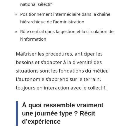
national sélectif
Positionnement intermédiaire dans la chaîne
hiérarchique de l’administration
Rôle central dans la gestion et la circulation de
l’information
Maîtriser les procédures, anticiper les
besoins et s’adapter à la diversité des
situations sont les fondations du métier.
L’autonomie s’apprend sur le terrain,
toujours en interaction avec le collectif.
À quoi ressemble vraiment
une journée type ? Récit
d’expérience