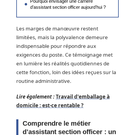
Pourquoi envisager une carrière
d’assistant section officer aujourd’hui ?
Les marges de manœuvre restent
limitées, mais la polyvalence demeure
indispensable pour répondre aux
exigences du poste. Ce témoignage met
en lumière les réalités quotidiennes de
cette fonction, loin des idées reçues sur la
routine administrative.
Lire également :
Travail d'emballage à
domicile : est-ce rentable ?
Comprendre le métier
d’assistant section officer : un