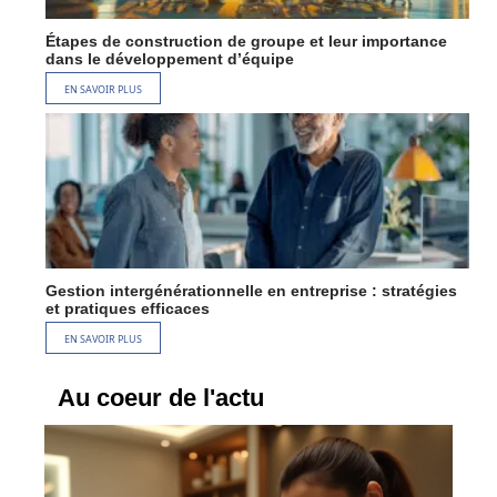
Étapes de construction de groupe et leur importance
dans le développement d’équipe
EN SAVOIR PLUS
Gestion intergénérationnelle en entreprise : stratégies
et pratiques efficaces
EN SAVOIR PLUS
Au coeur de l'actu