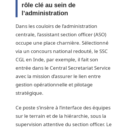
rôle clé au sein de
l’administration
Dans les couloirs de l’administration
centrale, l’assistant section officer (ASO)
occupe une place charnière. Sélectionné
via un concours national redouté, le SSC
CGL en Inde, par exemple, il fait son
entrée dans le Central Secretariat Service
avec la mission d’assurer le lien entre
gestion opérationnelle et pilotage
stratégique.
Ce poste s’insère à l’interface des équipes
sur le terrain et de la hiérarchie, sous la
supervision attentive du section officer. Le