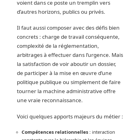
voient dans ce poste un tremplin vers
d’autres horizons, publics ou privés.
Il faut aussi composer avec des défis bien
concrets : charge de travail conséquente,
complexité de la réglementation,
arbitrages à effectuer dans l’urgence. Mais
la satisfaction de voir aboutir un dossier,
de participer à la mise en œuvre d’une
politique publique ou simplement de faire
tourner la machine administrative offre
une vraie reconnaissance.
Voici quelques apports majeurs du métier :
Compétences relationnelles
: interaction