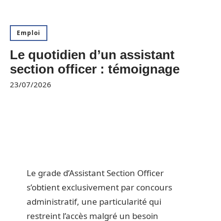
Emploi
Le quotidien d’un assistant
section officer : témoignage
23/07/2026
Le grade d’Assistant Section Officer
s’obtient exclusivement par concours
administratif, une particularité qui
restreint l’accès malgré un besoin