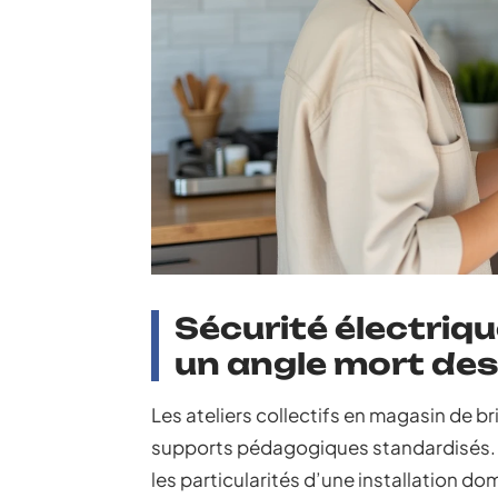
Sécurité électriqu
un angle mort des
Les ateliers collectifs en magasin de b
supports pédagogiques standardisés. 
les particularités d’une installation do