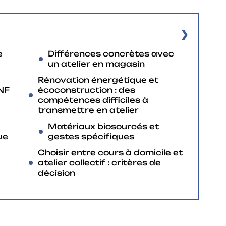
e
Différences concrètes avec
un atelier en magasin
Rénovation énergétique et
 NF
écoconstruction : des
compétences difficiles à
transmettre en atelier
Matériaux biosourcés et
ue
gestes spécifiques
Choisir entre cours à domicile et
atelier collectif : critères de
décision