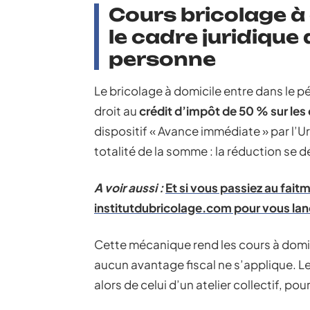
Cours bricolage à
le cadre juridique 
personne
Le bricolage à domicile entre dans le p
droit au
crédit d’impôt de 50 % sur le
dispositif « Avance immédiate » par l’Ur
totalité de la somme : la réduction se
A voir aussi :
Et si vous passiez au fait
institutdubricolage.com pour vous lan
Cette mécanique rend les cours à domic
aucun avantage fiscal ne s’applique. L
alors de celui d’un atelier collectif, po