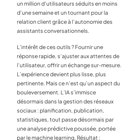
un million d’utilisateurs séduits en moins
d’une semaine et un tournant pour la
relation client grâce à l’autonomie des
assistants conversationnels.
L’intérêt de ces outils ? Fournir une
réponse rapide, s’ajuster aux attentes de
l’utilisateur, offrir un échange sur-mesure.
L’expérience devient plus lisse, plus
pertinente. Mais ce n’est qu’un aspect du
bouleversement. L’IA s’immisce
désormais dans la gestion des réseaux
sociaux : planification, publication,
statistiques, tout passe désormais par
une analyse prédictive poussée, portée
par le machine learning. Résultat :