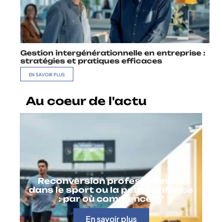
Gestion intergénérationnelle en entreprise :
stratégies et pratiques efficaces
EN SAVOIR PLUS
Au coeur de l'actu
Reconversion professionnelle
dans le sport ou la petite enfance
: par où commencer ?
En savoir plus