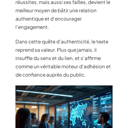
réussites, mais aussi ses failles, devient le
meilleur moyen de bâtir une relation
authentique et d’encourager
l’engagement.
Dans cette quête d’authenticité, le texte
reprend sa valeur. Plus que jamais, il
insuffle du sens et du lien, et s’affirme
comme un véritable moteur d’adhésion et
de confiance auprès du public.