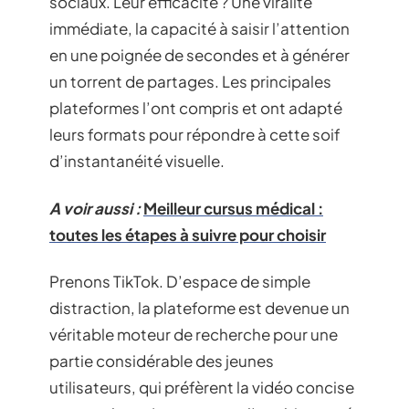
sociaux. Leur efficacité ? Une viralité
immédiate, la capacité à saisir l’attention
en une poignée de secondes et à générer
un torrent de partages. Les principales
plateformes l’ont compris et ont adapté
leurs formats pour répondre à cette soif
d’instantanéité visuelle.
A voir aussi :
Meilleur cursus médical :
toutes les étapes à suivre pour choisir
Prenons TikTok. D’espace de simple
distraction, la plateforme est devenue un
véritable moteur de recherche pour une
partie considérable des jeunes
utilisateurs, qui préfèrent la vidéo concise