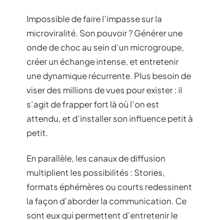
Impossible de faire l’impasse sur la
microviralité. Son pouvoir ? Générer une
onde de choc au sein d’un microgroupe,
créer un échange intense, et entretenir
une dynamique récurrente. Plus besoin de
viser des millions de vues pour exister : il
s’agit de frapper fort là où l’on est
attendu, et d’installer son influence petit à
petit.
En parallèle, les canaux de diffusion
multiplient les possibilités : Stories,
formats éphémères ou courts redessinent
la façon d’aborder la communication. Ce
sont eux qui permettent d’entretenir le