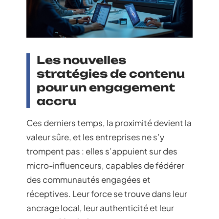
Les nouvelles
stratégies de contenu
pour un engagement
accru
Ces derniers temps, la proximité devient la
valeur sûre, et les entreprises ne s’y
trompent pas : elles s’appuient sur des
micro-influenceurs, capables de fédérer
des communautés engagées et
réceptives. Leur force se trouve dans leur
ancrage local, leur authenticité et leur