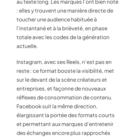
au texte long. Les marques l’ont bien noté
: elles y trouvent une manière directe de
toucher une audience habituée à
l’instantané et à la brièveté, en phase
totale avec les codes de la génération
actuelle.
Instagram, avec ses Reels, n’est pas en
reste : ce format booste la visibilité, met
sur le devant de la scène créateurs et
entreprises, et façonne de nouveaux
réflexes de consommation de contenu.
Facebook suit la même direction,
élargissant la portée des formats courts
et permettant aux marques d’entretenir
des échanges encore plus rapprochés