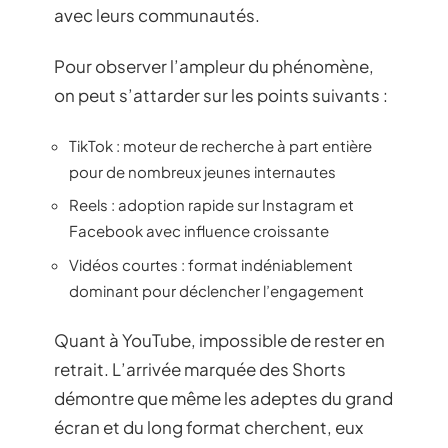
avec leurs communautés.
Pour observer l’ampleur du phénomène,
on peut s’attarder sur les points suivants :
TikTok : moteur de recherche à part entière
pour de nombreux jeunes internautes
Reels : adoption rapide sur Instagram et
Facebook avec influence croissante
Vidéos courtes : format indéniablement
dominant pour déclencher l’engagement
Quant à YouTube, impossible de rester en
retrait. L’arrivée marquée des Shorts
démontre que même les adeptes du grand
écran et du long format cherchent, eux