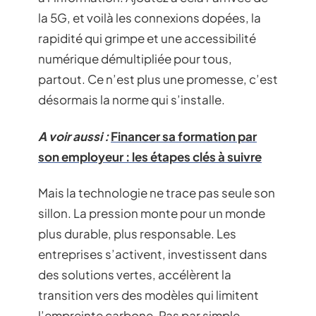
la 5G, et voilà les connexions dopées, la
rapidité qui grimpe et une accessibilité
numérique démultipliée pour tous,
partout. Ce n’est plus une promesse, c’est
désormais la norme qui s’installe.
A voir aussi :
Financer sa formation par
son employeur : les étapes clés à suivre
Mais la technologie ne trace pas seule son
sillon. La pression monte pour un monde
plus durable, plus responsable. Les
entreprises s’activent, investissent dans
des solutions vertes, accélèrent la
transition vers des modèles qui limitent
l’empreinte carbone. Pas par simple