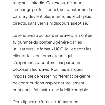
rang sur LinkedIn. Ce réseau, né pour
l’échange professionnel, se transforme : la
parole y devient plus intime, les récits plus
directs, sans vernis ni discours aseptisé.
Le renouveau du texte rime avec la montée
fulgurante du contenu généré par les
utilisateurs, le fameux UGC. Ici, ce sont les
clients, les consommateurs, qui
s’expriment, racontent leur parcours,
déposent leurs avis. Pour les marques,
impossible de rester indifférent : ce genre
de contributions inspire naturellement
confiance, fait naître une fidélité durable.
Deux lignes de force se démarquent