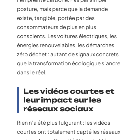
posture, mais parce que la demande
existe, tangible, portée par des
consommateurs de plus en plus
conscients. Les voitures électriques, les
énergies renouvelables, les démarches
zéro déchet : autant de signaux concrets
que la transformation écologique s’ancre
dans le réel.
Les vidéos courtes et
leur impact sur les
réseaux sociaux
Rien n’a été plus fulgurant : les vidéos
courtes ont totalement capté les réseaux