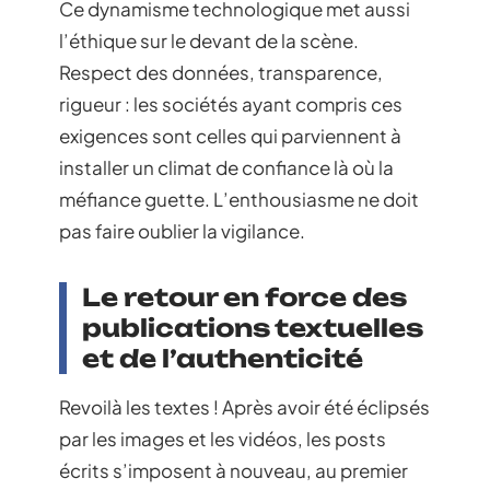
Ce dynamisme technologique met aussi
l’éthique sur le devant de la scène.
Respect des données, transparence,
rigueur : les sociétés ayant compris ces
exigences sont celles qui parviennent à
installer un climat de confiance là où la
méfiance guette. L’enthousiasme ne doit
pas faire oublier la vigilance.
Le retour en force des
publications textuelles
et de l’authenticité
Revoilà les textes ! Après avoir été éclipsés
par les images et les vidéos, les posts
écrits s’imposent à nouveau, au premier