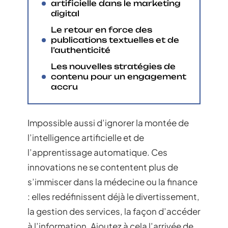
artificielle dans le marketing
digital
Le retour en force des
publications textuelles et de
l’authenticité
Les nouvelles stratégies de
contenu pour un engagement
accru
Impossible aussi d’ignorer la montée de
l’intelligence artificielle et de
l’apprentissage automatique. Ces
innovations ne se contentent plus de
s’immiscer dans la médecine ou la finance
: elles redéfinissent déjà le divertissement,
la gestion des services, la façon d’accéder
à l’information. Ajoutez à cela l’arrivée de