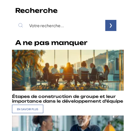
Recherche
A ne pas manquer
Étapes de construction de groupe et leur
importance dans le développement d’équipe
EN SAVOIR PLUS