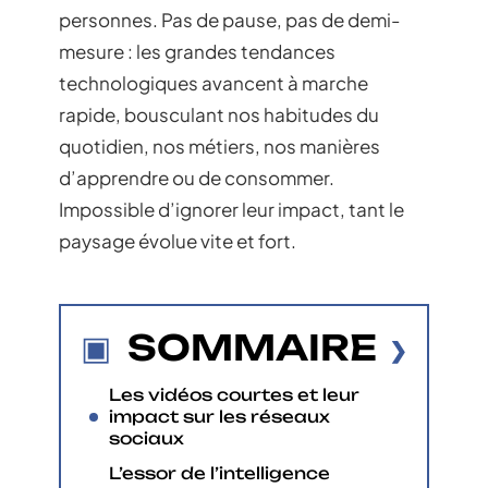
personnes. Pas de pause, pas de demi-
mesure : les grandes tendances
technologiques avancent à marche
rapide, bousculant nos habitudes du
quotidien, nos métiers, nos manières
d’apprendre ou de consommer.
Impossible d’ignorer leur impact, tant le
paysage évolue vite et fort.
SOMMAIRE
Les vidéos courtes et leur
impact sur les réseaux
sociaux
L’essor de l’intelligence