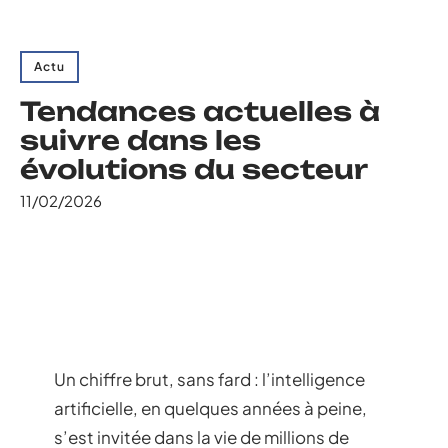
Actu
Tendances actuelles à
suivre dans les
évolutions du secteur
11/02/2026
Un chiffre brut, sans fard : l’intelligence
artificielle, en quelques années à peine,
s’est invitée dans la vie de millions de