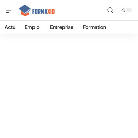
Actu
Emploi
Entreprise
Formation