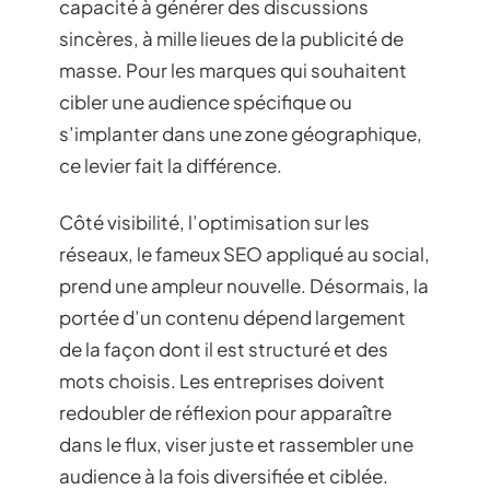
capacité à générer des discussions
sincères, à mille lieues de la publicité de
masse. Pour les marques qui souhaitent
cibler une audience spécifique ou
s’implanter dans une zone géographique,
ce levier fait la différence.
Côté visibilité, l’optimisation sur les
réseaux, le fameux SEO appliqué au social,
prend une ampleur nouvelle. Désormais, la
portée d’un contenu dépend largement
de la façon dont il est structuré et des
mots choisis. Les entreprises doivent
redoubler de réflexion pour apparaître
dans le flux, viser juste et rassembler une
audience à la fois diversifiée et ciblée.