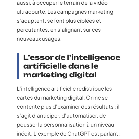
aussi, à occuper le terrain de la vidéo
ultracourte. Les campagnes marketing
s’adaptent, se font plus ciblées et
percutantes, en s’alignant sur ces
nouveaux usages.
L’essor de l’intelligence
artificielle dans le
marketing digital
L’intelligence artificielle redistribue les
cartes du marketing digital. On ne se
contente plus d’examiner des résultats : il
s’agit d’anticiper, d’automatiser, de
pousser la personnalisation à un niveau
inédit. L’exemple de ChatGPT est parlant :