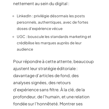
nettement au sein du digital :
LinkedIn : privilégie désormais les posts
personnels, authentiques, avec de fortes
doses d’expérience vécue
UGC : bouscule les standards marketing et
crédibilise les marques auprès de leur
audience
Pour répondre à cette attente, beaucoup
ajustent leur stratégie éditoriale :
davantage d’articles de fond, des
analyses signées, des retours
d’expérience sans filtre. À la clé, de la
profondeur, de l’humain, et une relation
fondée sur l’honnêteté. Montrer ses