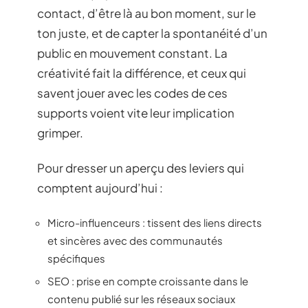
contact, d’être là au bon moment, sur le
ton juste, et de capter la spontanéité d’un
public en mouvement constant. La
créativité fait la différence, et ceux qui
savent jouer avec les codes de ces
supports voient vite leur implication
grimper.
Pour dresser un aperçu des leviers qui
comptent aujourd’hui :
Micro-influenceurs : tissent des liens directs
et sincères avec des communautés
spécifiques
SEO : prise en compte croissante dans le
contenu publié sur les réseaux sociaux