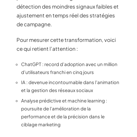
détection des moindres signaux faibles et
ajustement en temps réel des stratégies
de campagne.
Pour mesurer cette transformation, voici
ce qui retient l’attention :
ChatGPT : record d’adoption avec un million
d’utilisateurs franchi en cinq jours
IA : devenue incontournable dans l’animation
et la gestion des réseaux sociaux
Analyse prédictive et machine learning :
poursuite de l’amélioration de la
performance et de la précision dans le
ciblage marketing