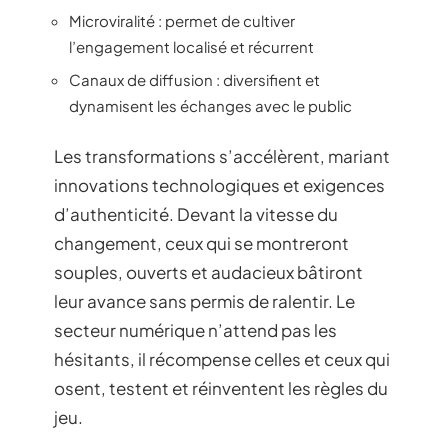
Microviralité : permet de cultiver
l’engagement localisé et récurrent
Canaux de diffusion : diversifient et
dynamisent les échanges avec le public
Les transformations s’accélèrent, mariant
innovations technologiques et exigences
d’authenticité. Devant la vitesse du
changement, ceux qui se montreront
souples, ouverts et audacieux bâtiront
leur avance sans permis de ralentir. Le
secteur numérique n’attend pas les
hésitants, il récompense celles et ceux qui
osent, testent et réinventent les règles du
jeu.