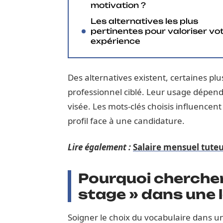
motivation ?
Les alternatives les plus
pertinentes pour valoriser vo
expérience
Des alternatives existent, certaines pl
professionnel ciblé. Leur usage dépend 
visée. Les mots-clés choisis influencen
profil face à une candidature.
Lire également :
Salaire mensuel tuteu
Pourquoi cherche
stage » dans une l
Soigner le choix du vocabulaire dans 