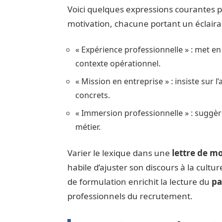
Voici quelques expressions courantes p
motivation, chacune portant un éclairag
« Expérience professionnelle » : met en 
contexte opérationnel.
« Mission en entreprise » : insiste sur l
concrets.
« Immersion professionnelle » : suggè
métier.
Varier le lexique dans une
lettre de m
habile d’ajuster son discours à la culture
de formulation enrichit la lecture du
pa
professionnels du recrutement.