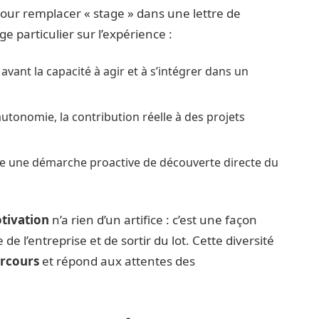
our remplacer « stage » dans une lettre de
e particulier sur l’expérience :
avant la capacité à agir et à s’intégrer dans un
’autonomie, la contribution réelle à des projets
re une démarche proactive de découverte directe du
otivation
n’a rien d’un artifice : c’est une façon
 de l’entreprise et de sortir du lot. Cette diversité
rcours
et répond aux attentes des