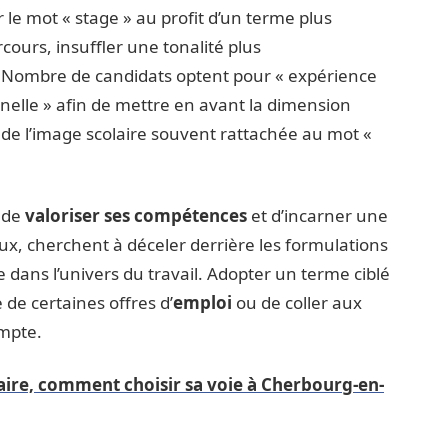
 le mot « stage » au profit d’un terme plus
cours, insuffler une tonalité plus
. Nombre de candidats optent pour « expérience
nelle » afin de mettre en avant la dimension
n de l’image scolaire souvent rattachée au mot «
é de
valoriser ses compétences
et d’incarner une
ux, cherchent à déceler derrière les formulations
 dans l’univers du travail. Adopter un terme ciblé
 de certaines offres d’
emploi
ou de coller aux
ompte.
aire, comment choisir sa voie à Cherbourg-en-