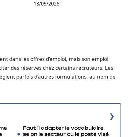
13/05/2026
nt dans les offres d’emploi, mais son emploi
iter des réserves chez certains recruteurs. Les
ilégient parfois d’autres formulations, au nom de
yme
Faut-il adapter le vocabulaire
e
selon le secteur ou le poste visé