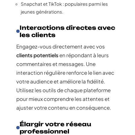
Snapchat et TikTok : populaires parmi les
jeunes générations.
Interactions directes avec
les clients
Engagez-vous directement avec vos
clients potentiels
en répondant à leurs
commentaires et messages. Une
interaction régulière renforce le lien avec
votre audience et améliore la fidélité.
Utilisez les outils de chaque plateforme
pour mieux comprendre les attentes et
ajuster votre contenu en conséquence.
Élargir votre réseau
professionnel