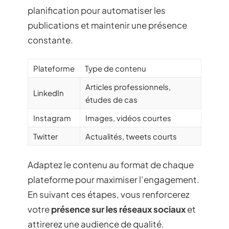
planification pour automatiser les
publications et maintenir une présence
constante.
Plateforme
Type de contenu
Articles professionnels,
LinkedIn
études de cas
Instagram
Images, vidéos courtes
Twitter
Actualités, tweets courts
Adaptez le contenu au format de chaque
plateforme pour maximiser l’engagement.
En suivant ces étapes, vous renforcerez
votre
présence sur les réseaux sociaux
et
attirerez une audience de qualité.