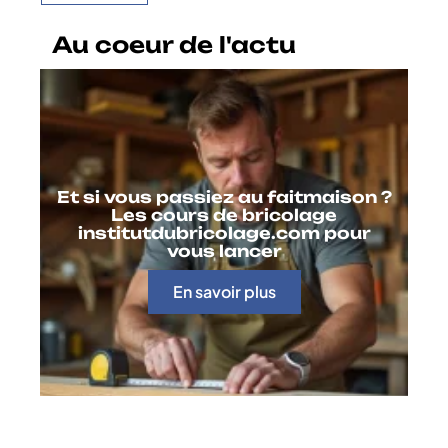
Au coeur de l'actu
Et si vous passiez au faitmaison ?
Les cours de bricolage
institutdubricolage.com pour
vous lancer
En savoir plus