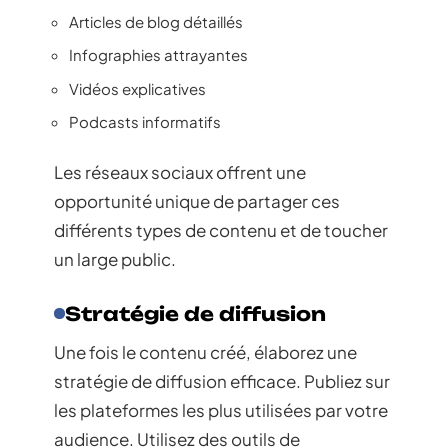
Articles de blog détaillés
Infographies attrayantes
Vidéos explicatives
Podcasts informatifs
Les réseaux sociaux offrent une
opportunité unique de partager ces
différents types de contenu et de toucher
un large public.
Stratégie de diffusion
Une fois le contenu créé, élaborez une
stratégie de diffusion efficace. Publiez sur
les plateformes les plus utilisées par votre
audience. Utilisez des outils de