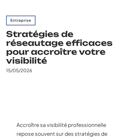
Entreprise
Stratégies de
réseautage efficaces
pour accroître votre
visibilité
15/05/2026
Accroître sa visibilité professionnelle
repose souvent sur des stratégies de