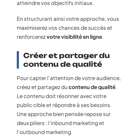
atteindre vos objectifs initiaux.
En structurant ainsi votre approche, vous
maximiserez vos chances de succès et
renforcerez
votre visibilité en ligne
.
Créer et partager du
contenu de qualité
Pour capter l’attention de votre audience,
créez et partagez du
contenu de qualité
.
Le contenu doit résonner avec votre
public cible et répondre à ses besoins.
Une approche bien pensée repose sur
deux piliers : l’inbound marketing et
l’outbound marketing.