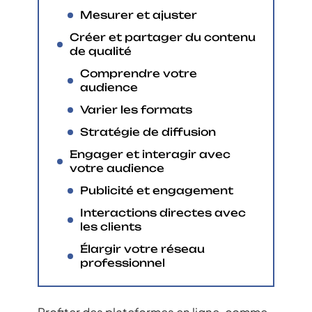
Mesurer et ajuster
Créer et partager du contenu
de qualité
Comprendre votre
audience
Varier les formats
Stratégie de diffusion
Engager et interagir avec
votre audience
Publicité et engagement
Interactions directes avec
les clients
Élargir votre réseau
professionnel