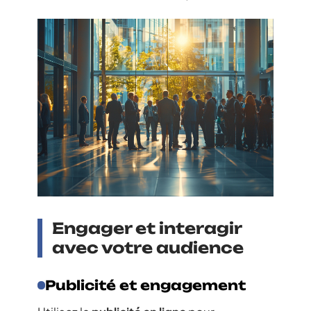
Engager et interagir
avec votre audience
Publicité et engagement