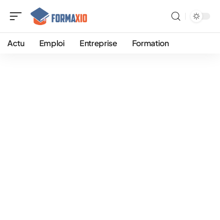
Actu
Emploi
Entreprise
Formation