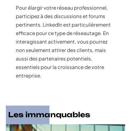
Pour élargir votre réseau professionnel,
participez à des discussions et forums
pertinents. LinkedIn est particulièrement
efficace pour ce type de réseautage. En
interagissant activement, vous pourrez
non seulement attirer des clients, mais
aussi des partenaires potentiels,
essentiels pour la croissance de votre
entreprise.
Les immanquables