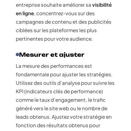
entreprise souhaite améliorer sa
visibilité
en ligne
, concentrez-vous sur des
campagnes de contenu et des publicités
ciblées sur les plateformes les plus
pertinentes pour votre audience.
Mesurer et ajuster
La mesure des performances est
fondamentale pour ajuster les stratégies.
Utilisez des outils d’analyse pour suivre les
KPI (indicateurs clés de performance)
comme le taux d’engagement, le trafic
généré vers le site web ou le nombre de
leads obtenus. Ajustez votre stratégie en
fonction des résultats obtenus pour