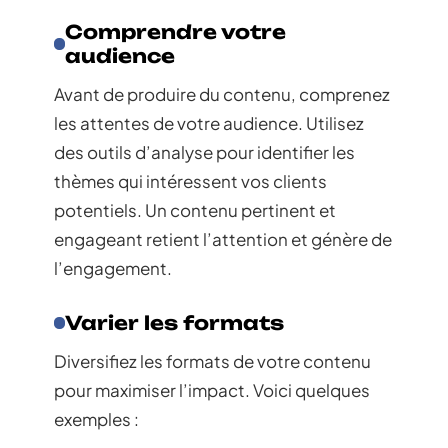
Comprendre votre
audience
Avant de produire du contenu, comprenez
les attentes de votre audience. Utilisez
des outils d’analyse pour identifier les
thèmes qui intéressent vos clients
potentiels. Un contenu pertinent et
engageant retient l’attention et génère de
l’engagement.
Varier les formats
Diversifiez les formats de votre contenu
pour maximiser l’impact. Voici quelques
exemples :