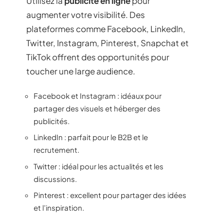
Utilisez la
publicité en ligne
pour
augmenter votre visibilité. Des
plateformes comme Facebook, LinkedIn,
Twitter, Instagram, Pinterest, Snapchat et
TikTok offrent des opportunités pour
toucher une large audience.
Facebook et Instagram : idéaux pour
partager des visuels et héberger des
publicités.
LinkedIn : parfait pour le B2B et le
recrutement.
Twitter : idéal pour les actualités et les
discussions.
Pinterest : excellent pour partager des idées
et l’inspiration.