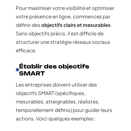
Pour maximiser votre visibilité et optimiser
votre présence en ligne, commencez par
définir des
objectifs clairs et mesurables
.
Sans objectifs précis, il est difficile de
structurer une stratégie réseaux sociaux
efficace.
Établir des objectifs
SMART
Les entreprises doivent utiliser des
objectifs SMART (spécifiques,
mesurables, atteignables, réalistes,
temporellement définis) pour guider leurs
actions. Voici quelques exemples :