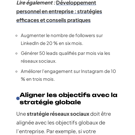
Lire également :
Développement
personnel en entreprise : stratégies
efficaces et conseils pratiques
Augmenter le nombre de followers sur
LinkedIn de 20 % en six mois.
Générer 50 leads qualifiés par mois via les
réseaux sociaux.
Améliorer l’engagement sur Instagram de 10
% en trois mois.
Aligner les objectifs avec la
stratégie globale
Une
stratégie réseaux sociaux
doit être
alignée avec les objectifs globaux de
l’entreprise. Par exemple, si votre