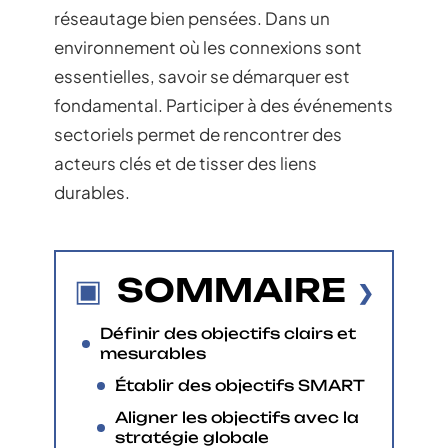
réseautage bien pensées. Dans un
environnement où les connexions sont
essentielles, savoir se démarquer est
fondamental. Participer à des événements
sectoriels permet de rencontrer des
acteurs clés et de tisser des liens
durables.
SOMMAIRE
Définir des objectifs clairs et
mesurables
Établir des objectifs SMART
Aligner les objectifs avec la
stratégie globale