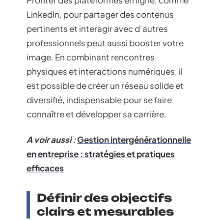
Profiter des plateformes en ligne, comme
LinkedIn, pour partager des contenus
pertinents et interagir avec d’autres
professionnels peut aussi booster votre
image. En combinant rencontres
physiques et interactions numériques, il
est possible de créer un réseau solide et
diversifié, indispensable pour se faire
connaître et développer sa carrière.
A voir aussi :
Gestion intergénérationnelle
en entreprise : stratégies et pratiques
efficaces
Définir des objectifs
clairs et mesurables