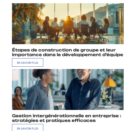
Étapes de construction de groupe et leur
importance dans le développement d’équipe
EN SAVOIR PLUS
Gestion intergénérationnelle en entreprise :
stratégies et pratiques efficaces
EN SAVOIR PLUS