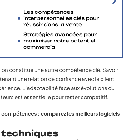
Les compétences
interpersonnelles clés pour
réussir dans la vente
Stratégies avancées pour
maximiser votre potentiel
commercial
tion constitue une autre compétence clé. Savoir
enant une relation de confiance avec le client
xpérience. L’adaptabilité face aux évolutions du
urs est essentielle pour rester compétitif.
 compétences : comparez les meilleurs logiciels !
 techniques