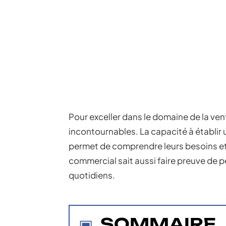
Pour exceller dans le domaine de la ve
incontournables. La capacité à établir
permet de comprendre leurs besoins e
commercial sait aussi faire preuve de p
quotidiens.
SOMMAIRE