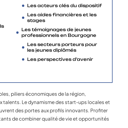
Les acteurs clés du dispositif
Les aides financières et les
stages
ls
Les témoignages de jeunes
professionnels en Bourgogne
Les secteurs porteurs pour
les jeunes diplômés
Les perspectives d’avenir
oles, piliers économiques de la région,
 talents. Le dynamisme des start-ups locales et
vrent des portes aux profils innovants. Profiter
tants de combiner qualité de vie et opportunités