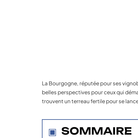
La Bourgogne, réputée pour ses vignobl
belles perspectives pour ceux qui démar
trouvent un terreau fertile pour se lanc
SOMMAIRE