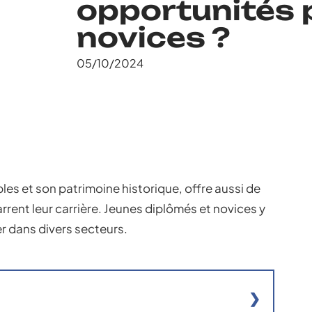
opportunités 
novices ?
05/10/2024
es et son patrimoine historique, offre aussi de
rent leur carrière. Jeunes diplômés et novices y
er dans divers secteurs.