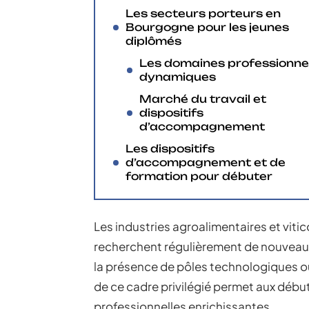
Les secteurs porteurs en
Bourgogne pour les jeunes
diplômés
Les domaines professionne
dynamiques
Marché du travail et
dispositifs
d’accompagnement
Les dispositifs
d’accompagnement et de
formation pour débuter
Les industries agroalimentaires et vitic
recherchent régulièrement de nouveaux
la présence de pôles technologiques ou
de ce cadre privilégié permet aux débu
professionnelles enrichissantes.