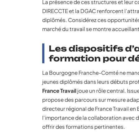
La présence de ces structures et leur c
DIRECCTE et la DGAC renforcent l’attra
diplômés. Considérez ces opportunités
marché du travail se montre accueillan
Les dispositifs 
formation pour d
La Bourgogne Franche-Comté ne manq
jeunes diplômés dans leurs débuts profe
France Travail
joue un rôle central. Iss
propose des parcours sur mesure adap
directeur régional de France Travail 
l’importance de la collaboration avec
offrir des formations pertinentes.