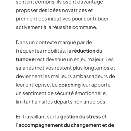
sentent compris, ils osent davantage
proposer des idées novatrices et
prennent des initiatives pour contribuer
activement à la réussite commune.
Dans un contexte marqué par de
fréquentes mobilités, la
réduction du
turnover
est devenue un enjeu majeur. Les
salariés motivés restent plus longtemps et
deviennent les meilleurs ambassadeurs de
leur entreprise. Le
coaching
leur apporte
un sentiment de sécurité émotionnelle,
limitant ainsi les départs non anticipés.
En travaillant sur la
gestion du stress
et
l’
accompagnement du changement et de