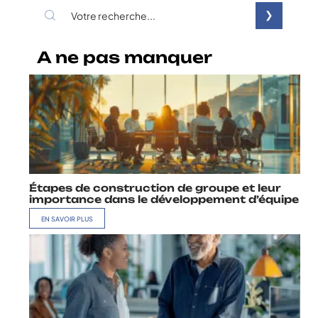
A ne pas manquer
Étapes de construction de groupe et leur
importance dans le développement d’équipe
EN SAVOIR PLUS