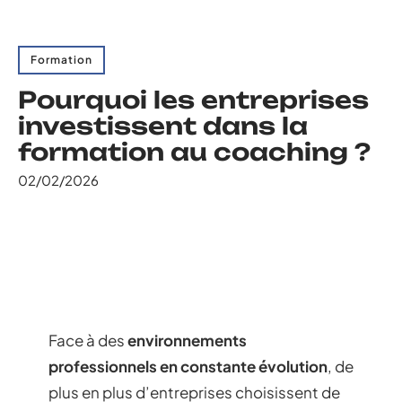
Formation
Pourquoi les entreprises
investissent dans la
formation au coaching ?
02/02/2026
Face à des
environnements
professionnels en constante évolution
, de
plus en plus d’entreprises choisissent de