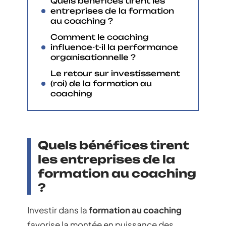
Quels bénéfices tirent les
entreprises de la formation
au coaching ?
Comment le coaching
influence-t-il la performance
organisationnelle ?
Le retour sur investissement
(roi) de la formation au
coaching
Quels bénéfices tirent
les entreprises de la
formation au coaching
?
Investir dans la
formation au coaching
favorise la montée en puissance des