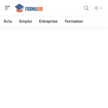
Actu
Emploi
Entreprise
Formation