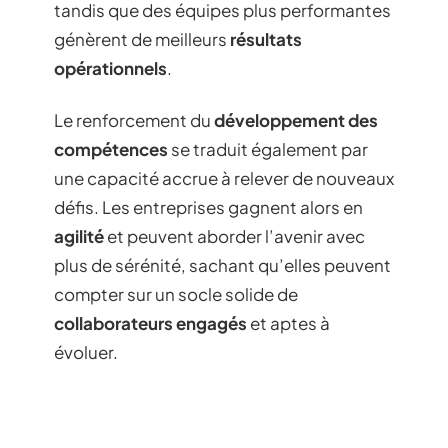
tandis que des équipes plus performantes
génèrent de meilleurs
résultats
opérationnels
.
Le renforcement du
développement des
compétences
se traduit également par
une capacité accrue à relever de nouveaux
défis. Les entreprises gagnent alors en
agilité
et peuvent aborder l’avenir avec
plus de sérénité, sachant qu’elles peuvent
compter sur un socle solide de
collaborateurs engagés
et aptes à
évoluer.