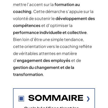
mettre l’accent sur la
formation au
coaching
. Cette démarche s’appuie sur la
volonté de soutenir le
développement des
compétences
et d’optimiser la
performance individuelle et collective
.
Bien loin d’être une simple tendance,
cette orientation vers le coaching reflète
de véritables attentes en matière
d’
engagement des employés
et de
gestion du changement et de la
transformation
.
SOMMAIRE