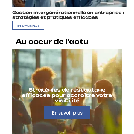
Gestion intergénérationnelle en entreprise :
stratégies et pratiques efficaces
EN SAVOIR PLUS
Au coeur de l'actu
Stratégies de réseautage
efficaces pour accroître votre
visibilité
En savoir plus