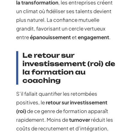
la transformation
, les entreprises créent
un climat où fidéliser ses talents devient
plus naturel. La confiance mutuelle
grandit, favorisant un cercle vertueux
entre
épanouissement
et
engagement
.
Le retour sur
investissement (roi) de
la formation au
coaching
S’il fallait quantifier les retombées
positives, le
retour sur investissement
(roi)
de ce genre de formation apparaît
rapidement. Moins de
turnover
réduit les
coûts de recrutement et d’intégration,