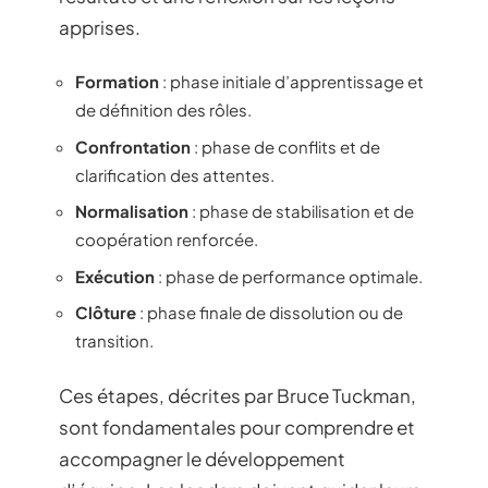
apprises.
Formation
: phase initiale d’apprentissage et
de définition des rôles.
Confrontation
: phase de conflits et de
clarification des attentes.
Normalisation
: phase de stabilisation et de
coopération renforcée.
Exécution
: phase de performance optimale.
Clôture
: phase finale de dissolution ou de
transition.
Ces étapes, décrites par Bruce Tuckman,
sont fondamentales pour comprendre et
accompagner le développement