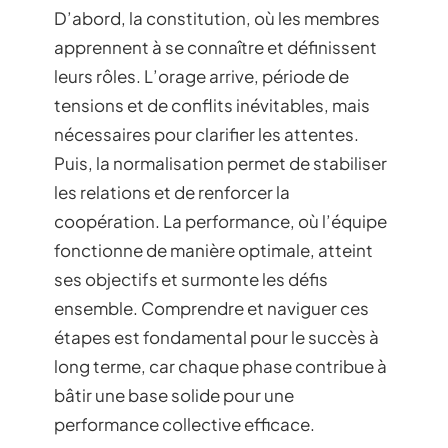
D’abord, la constitution, où les membres
apprennent à se connaître et définissent
leurs rôles. L’orage arrive, période de
tensions et de conflits inévitables, mais
nécessaires pour clarifier les attentes.
Puis, la normalisation permet de stabiliser
les relations et de renforcer la
coopération. La performance, où l’équipe
fonctionne de manière optimale, atteint
ses objectifs et surmonte les défis
ensemble. Comprendre et naviguer ces
étapes est fondamental pour le succès à
long terme, car chaque phase contribue à
bâtir une base solide pour une
performance collective efficace.