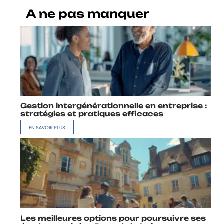
A ne pas manquer
Gestion intergénérationnelle en entreprise :
stratégies et pratiques efficaces
EN SAVOIR PLUS
Les meilleures options pour poursuivre ses