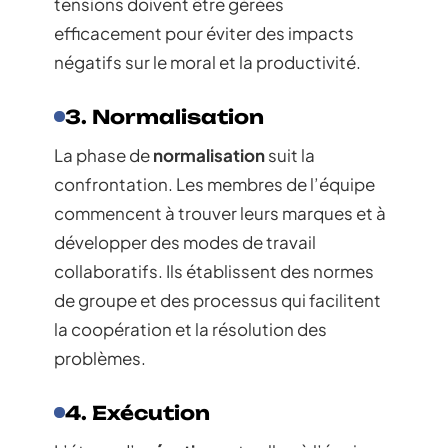
tensions doivent être gérées
efficacement pour éviter des impacts
négatifs sur le moral et la productivité.
3. Normalisation
La phase de
normalisation
suit la
confrontation. Les membres de l’équipe
commencent à trouver leurs marques et à
développer des modes de travail
collaboratifs. Ils établissent des normes
de groupe et des processus qui facilitent
la coopération et la résolution des
problèmes.
4. Exécution