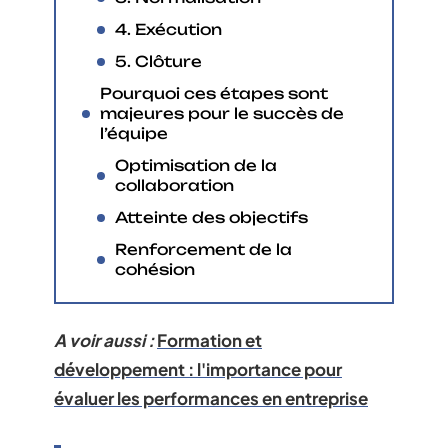
4. Exécution
5. Clôture
Pourquoi ces étapes sont
majeures pour le succès de
l’équipe
Optimisation de la
collaboration
Atteinte des objectifs
Renforcement de la
cohésion
A voir aussi :
Formation et
développement : l'importance pour
évaluer les performances en entreprise