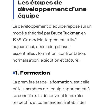
Les étapes de
développement d’une
équipe
Le développement d’équipe repose sur un
modèle théorisé par
Bruce Tuckman
en
1965. Ce modèle, largement utilisé
aujourd’hui, décrit cinq phases
essentielles : formation, confrontation,
normalisation, exécution et clôture.
1. Formation
La première étape, la
formation
, est celle
où les membres de l’équipe apprennent à
se connaître. Ils découvrent leurs rôles
respectifs et commencent à établir des