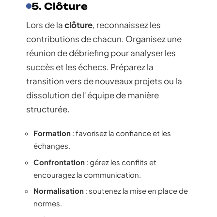
5. Clôture
Lors de la
clôture
, reconnaissez les
contributions de chacun. Organisez une
réunion de débriefing pour analyser les
succès et les échecs. Préparez la
transition vers de nouveaux projets ou la
dissolution de l’équipe de manière
structurée.
Formation
: favorisez la confiance et les
échanges.
Confrontation
: gérez les conflits et
encouragez la communication.
Normalisation
: soutenez la mise en place de
normes.