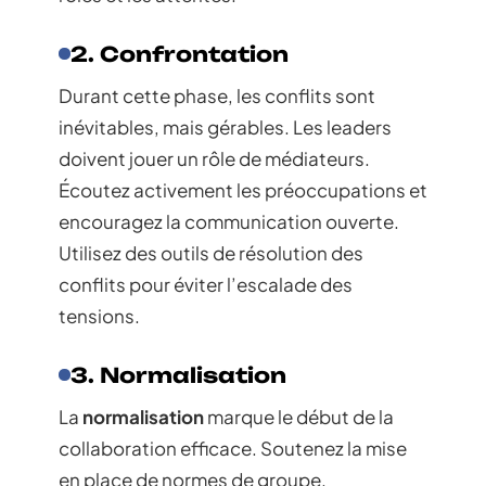
2. Confrontation
Durant cette phase, les conflits sont
inévitables, mais gérables. Les leaders
doivent jouer un rôle de médiateurs.
Écoutez activement les préoccupations et
encouragez la communication ouverte.
Utilisez des outils de résolution des
conflits pour éviter l’escalade des
tensions.
3. Normalisation
La
normalisation
marque le début de la
collaboration efficace. Soutenez la mise
en place de normes de groupe.