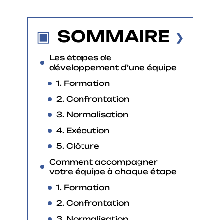
SOMMAIRE
Les étapes de
développement d’une équipe
1. Formation
2. Confrontation
3. Normalisation
4. Exécution
5. Clôture
Comment accompagner
votre équipe à chaque étape
1. Formation
2. Confrontation
3. Normalisation