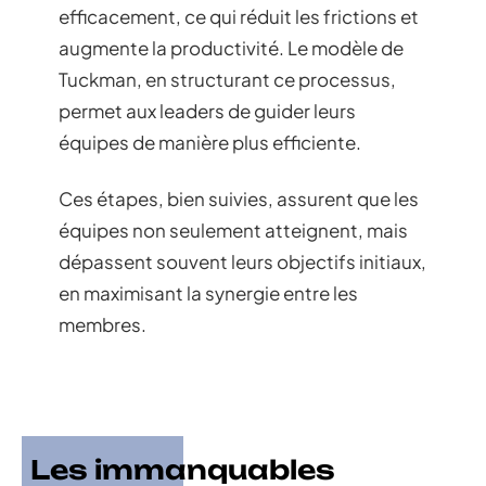
efficacement, ce qui réduit les frictions et
augmente la productivité. Le modèle de
Tuckman, en structurant ce processus,
permet aux leaders de guider leurs
équipes de manière plus efficiente.
Ces étapes, bien suivies, assurent que les
équipes non seulement atteignent, mais
dépassent souvent leurs objectifs initiaux,
en maximisant la synergie entre les
membres.
Les immanquables