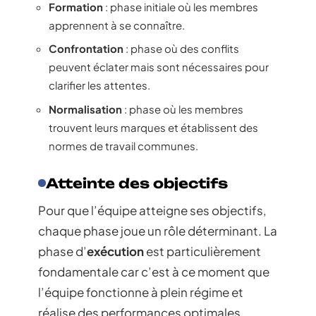
Formation
: phase initiale où les membres
apprennent à se connaître.
Confrontation
: phase où des conflits
peuvent éclater mais sont nécessaires pour
clarifier les attentes.
Normalisation
: phase où les membres
trouvent leurs marques et établissent des
normes de travail communes.
Atteinte des objectifs
Pour que l’équipe atteigne ses objectifs,
chaque phase joue un rôle déterminant. La
phase d’
exécution
est particulièrement
fondamentale car c’est à ce moment que
l’équipe fonctionne à plein régime et
réalise des performances optimales.