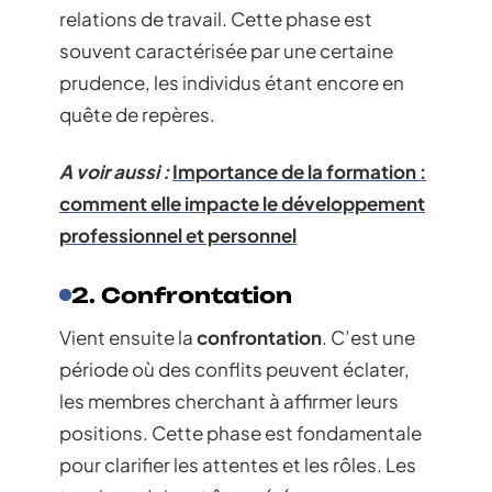
relations de travail. Cette phase est
souvent caractérisée par une certaine
prudence, les individus étant encore en
quête de repères.
A voir aussi :
Importance de la formation :
comment elle impacte le développement
professionnel et personnel
2. Confrontation
Vient ensuite la
confrontation
. C’est une
période où des conflits peuvent éclater,
les membres cherchant à affirmer leurs
positions. Cette phase est fondamentale
pour clarifier les attentes et les rôles. Les