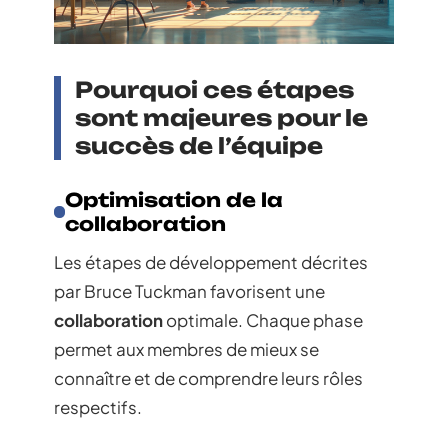
Pourquoi ces étapes
sont majeures pour le
succès de l’équipe
Optimisation de la
collaboration
Les étapes de développement décrites
par Bruce Tuckman favorisent une
collaboration
optimale. Chaque phase
permet aux membres de mieux se
connaître et de comprendre leurs rôles
respectifs.