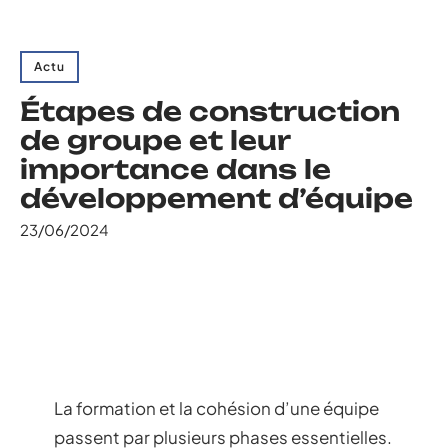
Actu
Étapes de construction
de groupe et leur
importance dans le
développement d’équipe
23/06/2024
La formation et la cohésion d’une équipe
passent par plusieurs phases essentielles.