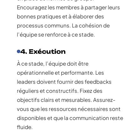
Encouragez les membres à partager leurs
bonnes pratiques et à élaborer des
processus communs. La cohésion de
l’équipe se renforce à ce stade.
4. Exécution
À ce stade, l’équipe doit être
opérationnelle et performante. Les
leaders doivent fournir des feedbacks
réguliers et constructifs. Fixez des
objectifs clairs et mesurables. Assurez-
vous que les ressources nécessaires sont
disponibles et que la communication reste
fluide.