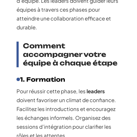
d’équipe. Les leaders doivent guider leurs
équipes à travers ces phases pour
atteindre une collaboration efficace et
durable.
Comment
accompagner votre
équipe à chaque étape
1. Formation
Pour réussir cette phase, les
leaders
doivent favoriser un climat de confiance.
Facilitez les introductions et encouragez
les échanges informels. Organisez des
sessions d’intégration pour clarifier les
rôles et les attentes.