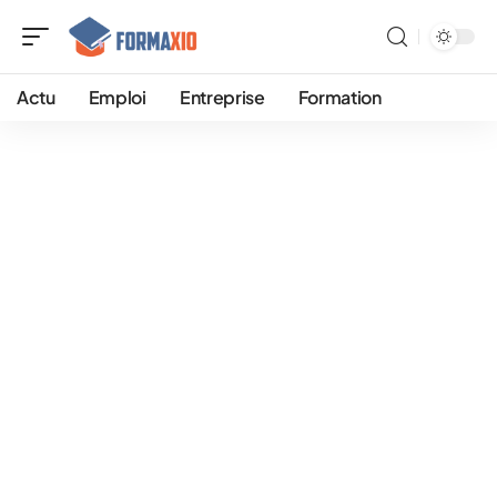
Actu
Emploi
Entreprise
Formation