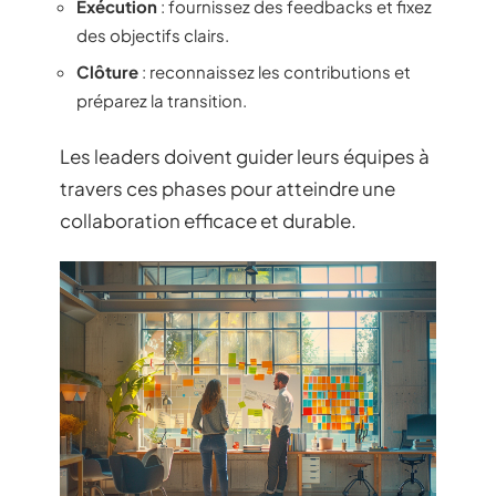
Exécution
: fournissez des feedbacks et fixez
des objectifs clairs.
Clôture
: reconnaissez les contributions et
préparez la transition.
Les leaders doivent guider leurs équipes à
travers ces phases pour atteindre une
collaboration efficace et durable.