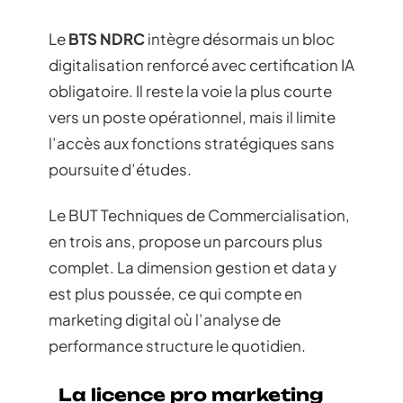
Le
BTS NDRC
intègre désormais un bloc
digitalisation renforcé avec certification IA
obligatoire. Il reste la voie la plus courte
vers un poste opérationnel, mais il limite
l’accès aux fonctions stratégiques sans
poursuite d’études.
Le BUT Techniques de Commercialisation,
en trois ans, propose un parcours plus
complet. La dimension gestion et data y
est plus poussée, ce qui compte en
marketing digital où l’analyse de
performance structure le quotidien.
La licence pro marketing