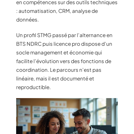
en compétences sur des outils techniques
: automatisation, CRM, analyse de
données.
Un profil STMG passé par l’alternance en
BTS NDRC puis licence pro dispose d’un
socle management et économie qui
facilite l’évolution vers des fonctions de
coordination. Le parcours n’est pas
linéaire, mais il est documenté et
reproductible.