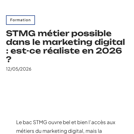
Formation
STMG métier possible
dans le marketing digital
: est-ce réaliste en 2026
?
12/05/2026
Le bac STMG ouvre bel et bien l’accès aux
métiers du marketing digital, mais la