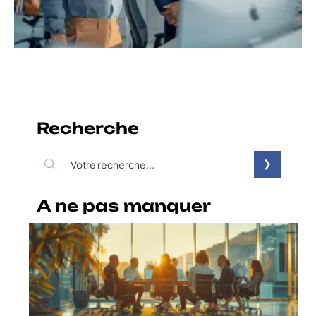
Recherche
A ne pas manquer