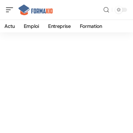
Actu
Emploi
Entreprise
Formation