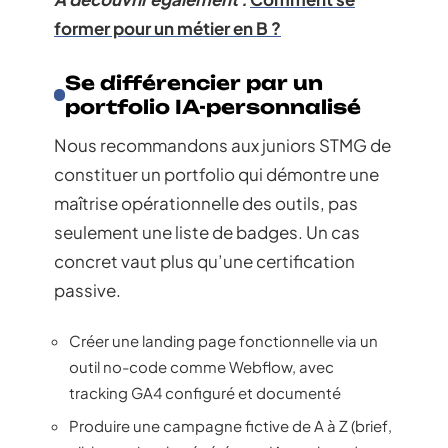
former pour un métier en B ?
Se différencier par un
portfolio IA-personnalisé
Nous recommandons aux juniors STMG de
constituer un portfolio qui démontre une
maîtrise opérationnelle des outils, pas
seulement une liste de badges. Un cas
concret vaut plus qu’une certification
passive.
Créer une landing page fonctionnelle via un
outil no-code comme Webflow, avec
tracking GA4 configuré et documenté
Produire une campagne fictive de A à Z (brief,