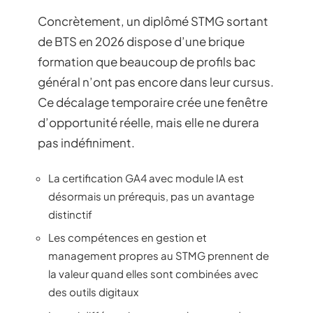
Concrètement, un diplômé STMG sortant
de BTS en 2026 dispose d’une brique
formation que beaucoup de profils bac
général n’ont pas encore dans leur cursus.
Ce décalage temporaire crée une fenêtre
d’opportunité réelle, mais elle ne durera
pas indéfiniment.
La certification GA4 avec module IA est
désormais un prérequis, pas un avantage
distinctif
Les compétences en gestion et
management propres au STMG prennent de
la valeur quand elles sont combinées avec
des outils digitaux