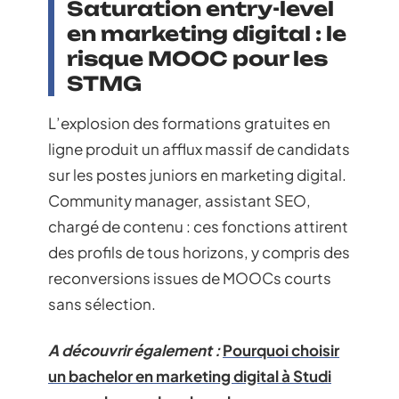
Saturation entry-level
en marketing digital : le
risque MOOC pour les
STMG
L’explosion des formations gratuites en
ligne produit un afflux massif de candidats
sur les postes juniors en marketing digital.
Community manager, assistant SEO,
chargé de contenu : ces fonctions attirent
des profils de tous horizons, y compris des
reconversions issues de MOOCs courts
sans sélection.
A découvrir également :
Pourquoi choisir
un bachelor en marketing digital à Studi