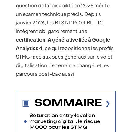
question de la faisabilité en 2026 mérite
un examen technique précis. Depuis
janvier 2026, les BTS NDRC et BUT TC
intègrent obligatoirement une
certification IA générative liée à Google
Analytics 4
, ce qui repositionne les profils
STMG face aux bacs généraux sur le volet
digitalisation. Le terrain a changé, et les
parcours post-bac aussi.
SOMMAIRE
Saturation entry-level en
marketing digital : le risque
MOOC pour les STMG