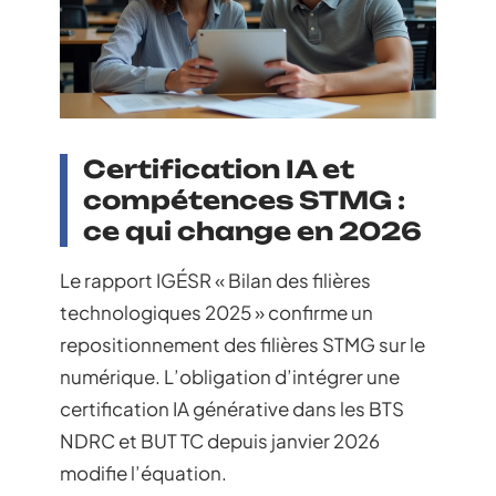
Certification IA et
compétences STMG :
ce qui change en 2026
Le rapport IGÉSR « Bilan des filières
technologiques 2025 » confirme un
repositionnement des filières STMG sur le
numérique. L’obligation d’intégrer une
certification IA générative dans les BTS
NDRC et BUT TC depuis janvier 2026
modifie l’équation.