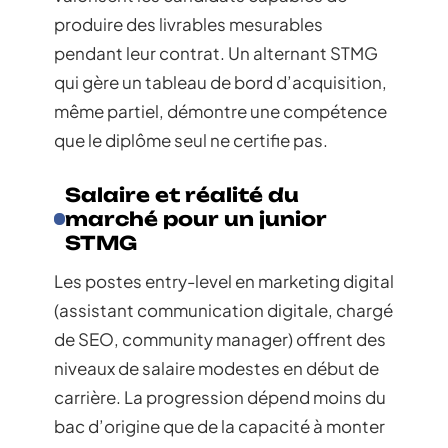
produire des livrables mesurables
pendant leur contrat. Un alternant STMG
qui gère un tableau de bord d’acquisition,
même partiel, démontre une compétence
que le diplôme seul ne certifie pas.
Salaire et réalité du
marché pour un junior
STMG
Les postes entry-level en marketing digital
(assistant communication digitale, chargé
de SEO, community manager) offrent des
niveaux de salaire modestes en début de
carrière. La progression dépend moins du
bac d’origine que de la capacité à monter