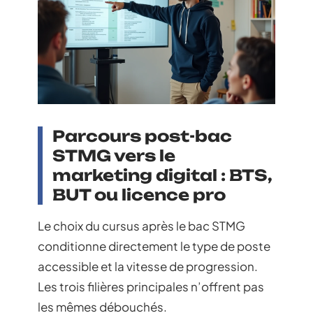
Parcours post-bac
STMG vers le
marketing digital : BTS,
BUT ou licence pro
Le choix du cursus après le bac STMG
conditionne directement le type de poste
accessible et la vitesse de progression.
Les trois filières principales n’offrent pas
les mêmes débouchés.