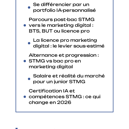
Se différencier par un
portfolio IA-personnalisé
Parcours post-bac STMG
vers le marketing digital :
BTS, BUT ou licence pro
La licence pro marketing
digital : le levier sous-estimé
Alternance et progression :
STMG vs bac pro en
marketing digital
Salaire et réalité du marché
pour un junior STMG
Certification IA et
compétences STMG : ce qui
change en 2026