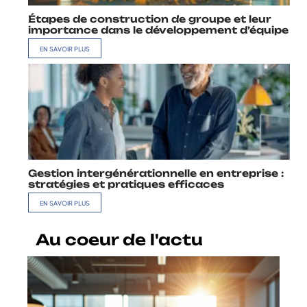
Étapes de construction de groupe et leur
importance dans le développement d’équipe
EN SAVOIR PLUS
Gestion intergénérationnelle en entreprise :
stratégies et pratiques efficaces
EN SAVOIR PLUS
Au coeur de l'actu