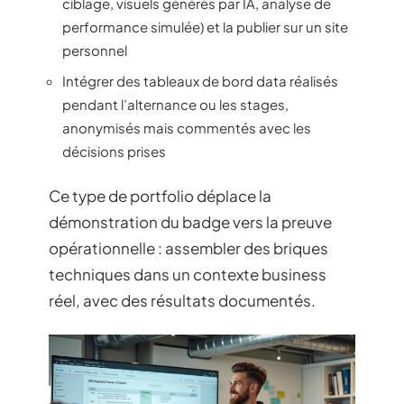
ciblage, visuels générés par IA, analyse de
performance simulée) et la publier sur un site
personnel
Intégrer des tableaux de bord data réalisés
pendant l’alternance ou les stages,
anonymisés mais commentés avec les
décisions prises
Ce type de portfolio déplace la
démonstration du badge vers la preuve
opérationnelle : assembler des briques
techniques dans un contexte business
réel, avec des résultats documentés.