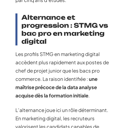
Alternance et
progression : STMG vs
bac pro en marketing
digital
Les profils STMG en marketing digital
accèdent plus rapidement aux postes de
chef de projet junior que les bacs pro
commerce. La raison identifiée :
une
maîtrise précoce de la data analyse
acquise dès la formation initiale
.
L’alternance joue ici un rôle déterminant.
En marketing digital, les recruteurs
valorisent les candidats capables de