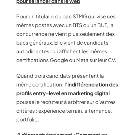
pour se lancer dans le web
Pour un titulaire du bac STMG qui vise ces
mêmes postes avec un BTS ou un BUT, la
concurrence ne vient plus seulement des
bacs généraux. Elle vient de candidats
autodidactes qui affichent les mêmes
certifications Google ou Meta sur leur CV.
Quand trois candidats présentent la
même certification,
l’indifférenciation des
profils entry-level en marketing digital
pousse le recruteur à arbitrer sur d’autres
critères : expérience terrain, alternance,
portfolio.
A découvrir également :
Comment se