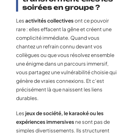
soirées en groupe ?
Les
activités collectives
ont ce pouvoir
rare : elles effacent la gêne et créent une
complicité immédiate. Quand vous
chantez un refrain connu devant vos
collègues ou que vous résolvez ensemble
une énigme dans un parcours immersif,
vous partagez une vulnérabilité choisie qui
génère de vraies connexions. Et c’est
précisément là que naissent les liens
durables.
Les
jeux de société, le karaoké ou les
expériences immersives
ne sont pas de
simples divertissements. Ils structurent