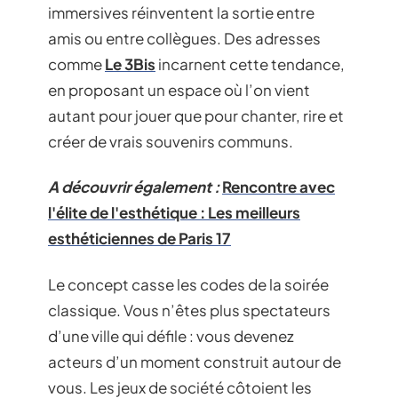
immersives réinventent la sortie entre
amis ou entre collègues. Des adresses
comme
Le 3Bis
incarnent cette tendance,
en proposant un espace où l’on vient
autant pour jouer que pour chanter, rire et
créer de vrais souvenirs communs.
A découvrir également :
Rencontre avec
l'élite de l'esthétique : Les meilleurs
esthéticiennes de Paris 17
Le concept casse les codes de la soirée
classique. Vous n’êtes plus spectateurs
d’une ville qui défile : vous devenez
acteurs d’un moment construit autour de
vous. Les jeux de société côtoient les