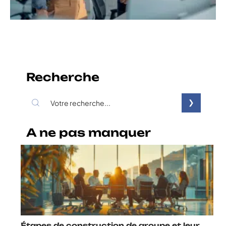
Recherche
A ne pas manquer
Étapes de construction de groupe et leur