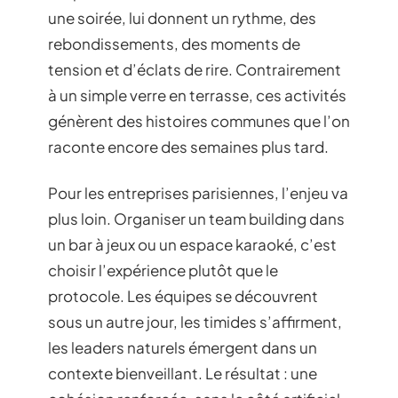
une soirée, lui donnent un rythme, des
rebondissements, des moments de
tension et d’éclats de rire. Contrairement
à un simple verre en terrasse, ces activités
génèrent des histoires communes que l’on
raconte encore des semaines plus tard.
Pour les entreprises parisiennes, l’enjeu va
plus loin. Organiser un team building dans
un bar à jeux ou un espace karaoké, c’est
choisir l’expérience plutôt que le
protocole. Les équipes se découvrent
sous un autre jour, les timides s’affirment,
les leaders naturels émergent dans un
contexte bienveillant. Le résultat : une