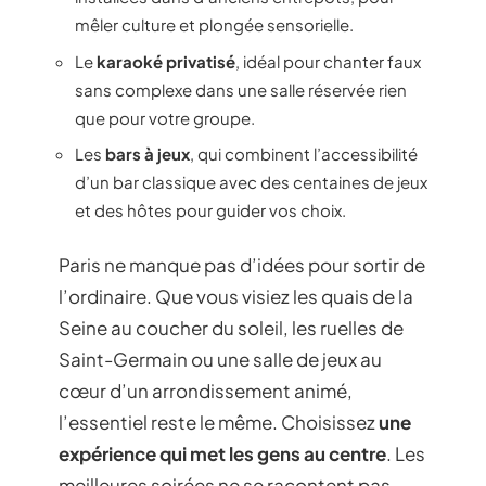
mêler culture et plongée sensorielle.
Le
karaoké privatisé
, idéal pour chanter faux
sans complexe dans une salle réservée rien
que pour votre groupe.
Les
bars à jeux
, qui combinent l’accessibilité
d’un bar classique avec des centaines de jeux
et des hôtes pour guider vos choix.
Paris ne manque pas d’idées pour sortir de
l’ordinaire. Que vous visiez les quais de la
Seine au coucher du soleil, les ruelles de
Saint-Germain ou une salle de jeux au
cœur d’un arrondissement animé,
l’essentiel reste le même. Choisissez
une
expérience qui met les gens au centre
. Les
meilleures soirées ne se racontent pas,