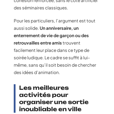
cohésion renforcée, sans le côté artificiel
des séminaires classiques.
Pour les particuliers, l’argument est tout
aussi solide.
Un anniversaire, un
enterrement de vie de garçon ou des
retrouvailles entre amis
trouvent
facilement leur place dans ce type de
soirée ludique. Le cadre se suffit à lui-
même, sans qu’il soit besoin de chercher
des idées d’animation.
Les meilleures
activités pour
organiser une sortie
inoubliable en ville