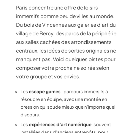
Paris concentre une offre de loisirs
immersifs comme peu de villes au monde.
Du bois de Vincennes aux galeries d’art du
village de Bercy, des parcs de la périphérie
aux salles cachées des arrondissements
centraux, les idées de sorties originales ne
manquent pas. Voici quelques pistes pour
composer votre prochaine soirée selon
votre groupe et vos envies.
Les
escape games
: parcours immersifs à
résoudre en équipe, avec une montée en
pression qui soude mieux que n’importe quel
discours.
Les
expériences d’art numérique
, souvent
installées dans d’anciens entrepôts, pour