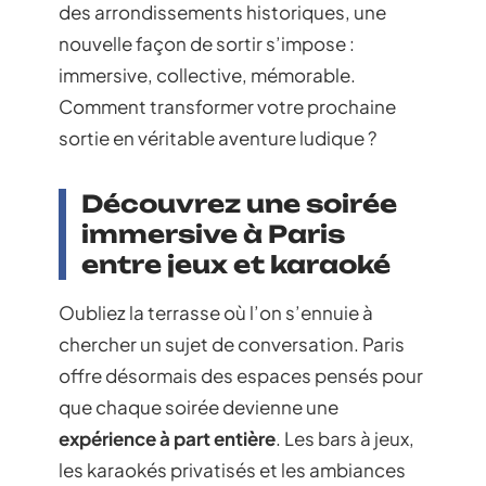
des arrondissements historiques, une
nouvelle façon de sortir s’impose :
immersive, collective, mémorable.
Comment transformer votre prochaine
sortie en véritable aventure ludique ?
Découvrez une soirée
immersive à Paris
entre jeux et karaoké
Oubliez la terrasse où l’on s’ennuie à
chercher un sujet de conversation. Paris
offre désormais des espaces pensés pour
que chaque soirée devienne une
expérience à part entière
. Les bars à jeux,
les karaokés privatisés et les ambiances