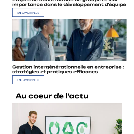
importance dans le développement d’équipe
EN SAVOIR PLUS
Gestion intergénérationnelle en entreprise :
stratégies et pratiques efficaces
EN SAVOIR PLUS
Au coeur de l'actu