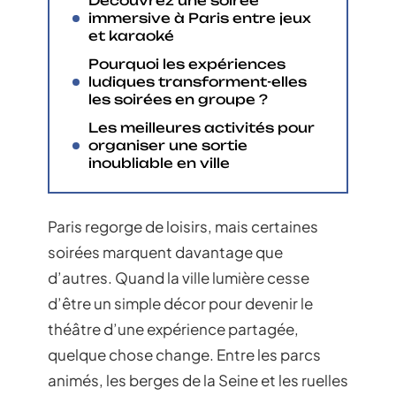
Découvrez une soirée
immersive à Paris entre jeux
et karaoké
Pourquoi les expériences
ludiques transforment-elles
les soirées en groupe ?
Les meilleures activités pour
organiser une sortie
inoubliable en ville
Paris regorge de loisirs, mais certaines
soirées marquent davantage que
d’autres. Quand la ville lumière cesse
d’être un simple décor pour devenir le
théâtre d’une expérience partagée,
quelque chose change. Entre les parcs
animés, les berges de la Seine et les ruelles