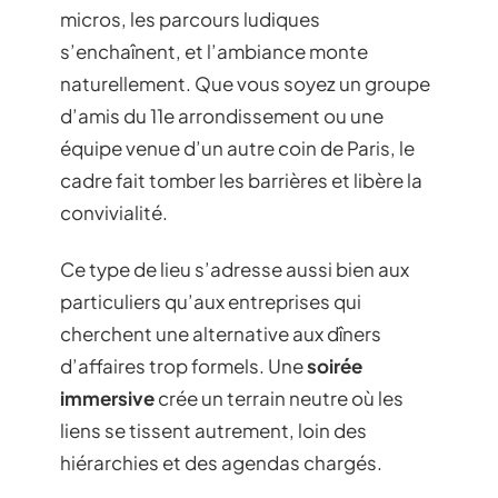
micros, les parcours ludiques
s’enchaînent, et l’ambiance monte
naturellement. Que vous soyez un groupe
d’amis du 11e arrondissement ou une
équipe venue d’un autre coin de Paris, le
cadre fait tomber les barrières et libère la
convivialité.
Ce type de lieu s’adresse aussi bien aux
particuliers qu’aux entreprises qui
cherchent une alternative aux dîners
d’affaires trop formels. Une
soirée
immersive
crée un terrain neutre où les
liens se tissent autrement, loin des
hiérarchies et des agendas chargés.