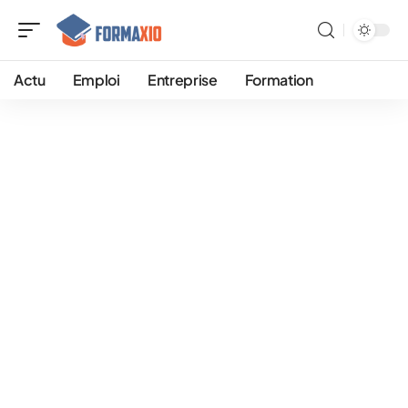
Actu
Emploi
Entreprise
Formation