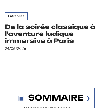
Entreprise
De la soirée classique à
l’aventure ludique
immersive à Paris
24/06/2026
SOMMAIRE