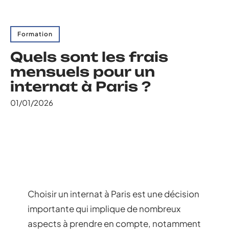
Formation
Quels sont les frais
mensuels pour un
internat à Paris ?
01/01/2026
Choisir un internat à Paris est une décision
importante qui implique de nombreux
aspects à prendre en compte, notamment