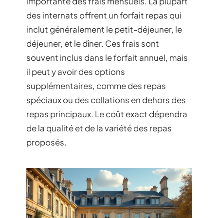
importante des frais mensuels. La plupart
des internats offrent un forfait repas qui
inclut généralement le petit-déjeuner, le
déjeuner, et le dîner. Ces frais sont
souvent inclus dans le forfait annuel, mais
il peut y avoir des options
supplémentaires, comme des repas
spéciaux ou des collations en dehors des
repas principaux. Le coût exact dépendra
de la qualité et de la variété des repas
proposés.