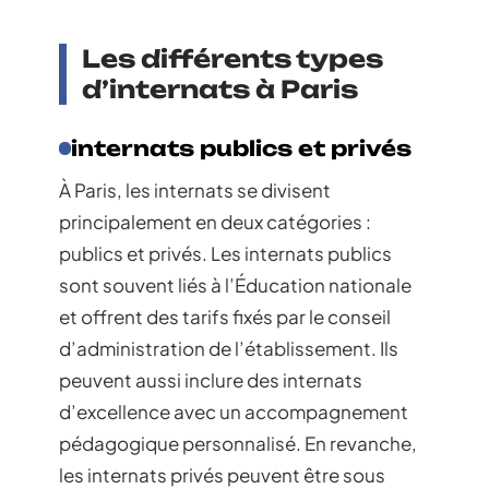
Les différents types
d’internats à Paris
internats publics et privés
À Paris, les internats se divisent
principalement en deux catégories :
publics et privés. Les internats publics
sont souvent liés à l’Éducation nationale
et offrent des tarifs fixés par le conseil
d’administration de l’établissement. Ils
peuvent aussi inclure des internats
d’excellence avec un accompagnement
pédagogique personnalisé. En revanche,
les internats privés peuvent être sous