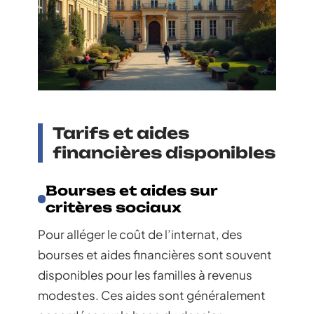
Tarifs et aides
financières disponibles
Bourses et aides sur
critères sociaux
Pour alléger le coût de l’internat, des
bourses et aides financières sont souvent
disponibles pour les familles à revenus
modestes. Ces aides sont généralement