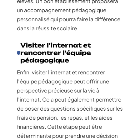
élèves. Un bon établissement proposera
un accompagnement pédagogique
personnalisé qui pourra faire la différence
dans la réussite scolaire.
Visiter l’internat et
rencontrer l’équipe
pédagogique
Enfin, visiter l’internat et rencontrer
l’équipe pédagogique peut offrir une
perspective précieuse sur la vie à
l’internat. Cela peut également permettre
de poser des questions spécifiques sur les
frais de pension, les repas, et les aides
financières. Cette étape peut être
déterminante pour prendre une décision