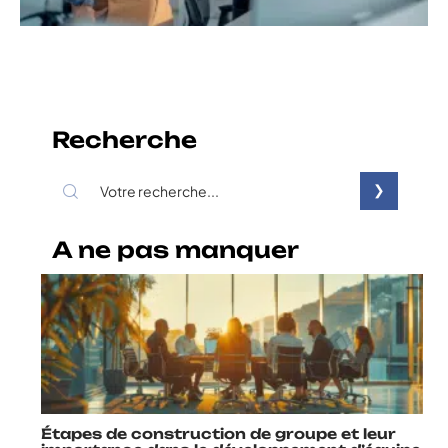
Recherche
A ne pas manquer
Étapes de construction de groupe et leur