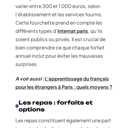
varier entre 300 et 1 000 euros, selon
l’établissement et les services fournis.
Cette fourchette prend en compte les
différents types d’
internat paris
, qu’ils
soient publics ou privés. Il est crucial de
bien comprendre ce que chaque forfait
annuel inclut pour éviter les mauvaises
surprises.
A voir aussi :
L'apprentissage du français
pour les étrangers à Paris : quels moyens ?
Les repas : forfaits et
options
Les repas constituent également une part