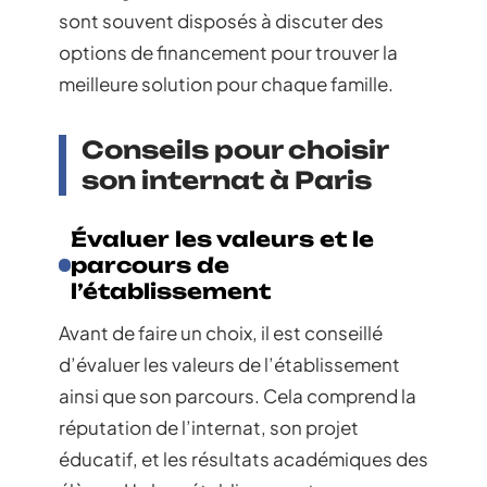
sont souvent disposés à discuter des
options de financement pour trouver la
meilleure solution pour chaque famille.
Conseils pour choisir
son internat à Paris
Évaluer les valeurs et le
parcours de
l’établissement
Avant de faire un choix, il est conseillé
d’évaluer les valeurs de l’établissement
ainsi que son parcours. Cela comprend la
réputation de l’internat, son projet
éducatif, et les résultats académiques des