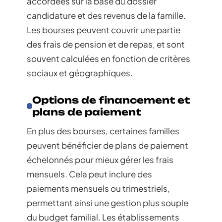
accordées sur la base du dossier
candidature et des revenus de la famille.
Les bourses peuvent couvrir une partie
des frais de pension et de repas, et sont
souvent calculées en fonction de critères
sociaux et géographiques.
Options de financement et
plans de paiement
En plus des bourses, certaines familles
peuvent bénéficier de plans de paiement
échelonnés pour mieux gérer les frais
mensuels. Cela peut inclure des
paiements mensuels ou trimestriels,
permettant ainsi une gestion plus souple
du budget familial. Les établissements