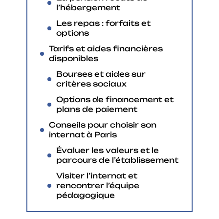
l’hébergement
Les repas : forfaits et
options
Tarifs et aides financières
disponibles
Bourses et aides sur
critères sociaux
Options de financement et
plans de paiement
Conseils pour choisir son
internat à Paris
Évaluer les valeurs et le
parcours de l’établissement
Visiter l’internat et
rencontrer l’équipe
pédagogique