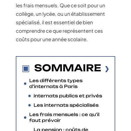
les frais mensuels. Que ce soit pour un
collège, un lycée, ou un établissement
spécialisé, il est essentiel de bien
comprendre ce que représentent ces
coûts pour une année scolaire.
SOMMAIRE
Les différents types
d’internats à Paris
internats publics et privés
Les internats spécialisés
Les frais mensuels : ce qu’il
faut prévoir
La pension : coûts de