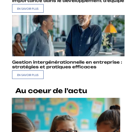
importance dans le développement d’équipe
EN SAVOIR PLUS
Gestion intergénérationnelle en entreprise :
stratégies et pratiques efficaces
EN SAVOIR PLUS
Au coeur de l'actu