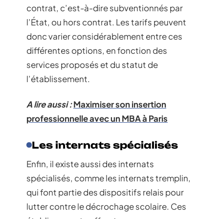
contrat, c’est-à-dire subventionnés par
l’État, ou hors contrat. Les tarifs peuvent
donc varier considérablement entre ces
différentes options, en fonction des
services proposés et du statut de
l’établissement.
A lire aussi :
Maximiser son insertion
professionnelle avec un MBA à Paris
Les internats spécialisés
Enfin, il existe aussi des internats
spécialisés, comme les internats tremplin,
qui font partie des dispositifs relais pour
lutter contre le décrochage scolaire. Ces