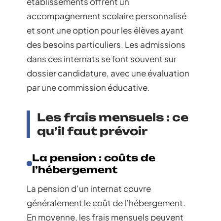
établissements offrent un
accompagnement scolaire personnalisé
et sont une option pour les élèves ayant
des besoins particuliers. Les admissions
dans ces internats se font souvent sur
dossier candidature, avec une évaluation
par une commission éducative.
Les frais mensuels : ce
qu’il faut prévoir
La pension : coûts de
l’hébergement
La pension d’un internat couvre
généralement le coût de l’hébergement.
En moyenne, les frais mensuels peuvent