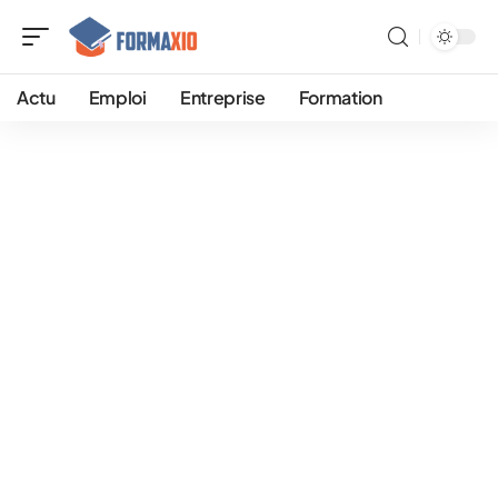
Actu
Emploi
Entreprise
Formation