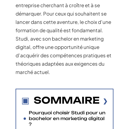
entreprise cherchant à croître et à se
démarquer. Pour ceux qui souhaitent se
lancer dans cette aventure, le choix d’une
formation de qualité est fondamental.
Studi, avec son bachelor en marketing
digital, offre une opportunité unique
d’acquérir des compétences pratiques et
théoriques adaptées aux exigences du
marché actuel.
SOMMAIRE
Pourquoi choisir Studi pour un
bachelor en marketing digital
?