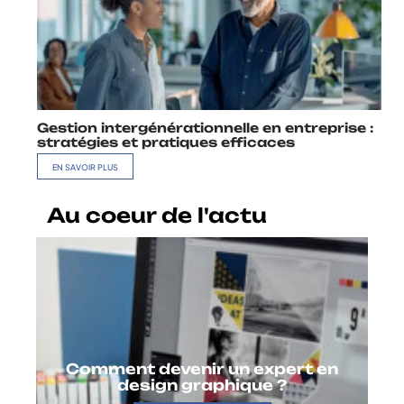
Gestion intergénérationnelle en entreprise :
stratégies et pratiques efficaces
EN SAVOIR PLUS
Au coeur de l'actu
Comment devenir un expert en
design graphique ?