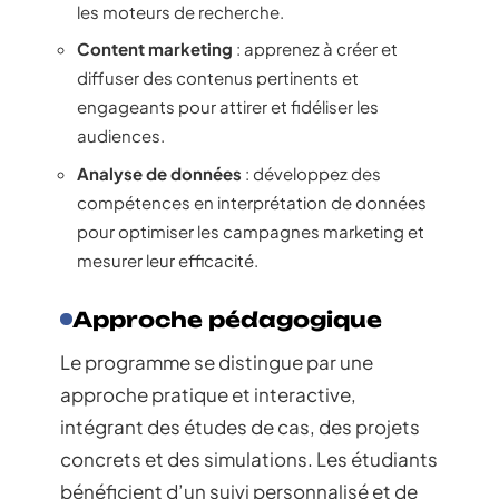
les moteurs de recherche.
Content marketing
: apprenez à créer et
diffuser des contenus pertinents et
engageants pour attirer et fidéliser les
audiences.
Analyse de données
: développez des
compétences en interprétation de données
pour optimiser les campagnes marketing et
mesurer leur efficacité.
Approche pédagogique
Le programme se distingue par une
approche pratique et interactive,
intégrant des études de cas, des projets
concrets et des simulations. Les étudiants
bénéficient d’un suivi personnalisé et de