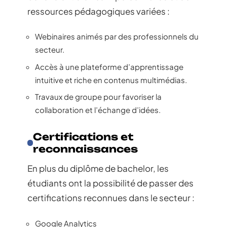
ressources pédagogiques variées :
Webinaires animés par des professionnels du
secteur.
Accès à une plateforme d’apprentissage
intuitive et riche en contenus multimédias.
Travaux de groupe pour favoriser la
collaboration et l’échange d’idées.
Certifications et
reconnaissances
En plus du diplôme de bachelor, les
étudiants ont la possibilité de passer des
certifications reconnues dans le secteur :
Google Analytics