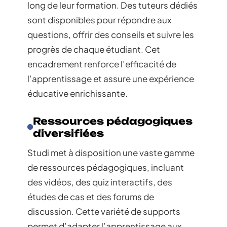
long de leur formation. Des tuteurs dédiés
sont disponibles pour répondre aux
questions, offrir des conseils et suivre les
progrès de chaque étudiant. Cet
encadrement renforce l’efficacité de
l’apprentissage et assure une expérience
éducative enrichissante.
Ressources pédagogiques
diversifiées
Studi met à disposition une vaste gamme
de ressources pédagogiques, incluant
des vidéos, des quiz interactifs, des
études de cas et des forums de
discussion. Cette variété de supports
permet d’adapter l’apprentissage aux