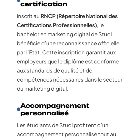
certification
Inscrit au
RNCP (Répertoire National des
Certifications Professionnelles)
, le
bachelor en marketing digital de Studi
bénéficie d’une reconnaissance officielle
par l’État. Cette inscription garantit aux
employeurs que le diplôme est conforme
aux standards de qualité et de
compétences nécessaires dans le secteur
du marketing digital.
Accompagnement
personnalisé
Les étudiants de Studi profitent d’un
accompagnement personnalisé tout au