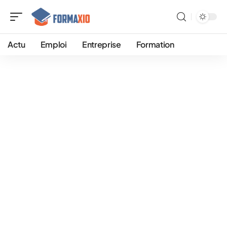
Actu
Emploi
Entreprise
Formation