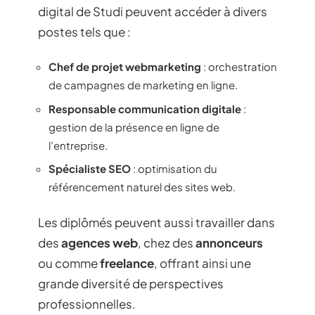
digital de Studi peuvent accéder à divers
postes tels que :
Chef de projet webmarketing
: orchestration
de campagnes de marketing en ligne.
Responsable communication digitale
:
gestion de la présence en ligne de
l’entreprise.
Spécialiste SEO
: optimisation du
référencement naturel des sites web.
Les diplômés peuvent aussi travailler dans
des
agences web
, chez des
annonceurs
ou comme
freelance
, offrant ainsi une
grande diversité de perspectives
professionnelles.