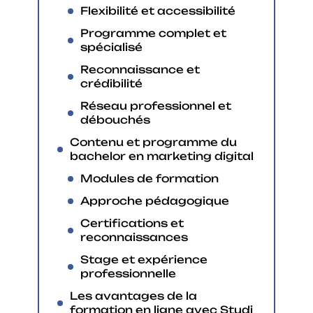
Flexibilité et accessibilité
Programme complet et
spécialisé
Reconnaissance et
crédibilité
Réseau professionnel et
débouchés
Contenu et programme du
bachelor en marketing digital
Modules de formation
Approche pédagogique
Certifications et
reconnaissances
Stage et expérience
professionnelle
Les avantages de la
formation en ligne avec Studi