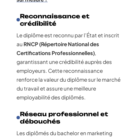
Reconnaissance et
crédibilité
Le diplôme est reconnu par l’État et inscrit
au
RNCP (Répertoire National des
Certifications Professionnelles)
,
garantissant une crédibilité auprès des
employeurs. Cette reconnaissance
renforce la valeur du diplôme sur le marché
du travail et assure une meilleure
employabilité des diplômés.
Réseau professionnel et
débouchés
Les diplômés du bachelor en marketing