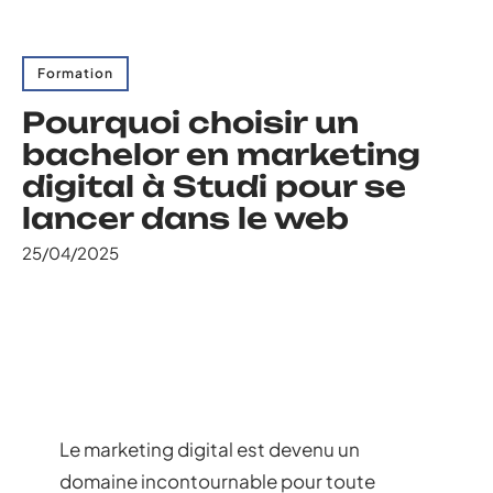
Formation
Pourquoi choisir un
bachelor en marketing
digital à Studi pour se
lancer dans le web
25/04/2025
Le marketing digital est devenu un
domaine incontournable pour toute