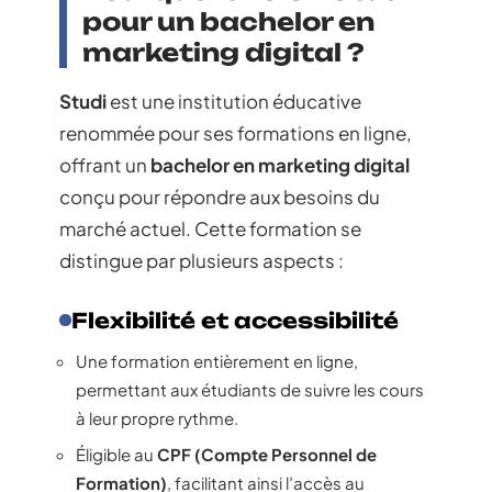
pour un bachelor en
marketing digital ?
Studi
est une institution éducative
renommée pour ses formations en ligne,
offrant un
bachelor en marketing digital
conçu pour répondre aux besoins du
marché actuel. Cette formation se
distingue par plusieurs aspects :
Flexibilité et accessibilité
Une formation entièrement en ligne,
permettant aux étudiants de suivre les cours
à leur propre rythme.
Éligible au
CPF (Compte Personnel de
Formation)
, facilitant ainsi l’accès au