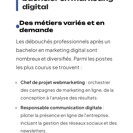
digital
Des métiers variés et en
demande
Les débouchés professionnels après un
bachelor en marketing digital sont
nombreux et diversifiés. Parmi les postes
les plus courus se trouvent :
Chef de projet webmarketing
: orchestrer
des campagnes de marketing en ligne, de la
conception à l’analyse des résultats.
Responsable communication digitale
:
piloter la présence en ligne de l’entreprise,
incluant la gestion des réseaux sociaux et des
newsletters.