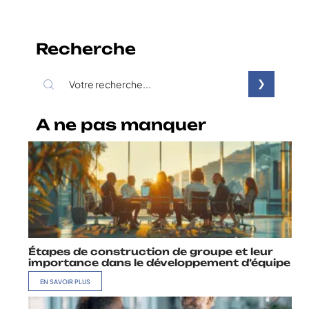
Recherche
A ne pas manquer
Étapes de construction de groupe et leur
importance dans le développement d’équipe
EN SAVOIR PLUS