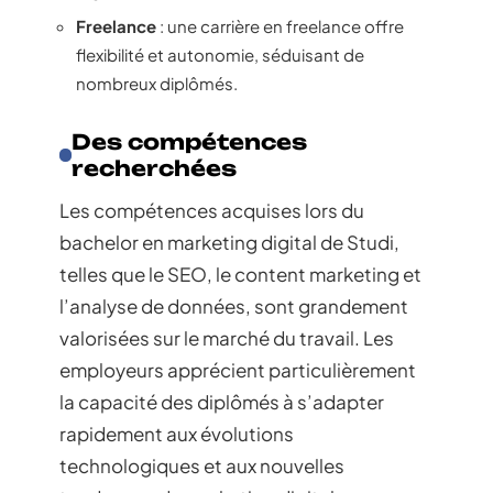
Freelance
: une carrière en freelance offre
flexibilité et autonomie, séduisant de
nombreux diplômés.
Des compétences
recherchées
Les compétences acquises lors du
bachelor en marketing digital de Studi,
telles que le SEO, le content marketing et
l’analyse de données, sont grandement
valorisées sur le marché du travail. Les
employeurs apprécient particulièrement
la capacité des diplômés à s’adapter
rapidement aux évolutions
technologiques et aux nouvelles