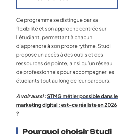
Ce programme se distingue par sa
flexibilité et son approche centrée sur
l’étudiant, permettant à chacun
d’apprendre à son propre rythme. Studi
propose un accès à des outils et des
ressources de pointe, ainsi qu’un réseau
de professionnels pour accompagner les
étudiants tout au long de leur parcours.
A voir aussi :
STMG métier possible dans le
marketing digital : est-ce réaliste en 2026
?
Pourquoi choisir Studi