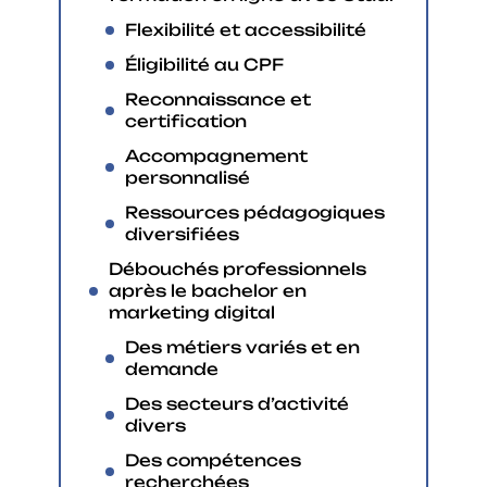
Flexibilité et accessibilité
Éligibilité au CPF
Reconnaissance et
certification
Accompagnement
personnalisé
Ressources pédagogiques
diversifiées
Débouchés professionnels
après le bachelor en
marketing digital
Des métiers variés et en
demande
Des secteurs d’activité
divers
Des compétences
recherchées