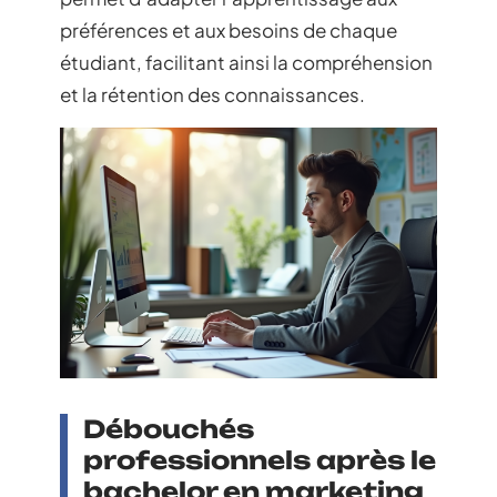
préférences et aux besoins de chaque
étudiant, facilitant ainsi la compréhension
et la rétention des connaissances.
Débouchés
professionnels après le
bachelor en marketing