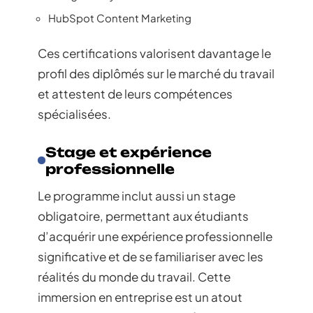
HubSpot Content Marketing
Ces certifications valorisent davantage le
profil des diplômés sur le marché du travail
et attestent de leurs compétences
spécialisées.
Stage et expérience
professionnelle
Le programme inclut aussi un stage
obligatoire, permettant aux étudiants
d’acquérir une expérience professionnelle
significative et de se familiariser avec les
réalités du monde du travail. Cette
immersion en entreprise est un atout