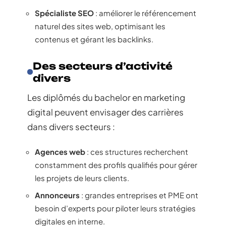
Spécialiste SEO
: améliorer le référencement
naturel des sites web, optimisant les
contenus et gérant les backlinks.
Des secteurs d’activité
divers
Les diplômés du bachelor en marketing
digital peuvent envisager des carrières
dans divers secteurs :
Agences web
: ces structures recherchent
constamment des profils qualifiés pour gérer
les projets de leurs clients.
Annonceurs
: grandes entreprises et PME ont
besoin d’experts pour piloter leurs stratégies
digitales en interne.