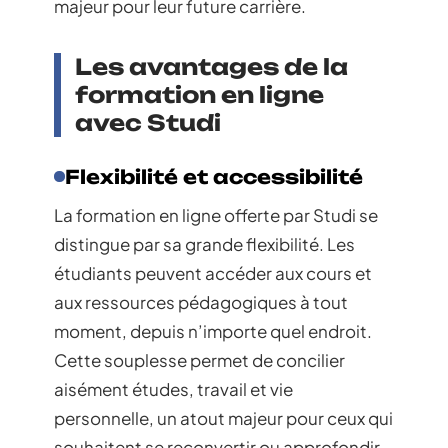
majeur pour leur future carrière.
Les avantages de la
formation en ligne
avec Studi
Flexibilité et accessibilité
La formation en ligne offerte par Studi se
distingue par sa grande flexibilité. Les
étudiants peuvent accéder aux cours et
aux ressources pédagogiques à tout
moment, depuis n’importe quel endroit.
Cette souplesse permet de concilier
aisément études, travail et vie
personnelle, un atout majeur pour ceux qui
souhaitent se reconvertir ou approfondir