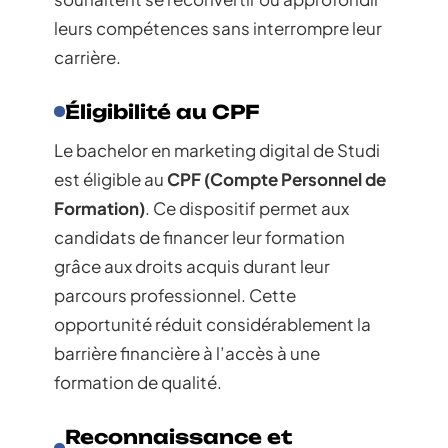
leurs compétences sans interrompre leur
carrière.
Éligibilité au CPF
Le bachelor en marketing digital de Studi
est éligible au
CPF (Compte Personnel de
Formation)
. Ce dispositif permet aux
candidats de financer leur formation
grâce aux droits acquis durant leur
parcours professionnel. Cette
opportunité réduit considérablement la
barrière financière à l’accès à une
formation de qualité.
Reconnaissance et