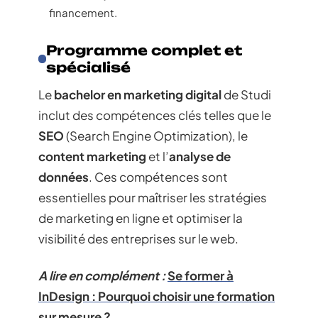
financement.
Programme complet et
spécialisé
Le
bachelor en marketing digital
de Studi
inclut des compétences clés telles que le
SEO
(Search Engine Optimization), le
content marketing
et l’
analyse de
données
. Ces compétences sont
essentielles pour maîtriser les stratégies
de marketing en ligne et optimiser la
visibilité des entreprises sur le web.
A lire en complément :
Se former à
InDesign : Pourquoi choisir une formation
sur mesure ?