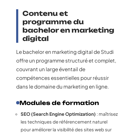
Contenu et
programme du
bachelor en marketing
digital
Le bachelor en marketing digital de Studi
offre un programme structuré et complet,
couvrant un large éventail de
compétences essentielles pour réussir
dans le domaine du marketing en ligne.
Modules de formation
SEO (Search Engine Optimization)
: maîtrisez
les techniques de référencement naturel
pour améliorer la visibilité des sites web sur