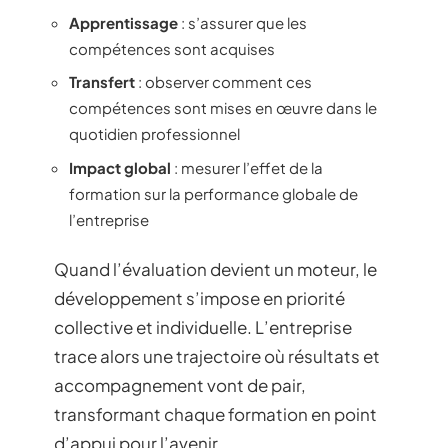
Apprentissage
: s’assurer que les
compétences sont acquises
Transfert
: observer comment ces
compétences sont mises en œuvre dans le
quotidien professionnel
Impact global
: mesurer l’effet de la
formation sur la performance globale de
l’entreprise
Quand l’évaluation devient un moteur, le
développement s’impose en priorité
collective et individuelle. L’entreprise
trace alors une trajectoire où résultats et
accompagnement vont de pair,
transformant chaque formation en point
d’appui pour l’avenir.