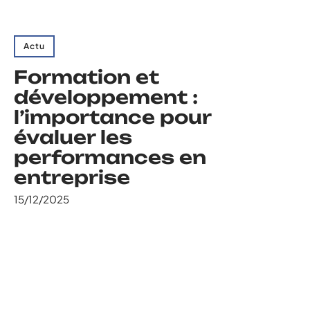
Actu
Formation et
développement :
l’importance pour
évaluer les
performances en
entreprise
15/12/2025