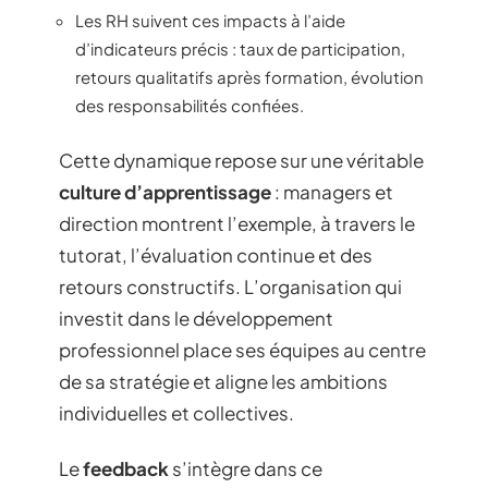
Les RH suivent ces impacts à l’aide
d’indicateurs précis : taux de participation,
retours qualitatifs après formation, évolution
des responsabilités confiées.
Cette dynamique repose sur une véritable
culture d’apprentissage
: managers et
direction montrent l’exemple, à travers le
tutorat, l’évaluation continue et des
retours constructifs. L’organisation qui
investit dans le développement
professionnel place ses équipes au centre
de sa stratégie et aligne les ambitions
individuelles et collectives.
Le
feedback
s’intègre dans ce