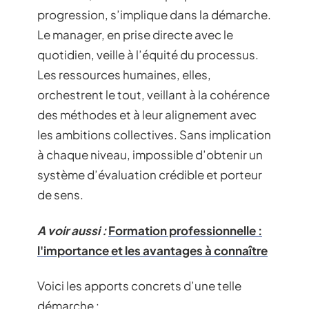
progression, s’implique dans la démarche.
Le manager, en prise directe avec le
quotidien, veille à l’équité du processus.
Les ressources humaines, elles,
orchestrent le tout, veillant à la cohérence
des méthodes et à leur alignement avec
les ambitions collectives. Sans implication
à chaque niveau, impossible d’obtenir un
système d’évaluation crédible et porteur
de sens.
A voir aussi :
Formation professionnelle :
l'importance et les avantages à connaître
Voici les apports concrets d’une telle
démarche :