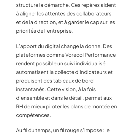
structure la démarche. Ces repères aident
à aligner les attentes des collaborateurs
et de la direction, et à garder le cap sur les
priorités de l’entreprise.
L’apport du digital change la donne. Des
plateformes comme Vorecol Performance
rendent possible un suivi individualisé,
automatisent la collecte d’indicateurs et
produisent des tableaux de bord
instantanés. Cette vision, à la fois
d’ensemble et dans le détail, permet aux
RH de mieux piloter les plans de montée en
compétences.
Au fil du temps, un fil rouge s’impose : le