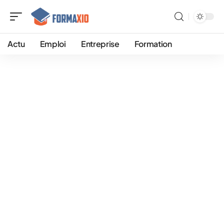
Actu
Emploi
Entreprise
Formation