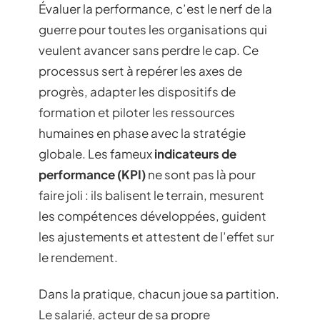
Évaluer la performance, c’est le nerf de la
guerre pour toutes les organisations qui
veulent avancer sans perdre le cap. Ce
processus sert à repérer les axes de
progrès, adapter les dispositifs de
formation et piloter les ressources
humaines en phase avec la stratégie
globale. Les fameux
indicateurs de
performance (KPI)
ne sont pas là pour
faire joli : ils balisent le terrain, mesurent
les compétences développées, guident
les ajustements et attestent de l’effet sur
le rendement.
Dans la pratique, chacun joue sa partition.
Le salarié, acteur de sa propre