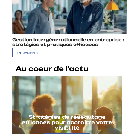
Gestion intergénérationnelle en entreprise :
stratégies et pratiques efficaces
EN SAVOIR PLUS
Au coeur de l'actu
Stratégies de réseautage
efficaces pour accroître votre
visibilité