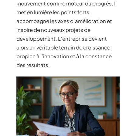
mouvement comme moteur du progrès. Il
met en lumière les points forts,
accompagne les axes d’amélioration et
inspire de nouveaux projets de
développement. L’entreprise devient
alors un véritable terrain de croissance,
propice à l’innovation et à la constance
des résultats.