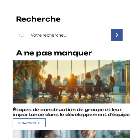
Recherche
A ne pas manquer
Étapes de construction de groupe et leur
importance dans le développement d’équipe
EN SAVOIR PLUS