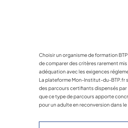
Choisir un organisme de formation BTP
de comparer des critères rarement mis c
adéquation avec les exigences régleme
La plateforme Mon-Institut-du-BTP.fr 
des parcours certifiants dispensés pa
que ce type de parcours apporte concr
pour un adulte en reconversion dans le 