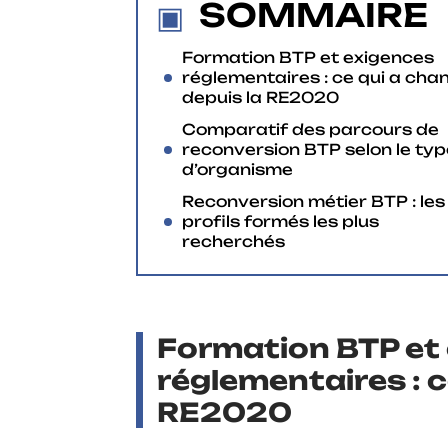
SOMMAIRE
Formation BTP et exigences
réglementaires : ce qui a cha
depuis la RE2020
Comparatif des parcours de
reconversion BTP selon le typ
d’organisme
Reconversion métier BTP : les
profils formés les plus
recherchés
Formation BTP et
réglementaires : c
RE2020