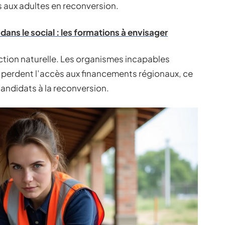
 aux adultes en reconversion.
 dans le social : les formations à envisager
ection naturelle. Les organismes incapables
 perdent l’accès aux financements régionaux, ce
candidats à la reconversion.