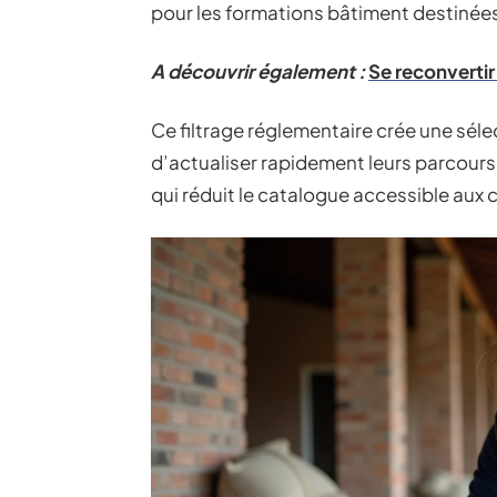
pour les formations bâtiment destinées
A découvrir également :
Se reconvertir
Ce filtrage réglementaire crée une sél
d’actualiser rapidement leurs parcours
qui réduit le catalogue accessible aux 