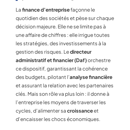
La
finance d’entreprise
façonne le
quotidien des sociétés et pèse sur chaque
décision majeure. Elle ne se limite pas à
une affaire de chiffres : elle irrigue toutes
les stratégies, des investissements à la
gestion des risques. Le
directeur
administratif et financier (Daf)
orchestre
ce dispositif, garantissant la cohérence
des budgets, pilotant l’
analyse financière
et assurant la relation avec les partenaires
clés. Mais son rôle va plus loin : il donne à
l’entreprise les moyens de traverser les
cycles, d’alimenter sa
croissance
et
d’encaisser les chocs économiques.