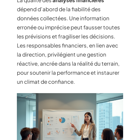
dépend d’abord de la fiabilité des
données collectées. Une information
erronée ou imprécise peut fausser toutes
les prévisions et fragiliser les décisions.
Les responsables financiers, en lien avec
la direction, privilégient une gestion
réactive, ancrée dans la réalité du terrain,
pour soutenir la performance et instaurer
un climat de confiance.