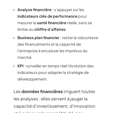
Analyse financière
: s’appuyer sur les
indicateurs clés de performance
pour
mesurer la
santé financière
réelle, sans se
limiter au
chiffre d’affaires
.
Business plan financier
: tester la robustesse
des financements et la capacité de
l’entreprise à encaisser les imprévus du
marché.
KPI
: surveiller en temps réel l’évolution des
indicateurs pour adapter la stratégie de
développement.
Les
données financières
irriguent toutes
les analyses : elles servent à jauger la
capacité d’investissement, d’innovation