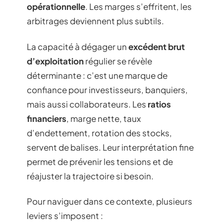
opérationnelle
. Les marges s’effritent, les
arbitrages deviennent plus subtils.
La capacité à dégager un
excédent brut
d’exploitation
régulier se révèle
déterminante : c’est une marque de
confiance pour investisseurs, banquiers,
mais aussi collaborateurs. Les
ratios
financiers
, marge nette, taux
d’endettement, rotation des stocks,
servent de balises. Leur interprétation fine
permet de prévenir les tensions et de
réajuster la trajectoire si besoin.
Pour naviguer dans ce contexte, plusieurs
leviers s’imposent :