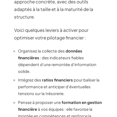
approche concrète, avec des outils
adaptés à la taille et à la maturité de la
structure.
Voici quelques leviers à activer pour
optimiser votre pilotage financier :
Organisez la collecte des
données
financières
: des indicateurs fiables
dépendent d’une remontée d’information
solide.
Intégrez des
ratios financiers
pour baliser la
performance et anticiper d’éventuelles
tensions sur la trésorerie.
Pensez à proposer une
formation en gestion
financière
à vos équipes : elle favorise la
montée en compétences et renforce la