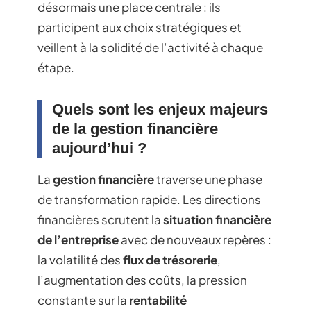
désormais une place centrale : ils
participent aux choix stratégiques et
veillent à la solidité de l’activité à chaque
étape.
Quels sont les enjeux majeurs
de la gestion financière
aujourd’hui ?
La
gestion financière
traverse une phase
de transformation rapide. Les directions
financières scrutent la
situation financière
de l’entreprise
avec de nouveaux repères :
la volatilité des
flux de trésorerie
,
l’augmentation des coûts, la pression
constante sur la
rentabilité