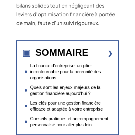
bilans solides tout en négligeant des
leviers d’optimisation financière à portée
de main, faute d’un suivi rigoureux.
SOMMAIRE
La finance d’entreprise, un pilier
incontournable pour la pérennité des
organisations
Quels sont les enjeux majeurs de la
gestion financière aujourd’hui ?
Les clés pour une gestion financière
efficace et adaptée à votre entreprise
Conseils pratiques et accompagnement
personnalisé pour aller plus loin