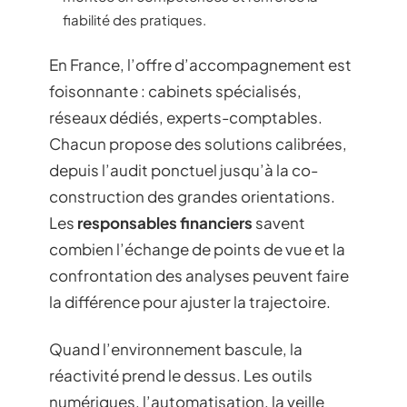
fiabilité des pratiques.
En France, l’offre d’accompagnement est
foisonnante : cabinets spécialisés,
réseaux dédiés, experts-comptables.
Chacun propose des solutions calibrées,
depuis l’audit ponctuel jusqu’à la co-
construction des grandes orientations.
Les
responsables financiers
savent
combien l’échange de points de vue et la
confrontation des analyses peuvent faire
la différence pour ajuster la trajectoire.
Quand l’environnement bascule, la
réactivité prend le dessus. Les outils
numériques, l’automatisation, la veille