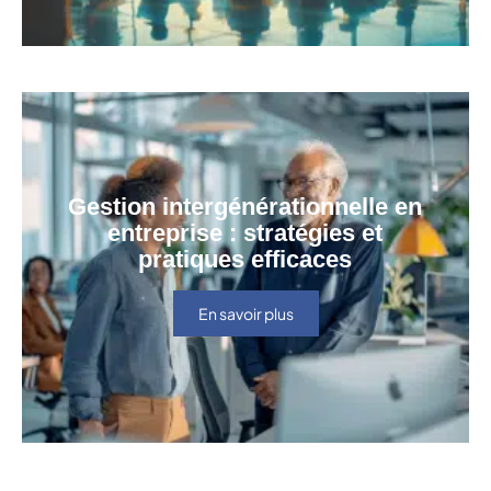
Gestion intergénérationnelle en
entreprise : stratégies et
pratiques efficaces
En savoir plus