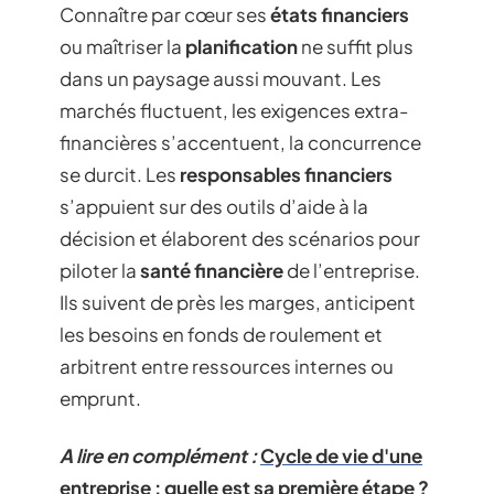
Connaître par cœur ses
états financiers
ou maîtriser la
planification
ne suffit plus
dans un paysage aussi mouvant. Les
marchés fluctuent, les exigences extra-
financières s’accentuent, la concurrence
se durcit. Les
responsables financiers
s’appuient sur des outils d’aide à la
décision et élaborent des scénarios pour
piloter la
santé financière
de l’entreprise.
Ils suivent de près les marges, anticipent
les besoins en fonds de roulement et
arbitrent entre ressources internes ou
emprunt.
A lire en complément :
Cycle de vie d'une
entreprise : quelle est sa première étape ?