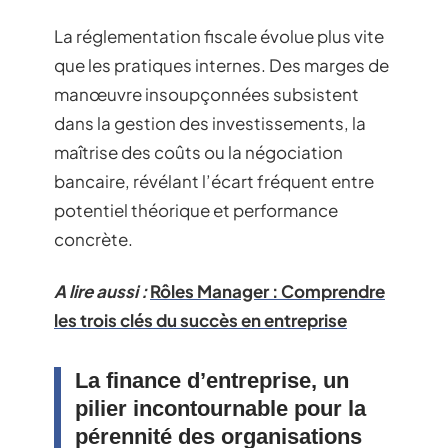
La réglementation fiscale évolue plus vite
que les pratiques internes. Des marges de
manœuvre insoupçonnées subsistent
dans la gestion des investissements, la
maîtrise des coûts ou la négociation
bancaire, révélant l’écart fréquent entre
potentiel théorique et performance
concrète.
A lire aussi :
Rôles Manager : Comprendre
les trois clés du succès en entreprise
La finance d’entreprise, un
pilier incontournable pour la
pérennité des organisations