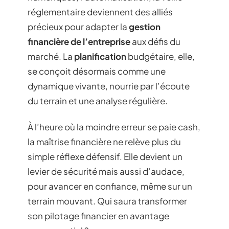
réglementaire deviennent des alliés
précieux pour adapter la
gestion
financière de l’entreprise
aux défis du
marché. La
planification
budgétaire, elle,
se conçoit désormais comme une
dynamique vivante, nourrie par l’écoute
du terrain et une analyse régulière.
À l’heure où la moindre erreur se paie cash,
la maîtrise financière ne relève plus du
simple réflexe défensif. Elle devient un
levier de sécurité mais aussi d’audace,
pour avancer en confiance, même sur un
terrain mouvant. Qui saura transformer
son pilotage financier en avantage