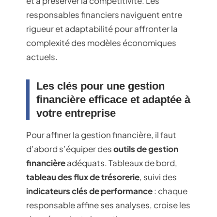
et à préserver la compétitivité. Les
responsables financiers naviguent entre
rigueur et adaptabilité pour affronter la
complexité des modèles économiques
actuels.
Les clés pour une gestion
financière efficace et adaptée à
votre entreprise
Pour affiner la gestion financière, il faut
d’abord s’équiper des
outils de gestion
financière
adéquats. Tableaux de bord,
tableau des flux de trésorerie
, suivi des
indicateurs clés de performance
: chaque
responsable affine ses analyses, croise les