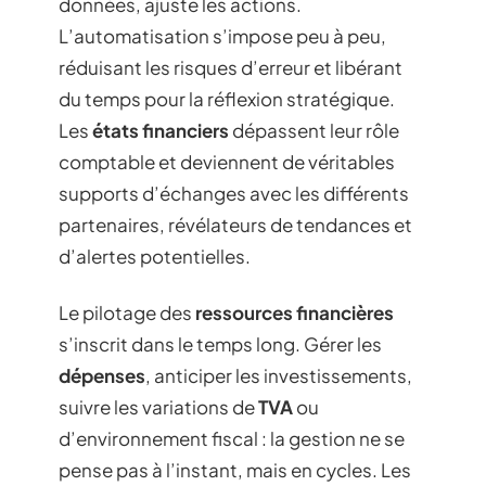
données, ajuste les actions.
L’automatisation s’impose peu à peu,
réduisant les risques d’erreur et libérant
du temps pour la réflexion stratégique.
Les
états financiers
dépassent leur rôle
comptable et deviennent de véritables
supports d’échanges avec les différents
partenaires, révélateurs de tendances et
d’alertes potentielles.
Le pilotage des
ressources financières
s’inscrit dans le temps long. Gérer les
dépenses
, anticiper les investissements,
suivre les variations de
TVA
ou
d’environnement fiscal : la gestion ne se
pense pas à l’instant, mais en cycles. Les