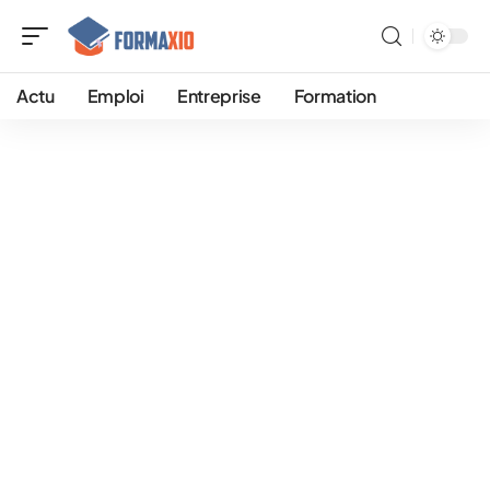
Actu
Emploi
Entreprise
Formation