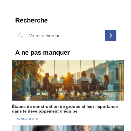
Recherche
A ne pas manquer
Étapes de construction de groupe et leur importance
dans le développement d’équipe
EN SAVOIR PLUS