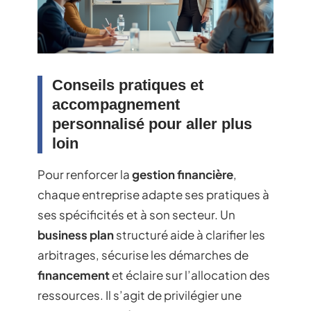
Conseils pratiques et
accompagnement
personnalisé pour aller plus
loin
Pour renforcer la
gestion financière
,
chaque entreprise adapte ses pratiques à
ses spécificités et à son secteur. Un
business plan
structuré aide à clarifier les
arbitrages, sécurise les démarches de
financement
et éclaire sur l’allocation des
ressources. Il s’agit de privilégier une