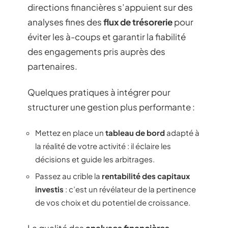
directions financières s’appuient sur des
analyses fines des
flux de trésorerie
pour
éviter les à-coups et garantir la fiabilité
des engagements pris auprès des
partenaires.
Quelques pratiques à intégrer pour
structurer une gestion plus performante :
Mettez en place un
tableau de bord
adapté à
la réalité de votre activité : il éclaire les
décisions et guide les arbitrages.
Passez au crible la
rentabilité des capitaux
investis
: c’est un révélateur de la pertinence
de vos choix et du potentiel de croissance.
La qualité des
analyses financières