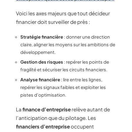
Voici les axes majeurs que tout décideur
financier doit surveiller de près :
Stratégie financière
: donner une direction
claire, aligner les moyens sur les ambitions de
développement.
Gestion des risques
: repérer les points de
fragilité et sécuriser les circuits financiers.
Analyse financière
: lire entre les lignes,
repérer les signaux faibles et exploiter les
pistes d’optimisation.
La
finance d’entreprise
relève autant de
l’anticipation que du pilotage. Les
financiers d’entreprise
occupent