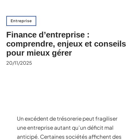
Entreprise
Finance d’entreprise :
comprendre, enjeux et conseils
pour mieux gérer
20/11/2025
Un excédent de trésorerie peut fragiliser
une entreprise autant qu’un déficit mal
anticipé. Certaines sociétés affichent des