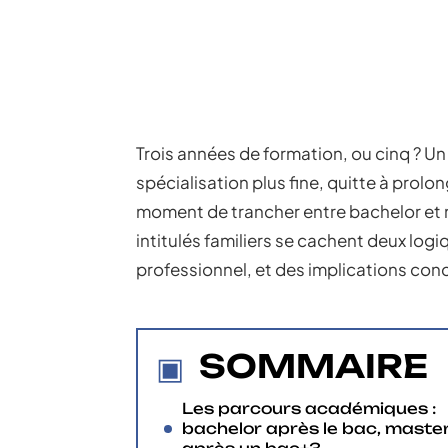
Trois années de formation, ou cinq ? Un 
spécialisation plus fine, quitte à prol
moment de trancher entre bachelor et ma
intitulés familiers se cachent deux logi
professionnel, et des implications conc
SOMMAIRE
Les parcours académiques :
bachelor après le bac, maste