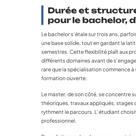
Durée et structure
pour le bachelor, 
Le bachelor s’étale sur trois ans, parfoi
une base solide, tout en gardant la latit
semestres. Cette flexibilité plaît aux pr
différents domaines avant de s’engager
rare que la spécialisation commence à se
formation ouverte.
Le master, de son côté, se concentre sur
théoriques, travaux appliqués, stages 
rythment le parcours. L’étudiant choisi
professionnel.