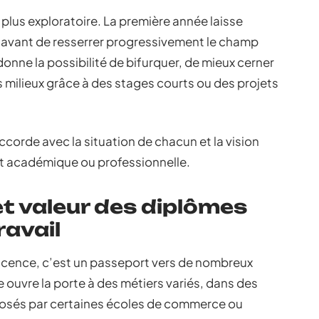
plus exploratoire. La première année laisse
, avant de resserrer progressivement le champ
ne la possibilité de bifurquer, de mieux cerner
s milieux grâce à des stages courts ou des projets
ccorde avec la situation de chacun et la vision
soit académique ou professionnelle.
t valeur des diplômes
ravail
licence, c’est un passeport vers de nombreux
ouvre la porte à des métiers variés, dans des
posés par certaines écoles de commerce ou