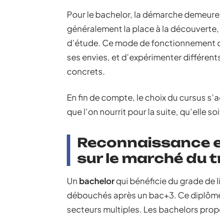
Pour le bachelor, la démarche demeure 
généralement la place à la découverte
d’étude. Ce mode de fonctionnement don
ses envies, et d’expérimenter différent
concrets.
En fin de compte, le choix du cursus s’a
que l’on nourrit pour la suite, qu’elle 
Reconnaissance e
sur le marché du t
Un
bachelor
qui bénéficie du grade de 
débouchés après un bac+3. Ce diplôme 
secteurs multiples. Les bachelors pro