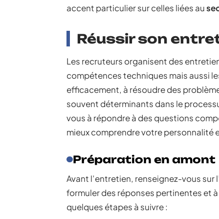
accent particulier sur celles liées au
sec
Réussir son entr
Les recruteurs organisent des entreti
compétences techniques mais aussi l
efficacement, à résoudre des problèmes 
souvent déterminants dans le processus
vous à répondre à des questions comp
mieux comprendre votre personnalité 
Préparation en amont
Avant l’entretien, renseignez-vous sur l
formuler des réponses pertinentes et à 
quelques étapes à suivre :