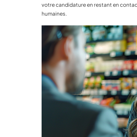
votre candidature en restant en contact
humaines.