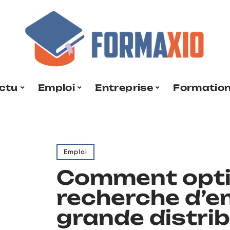
ctu
Emploi
Entreprise
Formatio
Emploi
Comment opti
recherche d’e
grande distrib