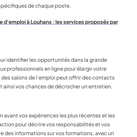
spécifiques de chaque poste.
e d'emploi à Louhans : les services proposés par
ur identifier les opportunités dans la grande
ux professionnels en ligne pour élargir votre
des salons de l’emploi peut offrir des contacts
t ainsi vos chances de décrocher un entretien.
en avant vos expériences les plus récentes et les
’action pour décrire vos responsabilités et vos
ure des informations sur vos formations, avec un