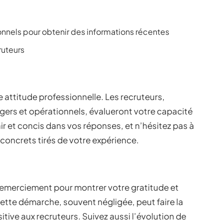
onnels pour obtenir des informations récentes
ruteurs
e attitude professionnelle. Les recruteurs,
gers et opérationnels, évalueront votre capacité
ir et concis dans vos réponses, et n’hésitez pas à
concrets tirés de votre expérience.
 remerciement pour montrer votre gratitude et
 Cette démarche, souvent négligée, peut faire la
itive aux recruteurs. Suivez aussi l’évolution de