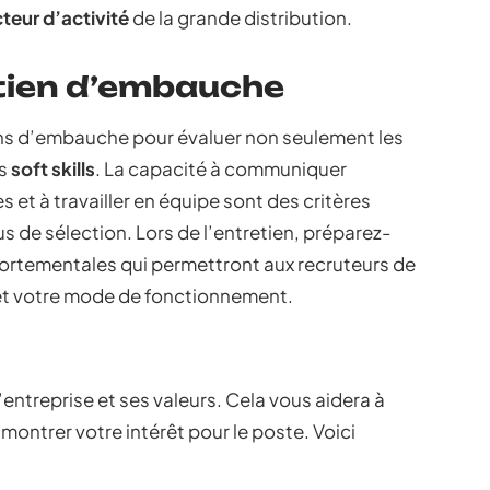
teur d’activité
de la grande distribution.
etien d’embauche
ens d’embauche pour évaluer non seulement les
es
soft skills
. La capacité à communiquer
et à travailler en équipe sont des critères
 de sélection. Lors de l’entretien, préparez-
ortementales qui permettront aux recruteurs de
et votre mode de fonctionnement.
’entreprise et ses valeurs. Cela vous aidera à
montrer votre intérêt pour le poste. Voici