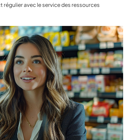
 régulier avec le service des ressources