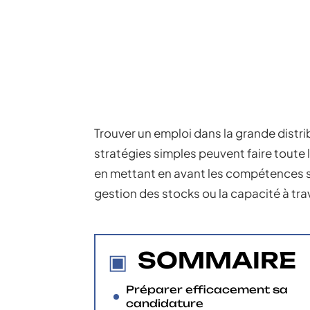
Trouver un emploi dans la grande distr
stratégies simples peuvent faire toute 
en mettant en avant les compétences sp
gestion des stocks ou la capacité à trav
SOMMAIRE
Préparer efficacement sa
candidature