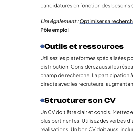
candidatures en fonction des besoins 
Lire également :
Optimiser sa recherch
Pôle emploi
Outils et ressources
Utilisez les plateformes spécialisées po
distribution. Considérez aussi les résea
champ de recherche. La participation à 
directs avec les recruteurs, augmentan
Structurer son CV
Un CV doit être clair et concis. Mettez 
plus pertinentes. Utilisez des verbes d
réalisations. Un bon CV doit aussi incl