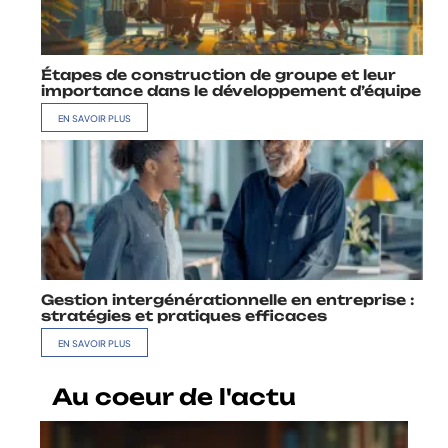
Étapes de construction de groupe et leur
importance dans le développement d’équipe
EN SAVOIR PLUS
Gestion intergénérationnelle en entreprise :
stratégies et pratiques efficaces
EN SAVOIR PLUS
Au coeur de l'actu