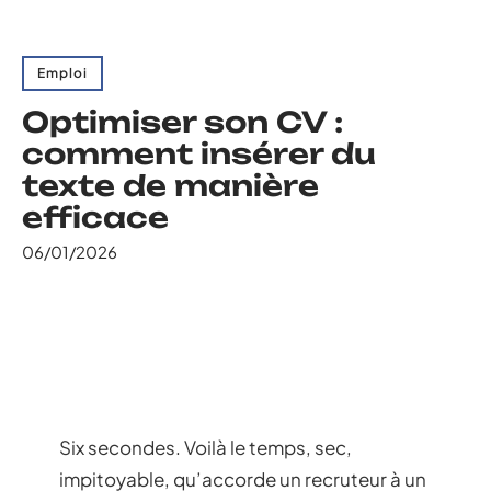
Emploi
Optimiser son CV :
comment insérer du
texte de manière
efficace
06/01/2026
Six secondes. Voilà le temps, sec,
impitoyable, qu’accorde un recruteur à un