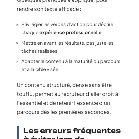
rendre son texte efficace :
Privilégier les verbes d’action pour décrire
chaque
expérience professionnelle
.
Mettre en avant les résultats, pas juste les
tâches réalisées.
Adapter le contenu à la maturité du parcours
et à la cible visée.
Un contenu structuré, dense sans être
touffu, permet au recruteur d’aller droit à
l’essentiel et de retenir l’essence d’un
parcours dès les premières secondes.
Les erreurs fréquentes