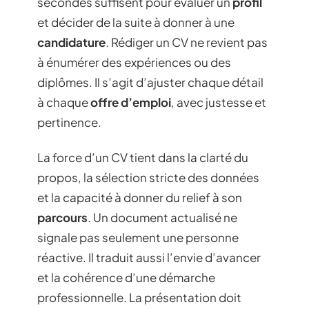
secondes suffisent pour évaluer un
profil
et décider de la suite à donner à une
candidature
. Rédiger un CV ne revient pas
à énumérer des expériences ou des
diplômes. Il s’agit d’ajuster chaque détail
à chaque
offre d’emploi
, avec justesse et
pertinence.
La force d’un CV tient dans la clarté du
propos, la sélection stricte des données
et la capacité à donner du relief à son
parcours
. Un document actualisé ne
signale pas seulement une personne
réactive. Il traduit aussi l’envie d’avancer
et la cohérence d’une démarche
professionnelle. La présentation doit