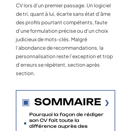
CV lors d’un premier passage. Un logiciel
de tri, quant à lui, écarte sans état d’âme
des profils pourtant compétents, faute
d’une formulation précise ou d’un choix
judicieux de mots-clés. Malgré
l’abondance de recommandations, la
personnalisation reste l’exception et trop
d’erreurs se répètent, section après
section.
SOMMAIRE
Pourquoi la façon de rédiger
son CV fait toute la
différence auprès des