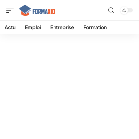
Actu
Emploi
Entreprise
Formation