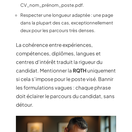
CV_nom_prénom_poste.pdf.
Respecter une longueur adaptée : une page
dans la plupart des cas, exceptionnellement
deux pour les parcours très denses.
La cohérence entre expériences,
compétences, diplômes, langues et
centres d’intérêt traduit la rigueur du
candidat. Mentionner la
RQTH
uniquement
si cela s’impose pour le poste visé. Bannir
les formulations vagues : chaque phrase
doit éclairer le parcours du candidat, sans
détour.