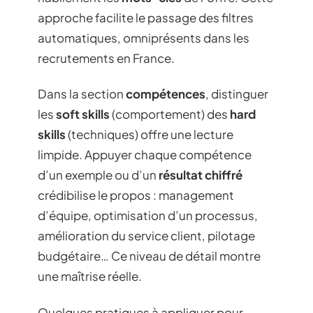
approche facilite le passage des filtres
automatiques, omniprésents dans les
recrutements en France.
Dans la section
compétences
, distinguer
les
soft skills
(comportement) des
hard
skills
(techniques) offre une lecture
limpide. Appuyer chaque compétence
d’un exemple ou d’un
résultat chiffré
crédibilise le propos : management
d’équipe, optimisation d’un processus,
amélioration du service client, pilotage
budgétaire… Ce niveau de détail montre
une maîtrise réelle.
Quelques pratiques à appliquer pour