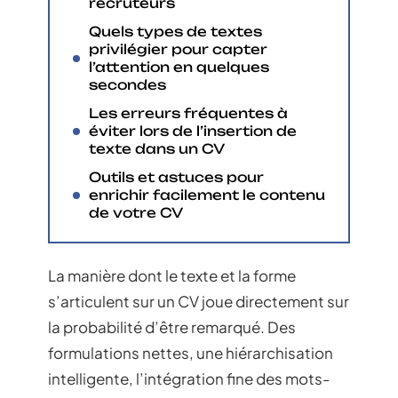
recruteurs
Quels types de textes
privilégier pour capter
l’attention en quelques
secondes
Les erreurs fréquentes à
éviter lors de l’insertion de
texte dans un CV
Outils et astuces pour
enrichir facilement le contenu
de votre CV
La manière dont le texte et la forme
s’articulent sur un CV joue directement sur
la probabilité d’être remarqué. Des
formulations nettes, une hiérarchisation
intelligente, l’intégration fine des mots-