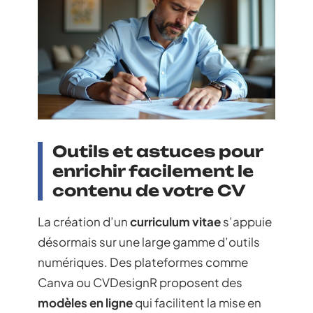
Outils et astuces pour
enrichir facilement le
contenu de votre CV
La création d’un
curriculum vitae
s’appuie
désormais sur une large gamme d’outils
numériques. Des plateformes comme
Canva ou CVDesignR proposent des
modèles en ligne
qui facilitent la mise en