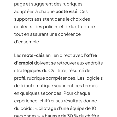
page et suggèrent des rubriques
adaptées à chaque
poste visé
. Ces
supports assistent dans le choix des
couleurs, des polices et de la structure
tout en assurant une cohérence
d’ensemble.
Les
mots-clés
en lien direct avec l’
offre
d’emploi
doivent se retrouver aux endroits
stratégiques du CV : titre, résumé de
profil, rubrique compétences. Les logiciels
de tri automatique scannent ces termes
en quelques secondes. Pour chaque
expérience, chiffrer ses résultats donne
du poids : « pilotage d’une équipe de 10
personnes », « hausse de 30 % du chiffre