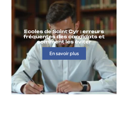
Ecoles de Saint Cyr : erreurs
fréquentes des candidats et
comment les éviter
En savoir plus