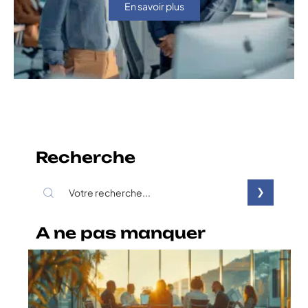
En savoir plus
Recherche
A ne pas manquer