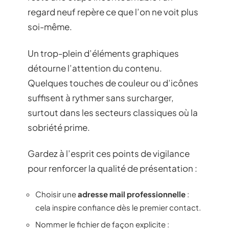
regard neuf repère ce que l’on ne voit plus
soi-même.
Un trop-plein d’éléments graphiques
détourne l’attention du contenu.
Quelques touches de couleur ou d’icônes
suffisent à rythmer sans surcharger,
surtout dans les secteurs classiques où la
sobriété prime.
Gardez à l’esprit ces points de vigilance
pour renforcer la qualité de présentation :
Choisir une
adresse mail professionnelle
:
cela inspire confiance dès le premier contact.
Nommer le fichier de façon explicite :