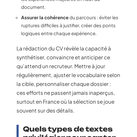
document.
Assurer la cohérence
du parcours : éviter les
ruptures difficiles à justifier, créer des ponts
logiques entre chaque expérience.
La rédaction du CV révèle la capacité à
synthétiser, convaincre et anticiper ce
qu’attend un recruteur. Mettre à jour
régulièrement, ajuster le vocabulaire selon
la cible, personnaliser chaque dossier :
ces efforts ne passent jamais inaperçus,
surtout en France où la sélection se joue
souvent sur des détails.
Quels types de textes