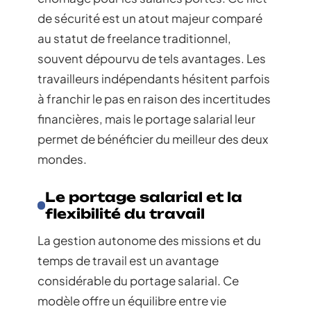
de sécurité est un atout majeur comparé
au statut de freelance traditionnel,
souvent dépourvu de tels avantages. Les
travailleurs indépendants hésitent parfois
à franchir le pas en raison des incertitudes
financières, mais le portage salarial leur
permet de bénéficier du meilleur des deux
mondes.
Le portage salarial et la
flexibilité du travail
La gestion autonome des missions et du
temps de travail est un avantage
considérable du portage salarial. Ce
modèle offre un équilibre entre vie