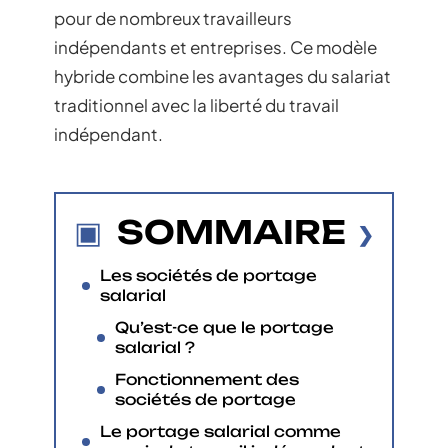
pour de nombreux travailleurs
indépendants et entreprises. Ce modèle
hybride combine les avantages du salariat
traditionnel avec la liberté du travail
indépendant.
SOMMAIRE
Les sociétés de portage
salarial
Qu’est-ce que le portage
salarial ?
Fonctionnement des
sociétés de portage
Le portage salarial comme