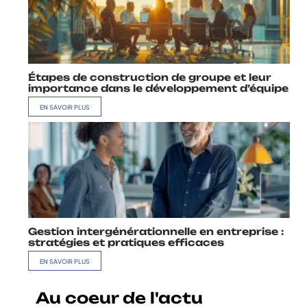
Étapes de construction de groupe et leur
importance dans le développement d’équipe
EN SAVOIR PLUS
Gestion intergénérationnelle en entreprise :
stratégies et pratiques efficaces
EN SAVOIR PLUS
Au coeur de l'actu