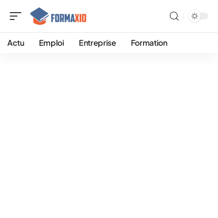
Actu
Emploi
Entreprise
Formation