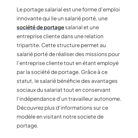
Le portage salarial est une forme d’emploi
innovante qui lie un salarié porté, une
société de portage
salarial et une
entreprise cliente dans une relation
tripartite. Cette structure permet au
salarié porté de réaliser des missions pour
l’entreprise cliente tout en étant employé
par la société de portage. Grâce à ce
statut, le salarié bénéficie des avantages
sociaux du salariat tout en conservant
l’indépendance d’un travailleur autonome.
Découvrez plus d’informations sur ce
modèle en visitant notre societe de
portage.