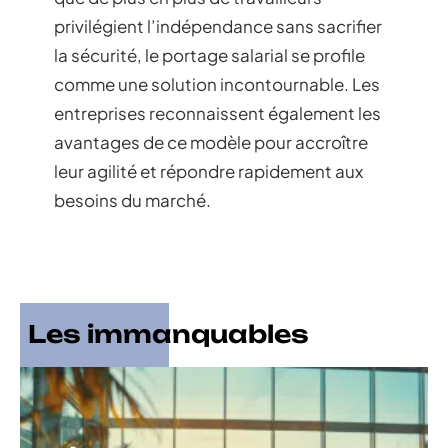
privilégient l’indépendance sans sacrifier
la sécurité, le portage salarial se profile
comme une solution incontournable. Les
entreprises reconnaissent également les
avantages de ce modèle pour accroître
leur agilité et répondre rapidement aux
besoins du marché.
Les immanquables