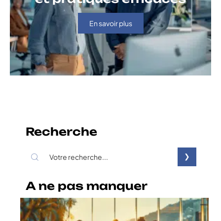
En savoir plus
Recherche
A ne pas manquer