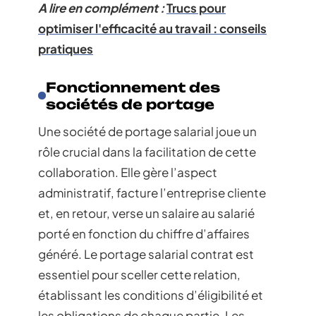
A lire en complément :
Trucs pour
optimiser l'efficacité au travail : conseils
pratiques
Fonctionnement des
sociétés de portage
Une société de portage salarial joue un
rôle crucial dans la facilitation de cette
collaboration. Elle gère l’aspect
administratif, facture l’entreprise cliente
et, en retour, verse un salaire au salarié
porté en fonction du chiffre d’affaires
généré. Le portage salarial contrat est
essentiel pour sceller cette relation,
établissant les conditions d’éligibilité et
les obligations de chaque partie. Les