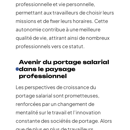
professionnelle et vie personnelle,
permettant aux travailleurs de choisir leurs
missions et de fixer leurs horaires. Cette
autonomie contribue à une meilleure
qualité de vie, attirant ainsi de nombreux
professionnels vers ce statut.
Avenir du portage salarial
dans le paysage
professionnel
Les perspectives de croissance du
portage salarial sont prometteuses,
renforcées par un changement de
mentalité sur le travail et l’innovation
constante des sociétés de portage. Alors
que de plus en plus de travailleurs