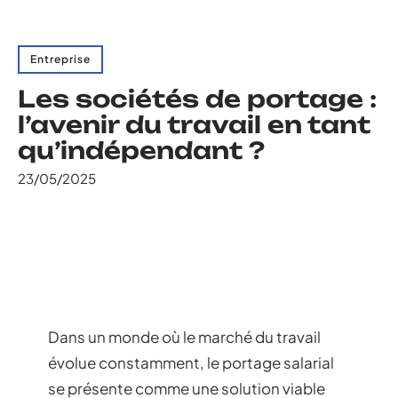
Entreprise
Les sociétés de portage :
l’avenir du travail en tant
qu’indépendant ?
23/05/2025
Dans un monde où le marché du travail
évolue constamment, le portage salarial
se présente comme une solution viable