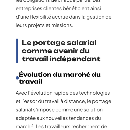
entreprises clientes bénéficient ainsi
d’une flexibilité accrue dans la gestion de
leurs projets et missions.
Le portage salarial
comme avenir du
travail indépendant
Évolution du marché du
travail
Avec l’évolution rapide des technologies
et l’essor du travail à distance, le portage
salarial s’impose comme une solution
adaptée aux nouvelles tendances du
marché. Les travailleurs recherchent de