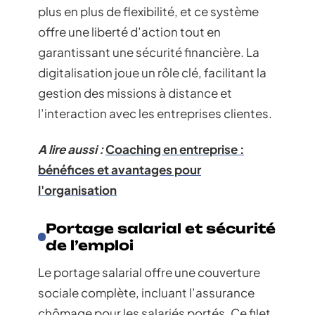
plus en plus de flexibilité, et ce système
offre une liberté d’action tout en
garantissant une sécurité financière. La
digitalisation joue un rôle clé, facilitant la
gestion des missions à distance et
l’interaction avec les entreprises clientes.
A lire aussi :
Coaching en entreprise :
bénéfices et avantages pour
l'organisation
Portage salarial et sécurité
de l’emploi
Le portage salarial offre une couverture
sociale complète, incluant l’assurance
chômage pour les salariés portés. Ce filet