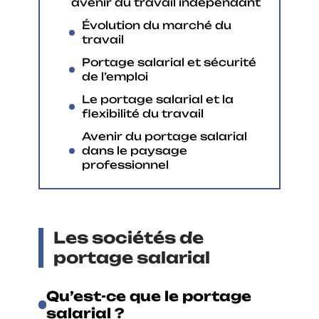
avenir du travail indépendant
Évolution du marché du
travail
Portage salarial et sécurité
de l’emploi
Le portage salarial et la
flexibilité du travail
Avenir du portage salarial
dans le paysage
professionnel
Les sociétés de
portage salarial
Qu’est-ce que le portage
salarial ?