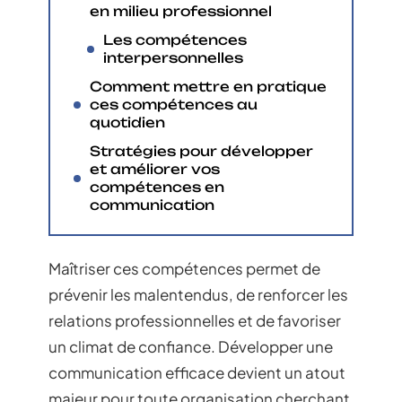
en milieu professionnel
Les compétences
interpersonnelles
Comment mettre en pratique
ces compétences au
quotidien
Stratégies pour développer
et améliorer vos
compétences en
communication
Maîtriser ces compétences permet de
prévenir les malentendus, de renforcer les
relations professionnelles et de favoriser
un climat de confiance. Développer une
communication efficace devient un atout
majeur pour toute organisation cherchant