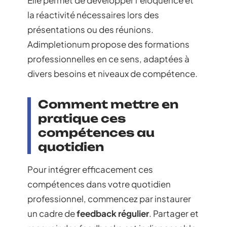
Elle permet de développer l’éloquence et
la réactivité nécessaires lors des
présentations ou des réunions.
Adimpletionum propose des formations
professionnelles en ce sens, adaptées à
divers besoins et niveaux de compétence.
Comment mettre en
pratique ces
compétences au
quotidien
Pour intégrer efficacement ces
compétences dans votre quotidien
professionnel, commencez par instaurer
un cadre de
feedback régulier
. Partager et