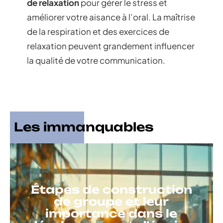
de relaxation
pour gérer le stress et
améliorer votre aisance à l’oral. La maîtrise
de la respiration et des exercices de
relaxation peuvent grandement influencer
la qualité de votre communication.
Les immanquables
Étapes de construction
de groupe et leur
importance dans le