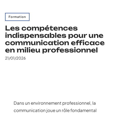
Formation
Les compétences
indispensables pour une
communication efficace
en milieu professionnel
21/01/2026
Dans un environnement professionnel, la
communication joue un rôle fondamental