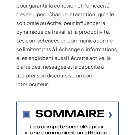
pour garantir la cohésion et l’efficacité
des équipes. Chaque interaction, qu’elle
soit orale ou écrite, peut influencer la
dynamique de travail et la productivité.
Les compétences en communication ne
se limitent pas à l’échange d’informations,
elles englobent aussi l’écoute active, la
clarté des messages et la capacité à
adapter son discours selon son
interlocuteur.
SOMMAIRE
Les compétences clés pour
une communication efficace