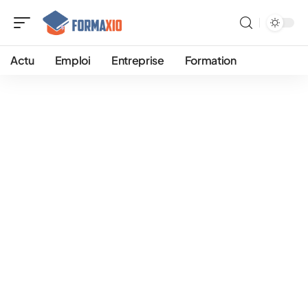
Actu
Emploi
Entreprise
Formation