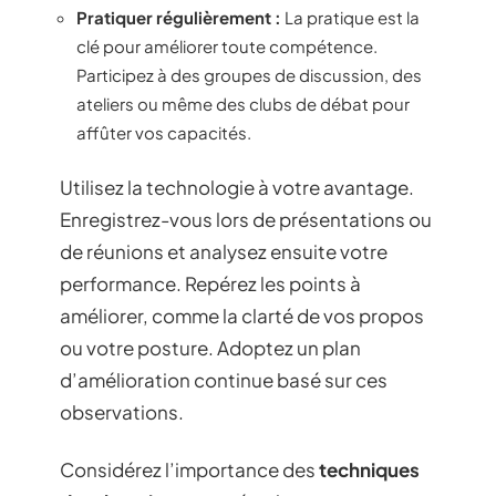
Pratiquer régulièrement :
La pratique est la
clé pour améliorer toute compétence.
Participez à des groupes de discussion, des
ateliers ou même des clubs de débat pour
affûter vos capacités.
Utilisez la technologie à votre avantage.
Enregistrez-vous lors de présentations ou
de réunions et analysez ensuite votre
performance. Repérez les points à
améliorer, comme la clarté de vos propos
ou votre posture. Adoptez un plan
d’amélioration continue basé sur ces
observations.
Considérez l’importance des
techniques