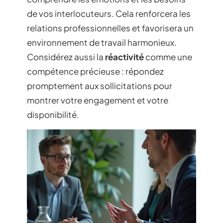
de vos interlocuteurs. Cela renforcera les
relations professionnelles et favorisera un
environnement de travail harmonieux.
Considérez aussi la
réactivité
comme une
compétence précieuse : répondez
promptement aux sollicitations pour
montrer votre engagement et votre
disponibilité.