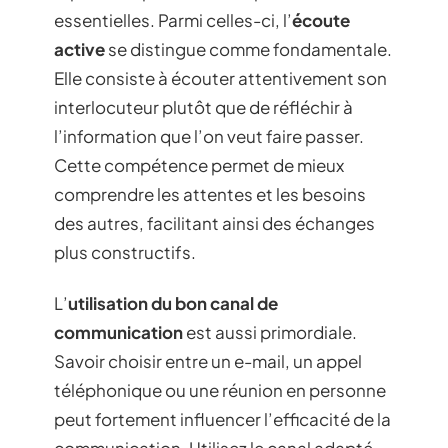
essentielles. Parmi celles-ci, l’
écoute
active
se distingue comme fondamentale.
Elle consiste à écouter attentivement son
interlocuteur plutôt que de réfléchir à
l’information que l’on veut faire passer.
Cette compétence permet de mieux
comprendre les attentes et les besoins
des autres, facilitant ainsi des échanges
plus constructifs.
L’
utilisation du bon canal de
communication
est aussi primordiale.
Savoir choisir entre un e-mail, un appel
téléphonique ou une réunion en personne
peut fortement influencer l’efficacité de la