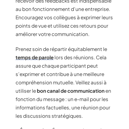
recevoir des feedbacks est indispensable
au bon fonctionnement d’une entreprise.
Encouragez vos collègues à exprimer leurs
points de vue et utilisez ces retours pour
améliorer votre communication.
Prenez soin de répartir équitablement le
temps de parole
lors des réunions. Cela
assure que chaque participant peut
s’exprimer et contribue à une meilleure
compréhension mutuelle. Veillez aussi à
utiliser le
bon canal de communication
en
fonction du message : un e-mail pour les
informations factuelles, une réunion pour
les discussions stratégiques.