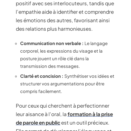
positif avec ses interlocuteurs, tandis que
l’empathie aide à identifier et comprendre
les émotions des autres, favorisant ainsi
des relations plus harmonieuses.
Communication non verbale :
Le langage
corporel, les expressions du visage et la
posture jouent un rôle clé dans la
transmission des messages.
Clarté et concision :
Synthétiser vos idées et
structurer vos argumentations pour être
compris facilement.
Pour ceux qui cherchent à perfectionner
leur aisance à l’oral, la
formation à la prise
de parole en public
est un outil précieux.