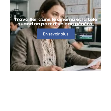
Travailler dans le cinéma et la télé
quand on part d’un bac général
En savoir plus