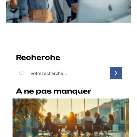
Recherche
A ne pas manquer