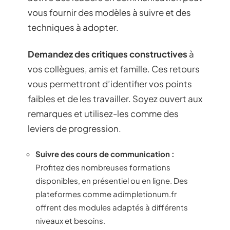
vous fournir des modèles à suivre et des
techniques à adopter.
Demandez des critiques constructives
à
vos collègues, amis et famille. Ces retours
vous permettront d’identifier vos points
faibles et de les travailler. Soyez ouvert aux
remarques et utilisez-les comme des
leviers de progression.
Suivre des cours de communication :
Profitez des nombreuses formations
disponibles, en présentiel ou en ligne. Des
plateformes comme adimpletionum.fr
offrent des modules adaptés à différents
niveaux et besoins.