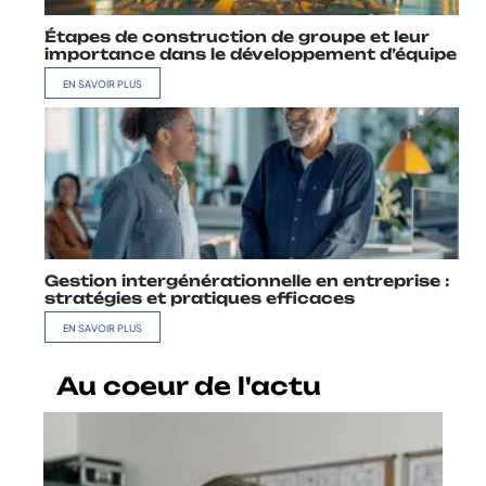
Étapes de construction de groupe et leur
importance dans le développement d’équipe
EN SAVOIR PLUS
Gestion intergénérationnelle en entreprise :
stratégies et pratiques efficaces
EN SAVOIR PLUS
Au coeur de l'actu