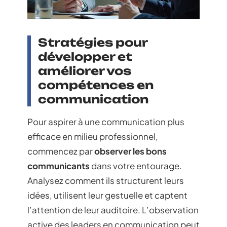
Stratégies pour
développer et
améliorer vos
compétences en
communication
Pour aspirer à une communication plus
efficace en milieu professionnel,
commencez par
observer les bons
communicants
dans votre entourage.
Analysez comment ils structurent leurs
idées, utilisent leur gestuelle et captent
l’attention de leur auditoire. L’observation
active des leaders en communication peut