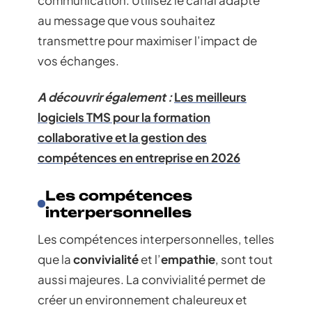
communication. Utilisez le canal adapté
au message que vous souhaitez
transmettre pour maximiser l’impact de
vos échanges.
A découvrir également :
Les meilleurs
logiciels TMS pour la formation
collaborative et la gestion des
compétences en entreprise en 2026
Les compétences
interpersonnelles
Les compétences interpersonnelles, telles
que la
convivialité
et l’
empathie
, sont tout
aussi majeures. La convivialité permet de
créer un environnement chaleureux et