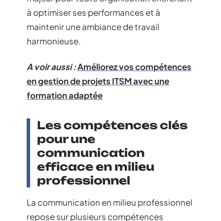
à optimiser ses performances et à
maintenir une ambiance de travail
harmonieuse.
A voir aussi :
Améliorez vos compétences
en gestion de projets ITSM avec une
formation adaptée
Les compétences clés
pour une
communication
efficace en milieu
professionnel
La communication en milieu professionnel
repose sur plusieurs compétences