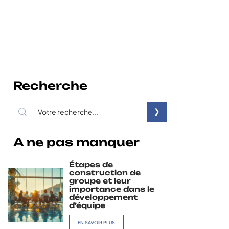
Recherche
A ne pas manquer
Étapes de
construction de
groupe et leur
importance dans le
développement
d’équipe
EN SAVOIR PLUS