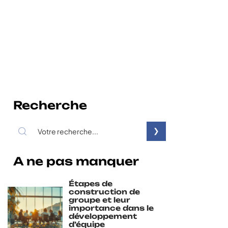
Recherche
A ne pas manquer
Étapes de
construction de
groupe et leur
importance dans le
développement
d’équipe