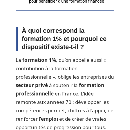
pour bénéficier d’une formation financée
À quoi correspond la
formation 1% et pourquoi ce
dispositif existe-t-il ?
La
formation 1%
, qu’on appelle aussi «
contribution à la formation
professionnelle », oblige les entreprises du
secteur privé
à soutenir la
formation
professionnelle
en France. L’idée
remonte aux années 70 : développer les
compétences permet, chiffres à l’appui, de
renforcer l’
emploi
et de créer de vraies
opportunités de progression pour tous.