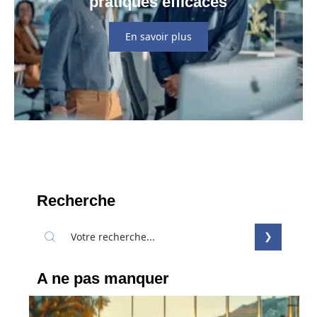
pratiques efficaces
En savoir plus
Recherche
A ne pas manquer