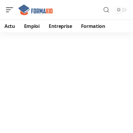
Actu
Emploi
Entreprise
Formation