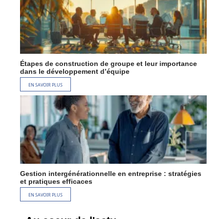
Étapes de construction de groupe et leur importance
dans le développement d’équipe
EN SAVOIR PLUS
Gestion intergénérationnelle en entreprise : stratégies
et pratiques efficaces
EN SAVOIR PLUS