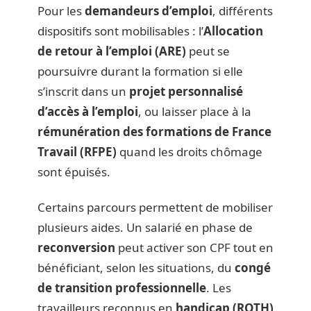
Pour les
demandeurs d’emploi
, différents
dispositifs sont mobilisables : l’
Allocation
de retour à l’emploi (ARE)
peut se
poursuivre durant la formation si elle
s’inscrit dans un
projet personnalisé
d’accès à l’emploi
, ou laisser place à la
rémunération des formations de France
Travail (RFPE)
quand les droits chômage
sont épuisés.
Certains parcours permettent de mobiliser
plusieurs aides. Un salarié en phase de
reconversion
peut activer son CPF tout en
bénéficiant, selon les situations, du
congé
de transition professionnelle
. Les
travailleurs reconnus en
handicap (RQTH)