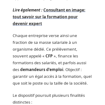
Lire également :
Consultant en image:
tout savoir sur la formation pour
devenir expert
Chaque entreprise verse ainsi une
fraction de sa masse salariale à un
organisme dédié. Ce prélèvement,
souvent appelé «
CFP
», finance les
formations des salariés, et parfois aussi
des
demandeurs d’emploi
. Objectif :
garantir un égal accès à la formation, quel
que soit le poste ou la taille de la société.
Le dispositif poursuit plusieurs finalités
distinctes :