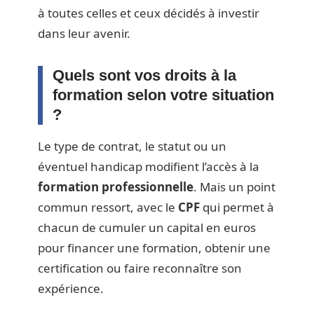
à toutes celles et ceux décidés à investir
dans leur avenir.
Quels sont vos droits à la
formation selon votre situation
?
Le type de contrat, le statut ou un
éventuel handicap modifient l’accès à la
formation professionnelle
. Mais un point
commun ressort, avec le
CPF
qui permet à
chacun de cumuler un capital en euros
pour financer une formation, obtenir une
certification ou faire reconnaître son
expérience.