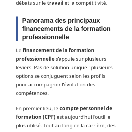
débats sur le
travail
et la compétitivité.
Panorama des principaux
financements de la formation
professionnelle
Le
financement de la formation
professionnelle
s’appuie sur plusieurs
leviers. Pas de solution unique : plusieurs
options se conjuguent selon les profils
pour accompagner l’évolution des
compétences.
En premier lieu, le
compte personnel de
formation (CPF)
est aujourd’hui l’outil le
plus utilisé. Tout au long de la carrière, des