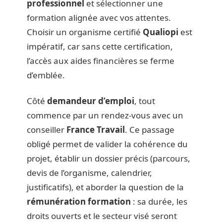
professionnel
et sélectionner une
formation alignée avec vos attentes.
Choisir un organisme certifié
Qualiopi
est
impératif, car sans cette certification,
l’accès aux aides financières se ferme
d’emblée.
Côté
demandeur d’emploi
, tout
commence par un rendez-vous avec un
conseiller
France Travail
. Ce passage
obligé permet de valider la cohérence du
projet, établir un dossier précis (parcours,
devis de l’organisme, calendrier,
justificatifs), et aborder la question de la
rémunération formation
: sa durée, les
droits ouverts et le secteur visé seront