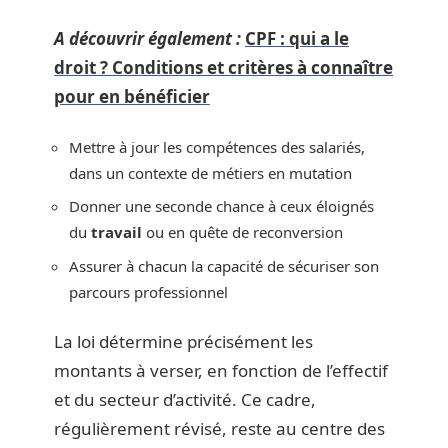
A découvrir également :
CPF : qui a le
droit ? Conditions et critères à connaître
pour en bénéficier
Mettre à jour les compétences des salariés,
dans un contexte de métiers en mutation
Donner une seconde chance à ceux éloignés
du
travail
ou en quête de reconversion
Assurer à chacun la capacité de sécuriser son
parcours professionnel
La loi détermine précisément les
montants à verser, en fonction de l’effectif
et du secteur d’activité. Ce cadre,
régulièrement révisé, reste au centre des