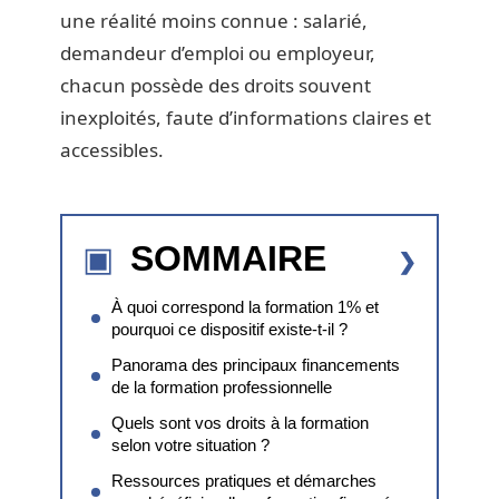
une réalité moins connue : salarié,
demandeur d’emploi ou employeur,
chacun possède des droits souvent
inexploités, faute d’informations claires et
accessibles.
SOMMAIRE
À quoi correspond la formation 1% et
pourquoi ce dispositif existe-t-il ?
Panorama des principaux financements
de la formation professionnelle
Quels sont vos droits à la formation
selon votre situation ?
Ressources pratiques et démarches