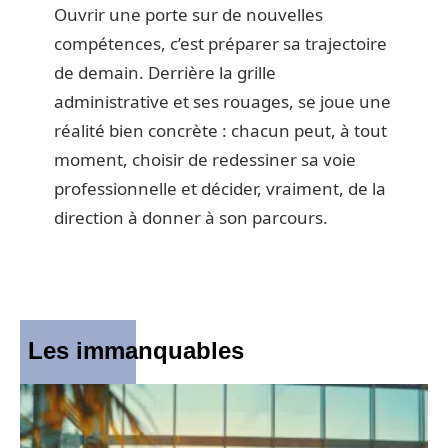
Ouvrir une porte sur de nouvelles
compétences, c’est préparer sa trajectoire
de demain. Derrière la grille
administrative et ses rouages, se joue une
réalité bien concrète : chacun peut, à tout
moment, choisir de redessiner sa voie
professionnelle et décider, vraiment, de la
direction à donner à son parcours.
Les immanquables