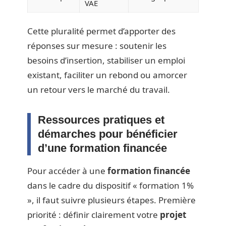
VAE
Cette pluralité permet d’apporter des
réponses sur mesure : soutenir les
besoins d’insertion, stabiliser un emploi
existant, faciliter un rebond ou amorcer
un retour vers le marché du travail.
Ressources pratiques et
démarches pour bénéficier
d’une formation financée
Pour accéder à une
formation financée
dans le cadre du dispositif « formation 1%
», il faut suivre plusieurs étapes. Première
priorité : définir clairement votre
projet