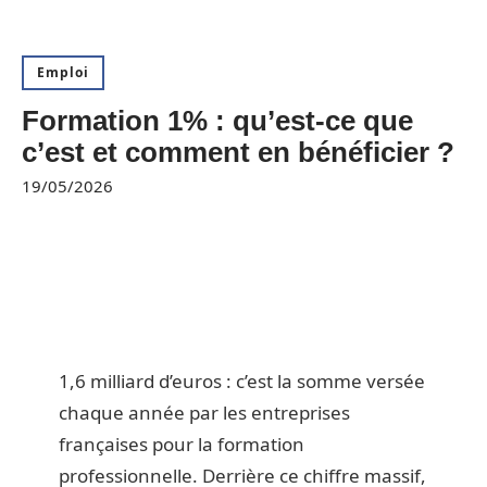
Emploi
Formation 1% : qu’est-ce que
c’est et comment en bénéficier ?
19/05/2026
1,6 milliard d’euros : c’est la somme versée
chaque année par les entreprises
françaises pour la formation
professionnelle. Derrière ce chiffre massif,