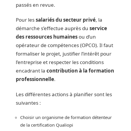
passés en revue.
Pour les
salariés du secteur privé
, la
démarche s’effectue auprès du
service
des ressources humaines
ou d’un
opérateur de compétences (OPCO). Il faut
formaliser le projet, justifier l’intérêt pour
l’entreprise et respecter les conditions
encadrant la
contribution à la formation
professionnelle
.
Les différentes actions à planifier sont les
suivantes :
Choisir un organisme de formation détenteur
de la certification Qualiopi