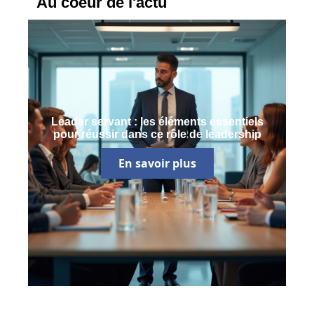
Au coeur de l'actu
Leader servant : les éléments essentiels
pour réussir dans ce rôle de leadership
En savoir plus