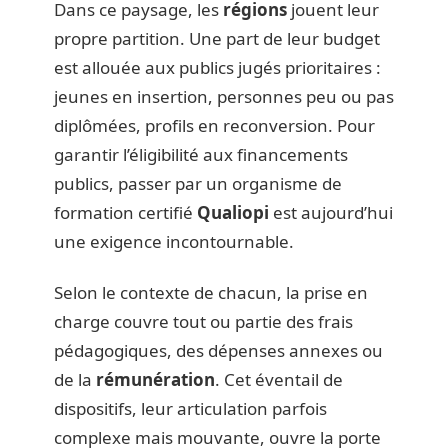
Dans ce paysage, les
régions
jouent leur
propre partition. Une part de leur budget
est allouée aux publics jugés prioritaires :
jeunes en insertion, personnes peu ou pas
diplômées, profils en reconversion. Pour
garantir l’éligibilité aux financements
publics, passer par un organisme de
formation certifié
Qualiopi
est aujourd’hui
une exigence incontournable.
Selon le contexte de chacun, la prise en
charge couvre tout ou partie des frais
pédagogiques, des dépenses annexes ou
de la
rémunération
. Cet éventail de
dispositifs, leur articulation parfois
complexe mais mouvante, ouvre la porte