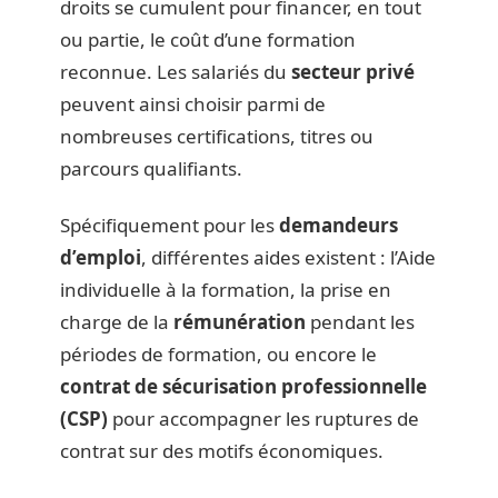
droits se cumulent pour financer, en tout
ou partie, le coût d’une formation
reconnue. Les salariés du
secteur privé
peuvent ainsi choisir parmi de
nombreuses certifications, titres ou
parcours qualifiants.
Spécifiquement pour les
demandeurs
d’emploi
, différentes aides existent : l’Aide
individuelle à la formation, la prise en
charge de la
rémunération
pendant les
périodes de formation, ou encore le
contrat de sécurisation professionnelle
(CSP)
pour accompagner les ruptures de
contrat sur des motifs économiques.