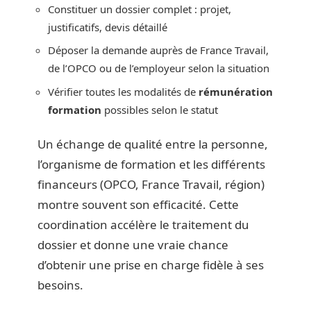
Constituer un dossier complet : projet,
justificatifs, devis détaillé
Déposer la demande auprès de France Travail,
de l’OPCO ou de l’employeur selon la situation
Vérifier toutes les modalités de
rémunération
formation
possibles selon le statut
Un échange de qualité entre la personne,
l’organisme de formation et les différents
financeurs (OPCO, France Travail, région)
montre souvent son efficacité. Cette
coordination accélère le traitement du
dossier et donne une vraie chance
d’obtenir une prise en charge fidèle à ses
besoins.