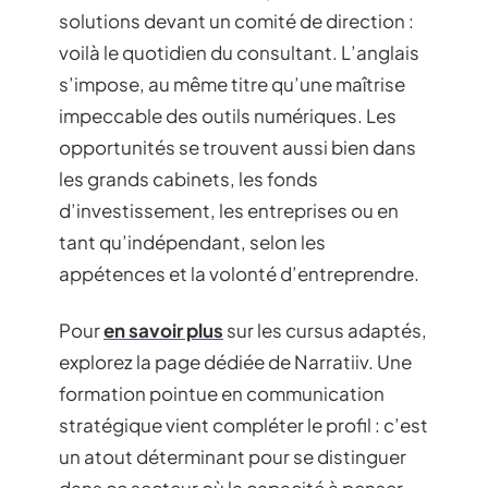
solutions devant un comité de direction :
voilà le quotidien du consultant. L’anglais
s’impose, au même titre qu’une maîtrise
impeccable des outils numériques. Les
opportunités se trouvent aussi bien dans
les grands cabinets, les fonds
d’investissement, les entreprises ou en
tant qu’indépendant, selon les
appétences et la volonté d’entreprendre.
Pour
en savoir plus
sur les cursus adaptés,
explorez la page dédiée de Narratiiv. Une
formation pointue en communication
stratégique vient compléter le profil : c’est
un atout déterminant pour se distinguer
dans ce secteur où la capacité à penser