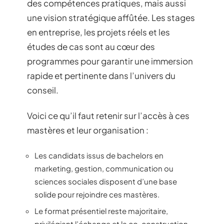
des compétences pratiques, mais aussi
une vision stratégique affûtée. Les stages
en entreprise, les projets réels et les
études de cas sont au cœur des
programmes pour garantir une immersion
rapide et pertinente dans l’univers du
conseil.
Voici ce qu’il faut retenir sur l’accès à ces
mastères et leur organisation :
Les candidats issus de bachelors en
marketing, gestion, communication ou
sciences sociales disposent d’une base
solide pour rejoindre ces mastères.
Le format présentiel reste majoritaire,
privilégiant l’échange et la co-construction,