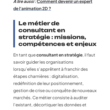
A lire aussi :
Comment devenir un expert
de l'animation 2D ?
Le métier de
consultant en
stratégie : missions,
compétences et enjeux
En tant que
consultant en stratégie
, il faut
savoir guider les organisations
lorsqu’elles s’apprêtent à franchir des
étapes charnières : digitalisation,
redéfinition de leur positionnement,
gestion de crise ou conquête de nouveaux
marchés. Ce métier consiste à auditer
l’existant, décortiquer les données et