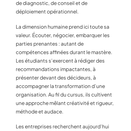
de diagnostic, de conseil et de
déploiement opérationnel.
La dimension humaine prend ici toute sa
valeur. Écouter, négocier, embarquer les
parties prenantes : autant de
compétences affinées durant le mastère.
Les étudiants s’exercent à rédiger des
recommandations impactantes, à
présenter devant des décideurs, à
accompagner la transformation d’une
organisation. Au fil du cursus, ils cultivent
une approche mêlant créativité et rigueur,
méthode et audace.
Les entreprises recherchent aujourd’hui