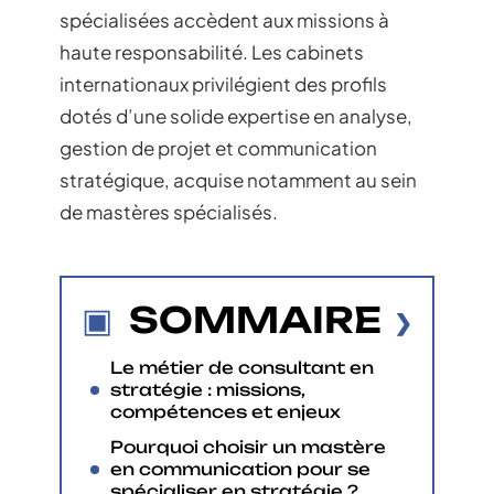
spécialisées accèdent aux missions à
haute responsabilité. Les cabinets
internationaux privilégient des profils
dotés d’une solide expertise en analyse,
gestion de projet et communication
stratégique, acquise notamment au sein
de mastères spécialisés.
SOMMAIRE
Le métier de consultant en
stratégie : missions,
compétences et enjeux
Pourquoi choisir un mastère
en communication pour se
spécialiser en stratégie ?