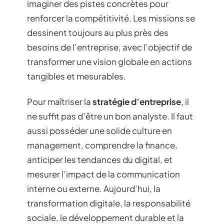
imaginer des pistes concrètes pour
renforcer la compétitivité. Les missions se
dessinent toujours au plus près des
besoins de l’entreprise, avec l’objectif de
transformer une vision globale en actions
tangibles et mesurables.
Pour maîtriser la
stratégie d’entreprise
, il
ne suffit pas d’être un bon analyste. Il faut
aussi posséder une solide culture en
management, comprendre la finance,
anticiper les tendances du digital, et
mesurer l’impact de la communication
interne ou externe. Aujourd’hui, la
transformation digitale, la responsabilité
sociale, le développement durable et la