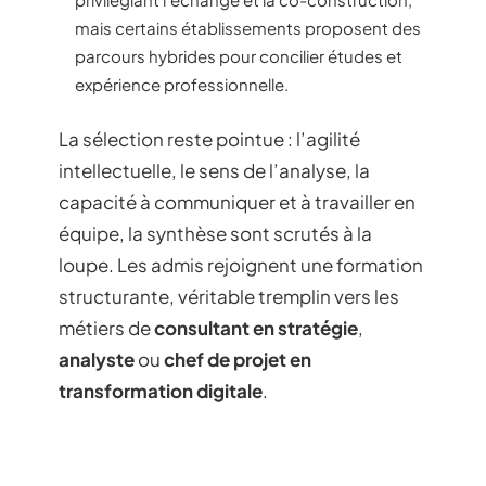
mais certains établissements proposent des
parcours hybrides pour concilier études et
expérience professionnelle.
La sélection reste pointue : l’agilité
intellectuelle, le sens de l’analyse, la
capacité à communiquer et à travailler en
équipe, la synthèse sont scrutés à la
loupe. Les admis rejoignent une formation
structurante, véritable tremplin vers les
métiers de
consultant en stratégie
,
analyste
ou
chef de projet en
transformation digitale
.