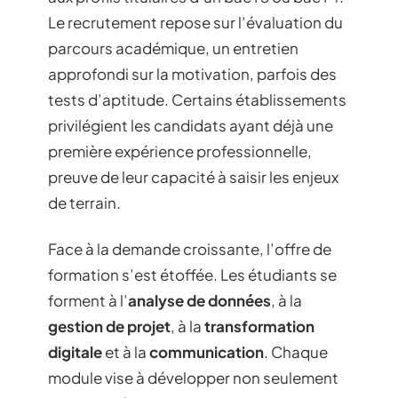
Le recrutement repose sur l’évaluation du
parcours académique, un entretien
approfondi sur la motivation, parfois des
tests d’aptitude. Certains établissements
privilégient les candidats ayant déjà une
première expérience professionnelle,
preuve de leur capacité à saisir les enjeux
de terrain.
Face à la demande croissante, l’offre de
formation s’est étoffée. Les étudiants se
forment à l’
analyse de données
, à la
gestion de projet
, à la
transformation
digitale
et à la
communication
. Chaque
module vise à développer non seulement