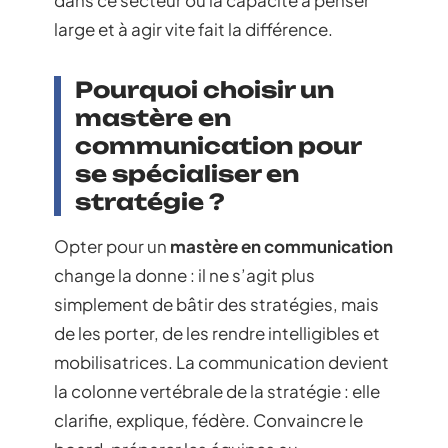
large et à agir vite fait la différence.
Pourquoi choisir un
mastère en
communication pour
se spécialiser en
stratégie ?
Opter pour un
mastère en communication
change la donne : il ne s’agit plus
simplement de bâtir des stratégies, mais
de les porter, de les rendre intelligibles et
mobilisatrices. La communication devient
la colonne vertébrale de la stratégie : elle
clarifie, explique, fédère. Convaincre le