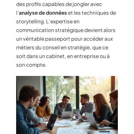
des profils capables de jongler avec
l’
analyse de données
et les techniques de
storytelling. L’expertise en
communication stratégique devient alors
un véritable passeport pour accéder aux
métiers du conseil en stratégie, que ce
soit dans un cabinet, en entreprise ou à
son compte.