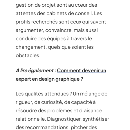
gestion de projet sont au cœur des
attentes des cabinets de conseil. Les
profils recherchés sont ceux qui savent
argumenter, convaincre, mais aussi
conduire des équipes à travers le
changement, quels que soient les
obstacles.
A lire également :
Comment devenir un
expert en design graphique ?
Les qualités attendues ? Un mélange de
rigueur, de curiosité, de capacité à
résoudre des problèmes et d’aisance
relationnelle. Diagnostiquer, synthétiser
des recommandations, pitcher des