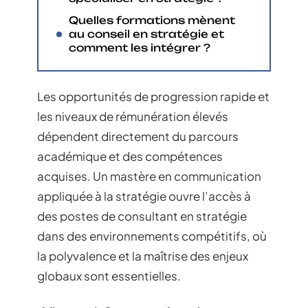
Quelles formations mènent
au conseil en stratégie et
comment les intégrer ?
Les opportunités de progression rapide et
les niveaux de rémunération élevés
dépendent directement du parcours
académique et des compétences
acquises. Un mastère en communication
appliquée à la stratégie ouvre l’accès à
des postes de consultant en stratégie
dans des environnements compétitifs, où
la polyvalence et la maîtrise des enjeux
globaux sont essentielles.