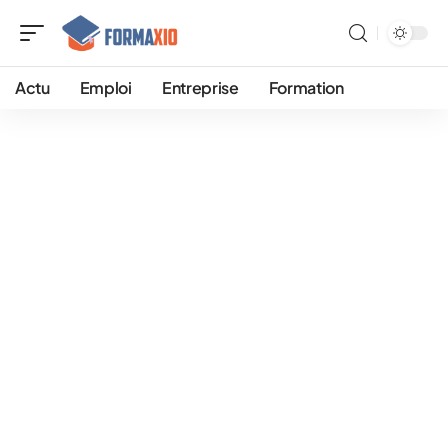
Actu
Emploi
Entreprise
Formation