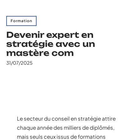
Formation
Devenir expert en
stratégie avec un
mastère com
31/07/2025
Le secteur du conseil en stratégie attire
chaque année des milliers de diplômés,
mais seuls ceux issus de formations