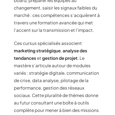
board, préparer les équipes au
changement, saisir les signaux faibles du
marché : ces compétences s’acquièrent à
travers une formation avancée qui met
l’accent sur la transmission et l’impact.
Ces cursus spécialisés associent
marketing stratégique
,
analyse des
tendances
et
gestion de projet
. Le
mastère s’articule autour de modules
variés : stratégie digitale, communication
de crise, data analyse, pilotage de la
performance, gestion des réseaux
sociaux. Cette pluralité de thèmes donne
au futur consultant une boîte à outils
complète pour mener à bien des missions