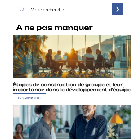
A ne pas manquer
Étapes de construction de groupe et leur
importance dans le développement d’équipe
EN SAVOIR PLUS