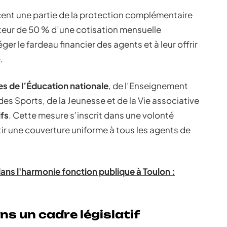
ent une partie de la protection complémentaire
uteur de 50 % d’une cotisation mensuelle
ger le fardeau financier des agents et à leur offrir
.
es de l’Éducation nationale
, de l’Enseignement
des Sports, de la Jeunesse et de la Vie associative
ifs
. Cette mesure s’inscrit dans une volonté
ir une couverture uniforme à tous les agents de
dans l'harmonie fonction publique à Toulon :
s un cadre législatif