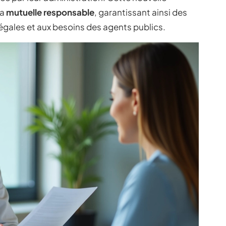
la
mutuelle responsable
, garantissant ainsi des
gales et aux besoins des agents publics.