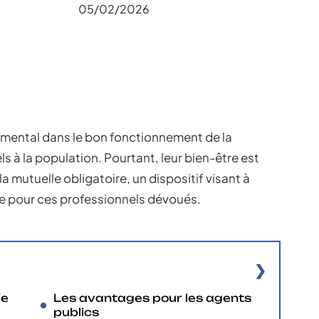
05/02/2026
amental dans le bon fonctionnement de la
s à la population. Pourtant, leur bien-être est
la mutuelle obligatoire, un dispositif visant à
e pour ces professionnels dévoués.
de
Les avantages pour les agents
a
publics