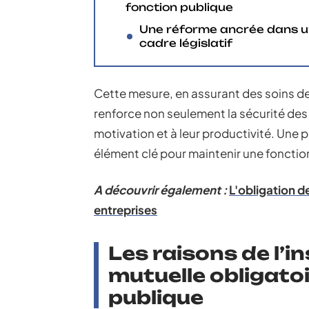
fonction publique
Une réforme ancrée dans 
cadre législatif
Cette mesure, en assurant des soins de 
renforce non seulement la sécurité des
motivation et à leur productivité. Une 
élément clé pour maintenir une fonction
A découvrir également :
L'obligation d
entreprises
Les raisons de l’i
mutuelle obligatoi
publique