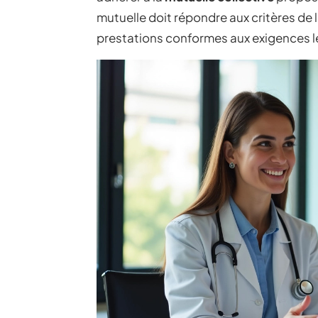
mutuelle doit répondre aux critères de 
prestations conformes aux exigences lé