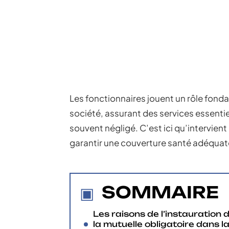
Les fonctionnaires jouent un rôle fond
société, assurant des services essentiel
souvent négligé. C’est ici qu’intervient 
garantir une couverture santé adéquat
SOMMAIRE
Les raisons de l’instauration 
la mutuelle obligatoire dans l