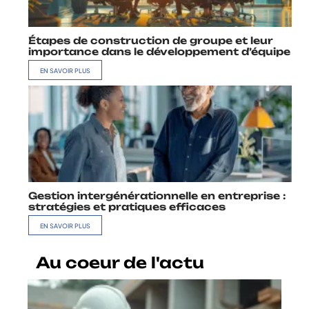
Étapes de construction de groupe et leur
importance dans le développement d’équipe
EN SAVOIR PLUS
Gestion intergénérationnelle en entreprise :
stratégies et pratiques efficaces
EN SAVOIR PLUS
Au coeur de l'actu