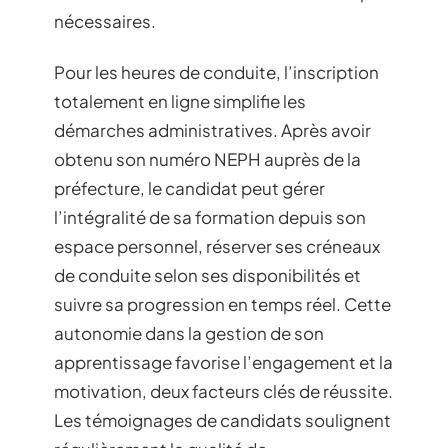
nécessaires.
Pour les heures de conduite, l’inscription
totalement en ligne simplifie les
démarches administratives. Après avoir
obtenu son numéro NEPH auprès de la
préfecture, le candidat peut gérer
l’intégralité de sa formation depuis son
espace personnel, réserver ses créneaux
de conduite selon ses disponibilités et
suivre sa progression en temps réel. Cette
autonomie dans la gestion de son
apprentissage favorise l’engagement et la
motivation, deux facteurs clés de réussite.
Les témoignages de candidats soulignent