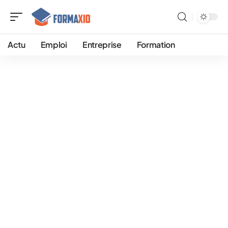
Actu
Emploi
Entreprise
Formation