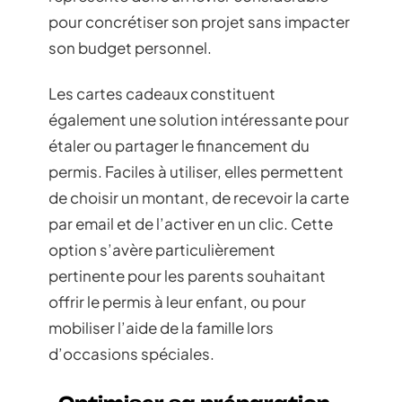
pour concrétiser son projet sans impacter
son budget personnel.
Les cartes cadeaux constituent
également une solution intéressante pour
étaler ou partager le financement du
permis. Faciles à utiliser, elles permettent
de choisir un montant, de recevoir la carte
par email et de l’activer en un clic. Cette
option s’avère particulièrement
pertinente pour les parents souhaitant
offrir le permis à leur enfant, ou pour
mobiliser l’aide de la famille lors
d’occasions spéciales.