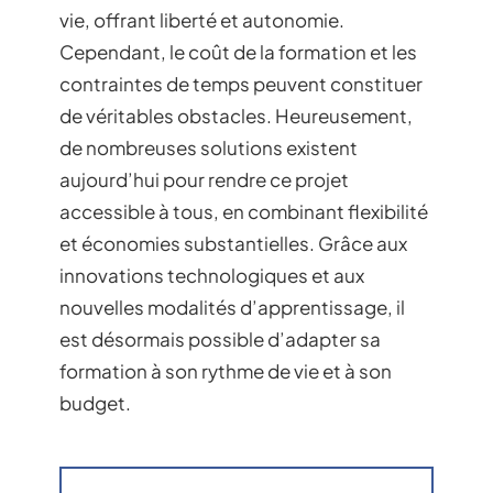
vie, offrant liberté et autonomie.
Cependant, le coût de la formation et les
contraintes de temps peuvent constituer
de véritables obstacles. Heureusement,
de nombreuses solutions existent
aujourd’hui pour rendre ce projet
accessible à tous, en combinant flexibilité
et économies substantielles. Grâce aux
innovations technologiques et aux
nouvelles modalités d’apprentissage, il
est désormais possible d’adapter sa
formation à son rythme de vie et à son
budget.