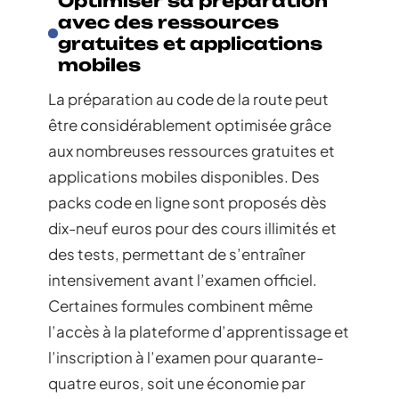
Optimiser sa préparation
avec des ressources
gratuites et applications
mobiles
La préparation au code de la route peut
être considérablement optimisée grâce
aux nombreuses ressources gratuites et
applications mobiles disponibles. Des
packs code en ligne sont proposés dès
dix-neuf euros pour des cours illimités et
des tests, permettant de s’entraîner
intensivement avant l’examen officiel.
Certaines formules combinent même
l’accès à la plateforme d’apprentissage et
l’inscription à l’examen pour quarante-
quatre euros, soit une économie par