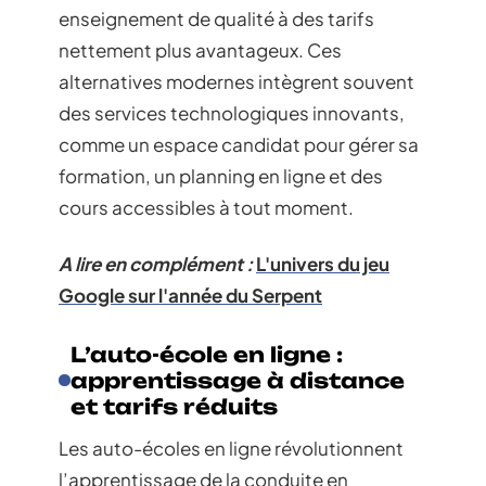
enseignement de qualité à des tarifs
nettement plus avantageux. Ces
alternatives modernes intègrent souvent
des services technologiques innovants,
comme un espace candidat pour gérer sa
formation, un planning en ligne et des
cours accessibles à tout moment.
A lire en complément :
L'univers du jeu
Google sur l'année du Serpent
L’auto-école en ligne :
apprentissage à distance
et tarifs réduits
Les auto-écoles en ligne révolutionnent
l’apprentissage de la conduite en