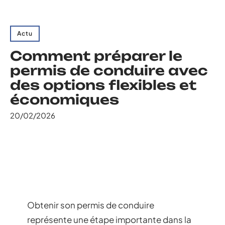
Actu
Comment préparer le
permis de conduire avec
des options flexibles et
économiques
20/02/2026
Obtenir son permis de conduire
représente une étape importante dans la