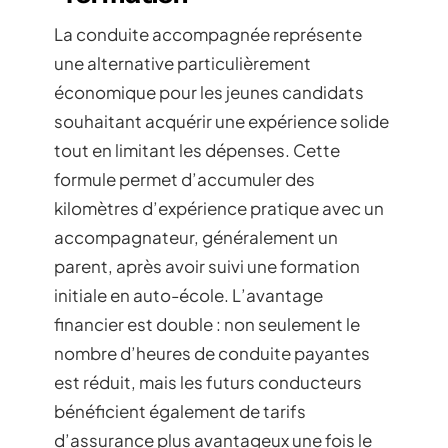
La conduite accompagnée représente
une alternative particulièrement
économique pour les jeunes candidats
souhaitant acquérir une expérience solide
tout en limitant les dépenses. Cette
formule permet d’accumuler des
kilomètres d’expérience pratique avec un
accompagnateur, généralement un
parent, après avoir suivi une formation
initiale en auto-école. L’avantage
financier est double : non seulement le
nombre d’heures de conduite payantes
est réduit, mais les futurs conducteurs
bénéficient également de tarifs
d’assurance plus avantageux une fois le