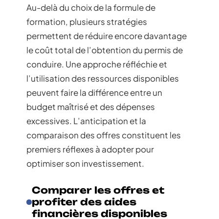
Au-delà du choix de la formule de
formation, plusieurs stratégies
permettent de réduire encore davantage
le coût total de l’obtention du permis de
conduire. Une approche réfléchie et
l’utilisation des ressources disponibles
peuvent faire la différence entre un
budget maîtrisé et des dépenses
excessives. L’anticipation et la
comparaison des offres constituent les
premiers réflexes à adopter pour
optimiser son investissement.
Comparer les offres et
profiter des aides
financières disponibles