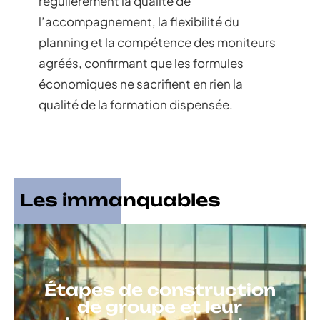
régulièrement la qualité de
l’accompagnement, la flexibilité du
planning et la compétence des moniteurs
agréés, confirmant que les formules
économiques ne sacrifient en rien la
qualité de la formation dispensée.
Les immanquables
Étapes de construction
de groupe et leur