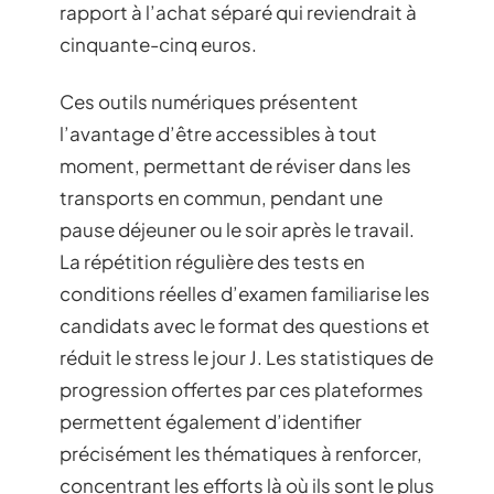
rapport à l’achat séparé qui reviendrait à
cinquante-cinq euros.
Ces outils numériques présentent
l’avantage d’être accessibles à tout
moment, permettant de réviser dans les
transports en commun, pendant une
pause déjeuner ou le soir après le travail.
La répétition régulière des tests en
conditions réelles d’examen familiarise les
candidats avec le format des questions et
réduit le stress le jour J. Les statistiques de
progression offertes par ces plateformes
permettent également d’identifier
précisément les thématiques à renforcer,
concentrant les efforts là où ils sont le plus