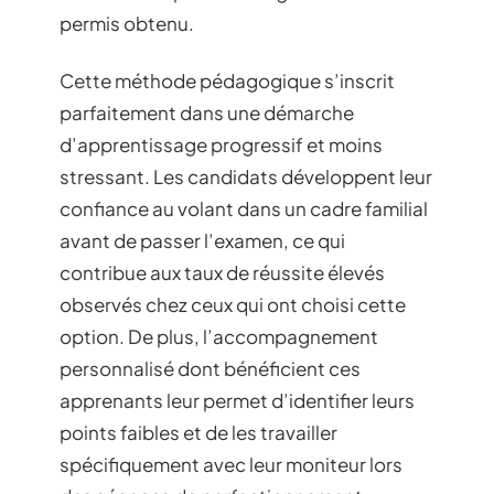
permis obtenu.
Cette méthode pédagogique s’inscrit
parfaitement dans une démarche
d’apprentissage progressif et moins
stressant. Les candidats développent leur
confiance au volant dans un cadre familial
avant de passer l’examen, ce qui
contribue aux taux de réussite élevés
observés chez ceux qui ont choisi cette
option. De plus, l’accompagnement
personnalisé dont bénéficient ces
apprenants leur permet d’identifier leurs
points faibles et de les travailler
spécifiquement avec leur moniteur lors