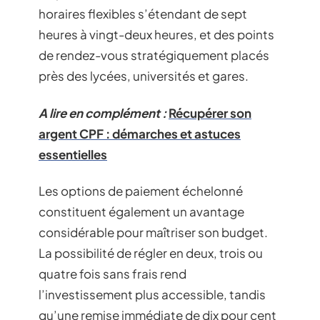
horaires flexibles s’étendant de sept
heures à vingt-deux heures, et des points
de rendez-vous stratégiquement placés
près des lycées, universités et gares.
A lire en complément :
Récupérer son
argent CPF : démarches et astuces
essentielles
Les options de paiement échelonné
constituent également un avantage
considérable pour maîtriser son budget.
La possibilité de régler en deux, trois ou
quatre fois sans frais rend
l’investissement plus accessible, tandis
qu’une remise immédiate de dix pour cent