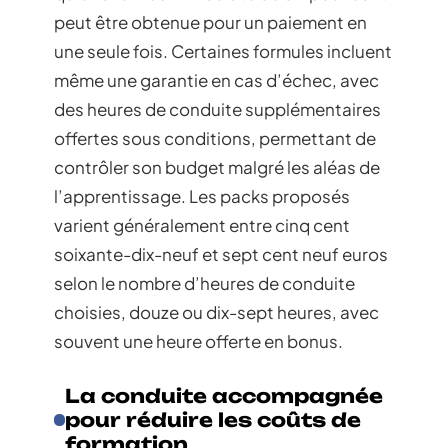
peut être obtenue pour un paiement en
une seule fois. Certaines formules incluent
même une garantie en cas d’échec, avec
des heures de conduite supplémentaires
offertes sous conditions, permettant de
contrôler son budget malgré les aléas de
l’apprentissage. Les packs proposés
varient généralement entre cinq cent
soixante-dix-neuf et sept cent neuf euros
selon le nombre d’heures de conduite
choisies, douze ou dix-sept heures, avec
souvent une heure offerte en bonus.
La conduite accompagnée
pour réduire les coûts de
formation