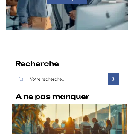
Recherche
A ne pas manquer