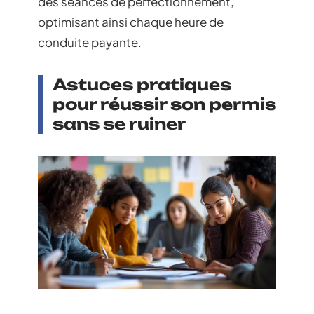
des séances de perfectionnement,
optimisant ainsi chaque heure de
conduite payante.
Astuces pratiques
pour réussir son permis
sans se ruiner