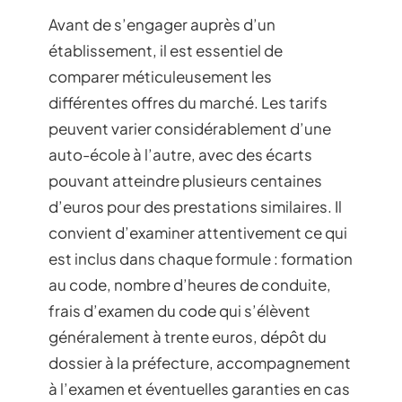
Avant de s’engager auprès d’un
établissement, il est essentiel de
comparer méticuleusement les
différentes offres du marché. Les tarifs
peuvent varier considérablement d’une
auto-école à l’autre, avec des écarts
pouvant atteindre plusieurs centaines
d’euros pour des prestations similaires. Il
convient d’examiner attentivement ce qui
est inclus dans chaque formule : formation
au code, nombre d’heures de conduite,
frais d’examen du code qui s’élèvent
généralement à trente euros, dépôt du
dossier à la préfecture, accompagnement
à l’examen et éventuelles garanties en cas