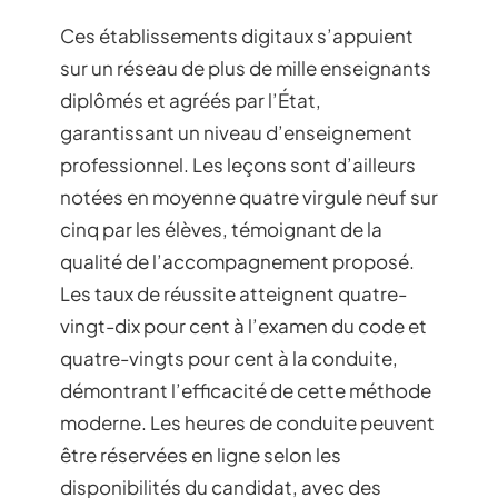
Ces établissements digitaux s’appuient
sur un réseau de plus de mille enseignants
diplômés et agréés par l’État,
garantissant un niveau d’enseignement
professionnel. Les leçons sont d’ailleurs
notées en moyenne quatre virgule neuf sur
cinq par les élèves, témoignant de la
qualité de l’accompagnement proposé.
Les taux de réussite atteignent quatre-
vingt-dix pour cent à l’examen du code et
quatre-vingts pour cent à la conduite,
démontrant l’efficacité de cette méthode
moderne. Les heures de conduite peuvent
être réservées en ligne selon les
disponibilités du candidat, avec des