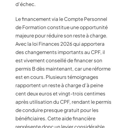
d’échec.
Le financement via le Compte Personnel
de Formation constitue une opportunité
majeure pour réduire son reste à charge.
Avec la loi Finances 2026 qui apportera
des changements importants au CPF, il
est vivement conseillé de financer son
permis B dès maintenant, car une réforme
est en cours. Plusieurs témoignages
rapportent un reste à charge d’à peine
cent deux euros et vingt-trois centimes
après utilisation du CPF, rendant le permis
de conduire presque gratuit pour les
bénéficiaires. Cette aide financière
représente donc un levier considérable