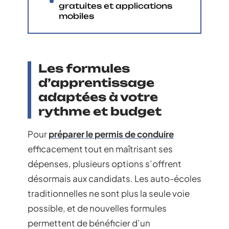
gratuites et applications
mobiles
Les formules
d’apprentissage
adaptées à votre
rythme et budget
Pour
préparer le permis de conduire
efficacement tout en maîtrisant ses
dépenses, plusieurs options s’offrent
désormais aux candidats. Les auto-écoles
traditionnelles ne sont plus la seule voie
possible, et de nouvelles formules
permettent de bénéficier d’un