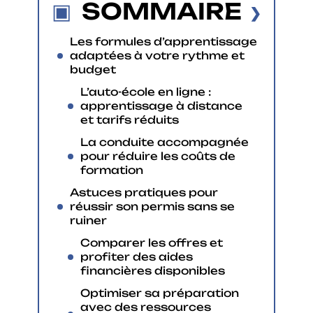
SOMMAIRE
Les formules d’apprentissage
adaptées à votre rythme et
budget
L’auto-école en ligne :
apprentissage à distance
et tarifs réduits
La conduite accompagnée
pour réduire les coûts de
formation
Astuces pratiques pour
réussir son permis sans se
ruiner
Comparer les offres et
profiter des aides
financières disponibles
Optimiser sa préparation
avec des ressources