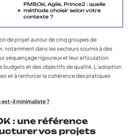
PMBOK, Agile, Prince2 : quelle
méthode choisir selon votre
contexte ?
ion de projet autour de cinq groupes de
er, notamment dans les secteurs soumis à des
ur séquençage rigoureux et leur articulation
s budgets et des objectifs de qualité. L’adoption
ques et à renforcer la cohérence des pratiques
est-il minimaliste ?
 : une référence
ucturer vos projets