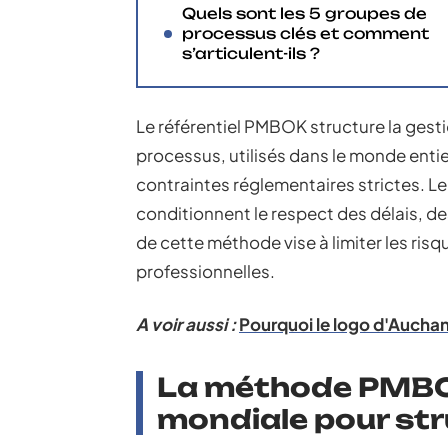
Quels sont les 5 groupes de
processus clés et comment
s’articulent-ils ?
Le référentiel PMBOK structure la gest
processus, utilisés dans le monde enti
contraintes réglementaires strictes. Le
conditionnent le respect des délais, de
de cette méthode vise à limiter les ris
professionnelles.
A voir aussi :
Pourquoi le logo d'Auchan 
La méthode PMBOK
mondiale pour str