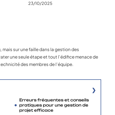
23/10/2025
, mais sur une faille dans la gestion des
: rater une seule étape et tout l’édifice menace de
a technicité des membres de l’équipe.
Erreurs fréquentes et conseils
pratiques pour une gestion de
projet efficace