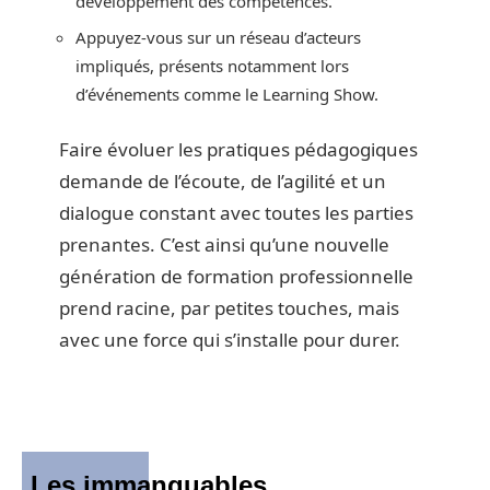
développement des compétences.
Appuyez-vous sur un réseau d’acteurs
impliqués, présents notamment lors
d’événements comme le Learning Show.
Faire évoluer les pratiques pédagogiques
demande de l’écoute, de l’agilité et un
dialogue constant avec toutes les parties
prenantes. C’est ainsi qu’une nouvelle
génération de formation professionnelle
prend racine, par petites touches, mais
avec une force qui s’installe pour durer.
Les immanquables