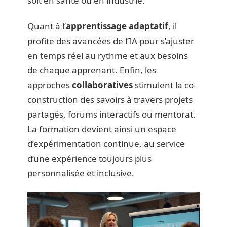
soit en santé ou en industrie.
Quant à l’
apprentissage adaptatif
, il
profite des avancées de l’IA pour s’ajuster
en temps réel au rythme et aux besoins
de chaque apprenant. Enfin, les
approches
collaboratives
stimulent la co-
construction des savoirs à travers projets
partagés, forums interactifs ou mentorat.
La formation devient ainsi un espace
d’expérimentation continue, au service
d’une expérience toujours plus
personnalisée et inclusive.