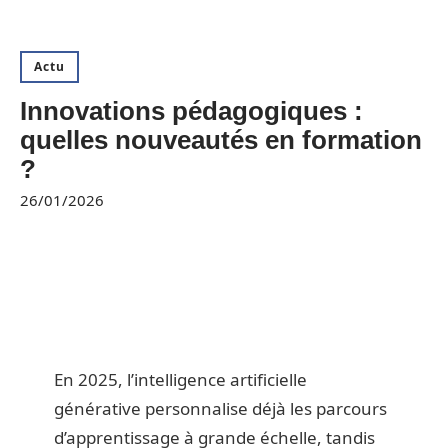
Actu
Innovations pédagogiques :
quelles nouveautés en formation
?
26/01/2026
En 2025, l’intelligence artificielle
générative personnalise déjà les parcours
d’apprentissage à grande échelle, tandis