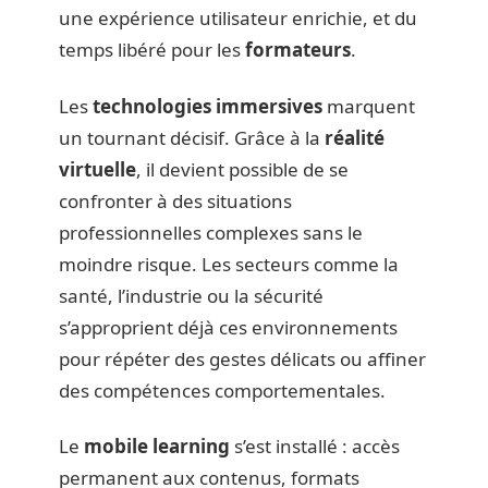
une expérience utilisateur enrichie, et du
temps libéré pour les
formateurs
.
Les
technologies immersives
marquent
un tournant décisif. Grâce à la
réalité
virtuelle
, il devient possible de se
confronter à des situations
professionnelles complexes sans le
moindre risque. Les secteurs comme la
santé, l’industrie ou la sécurité
s’approprient déjà ces environnements
pour répéter des gestes délicats ou affiner
des compétences comportementales.
Le
mobile learning
s’est installé : accès
permanent aux contenus, formats