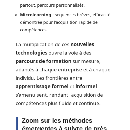
partout, parcours personnalisés.
Microlearning
: séquences brèves, efficacité
démontrée pour l’acquisition rapide de
compétences.
La multiplication de ces
nouvelles
technologies
ouvre la voie à des
parcours de formation
sur mesure,
adaptés à chaque entreprise et à chaque
individu. Les frontières entre
apprentissage formel
et
informel
s’amenuisent, rendant l’acquisition de
compétences plus fluide et continue.
Zoom sur les méthodes
émergentes à suivre de près