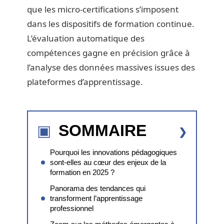
que les micro-certifications s’imposent
dans les dispositifs de formation continue.
L’évaluation automatique des
compétences gagne en précision grâce à
l’analyse des données massives issues des
plateformes d’apprentissage.
SOMMAIRE
Pourquoi les innovations pédagogiques
sont-elles au cœur des enjeux de la
formation en 2025 ?
Panorama des tendances qui
transforment l’apprentissage
professionnel