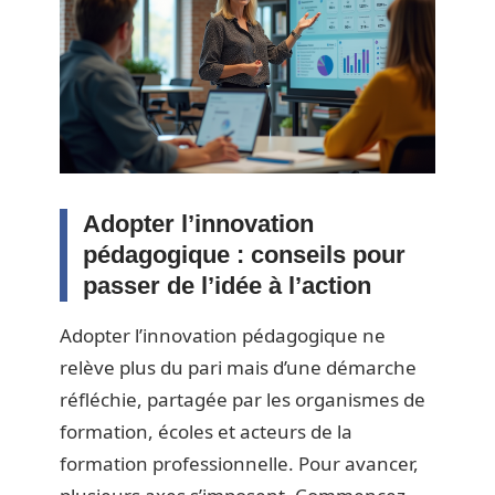
Adopter l’innovation
pédagogique : conseils pour
passer de l’idée à l’action
Adopter l’innovation pédagogique ne
relève plus du pari mais d’une démarche
réfléchie, partagée par les organismes de
formation, écoles et acteurs de la
formation professionnelle. Pour avancer,