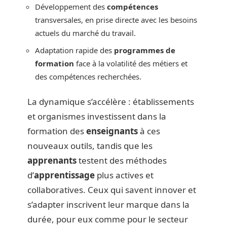
Développement des
compétences
transversales, en prise directe avec les besoins
actuels du marché du travail.
Adaptation rapide des
programmes de
formation
face à la volatilité des métiers et
des compétences recherchées.
La dynamique s’accélère : établissements
et organismes investissent dans la
formation des
enseignants
à ces
nouveaux outils, tandis que les
apprenants
testent des méthodes
d’
apprentissage
plus actives et
collaboratives. Ceux qui savent innover et
s’adapter inscrivent leur marque dans la
durée, pour eux comme pour le secteur