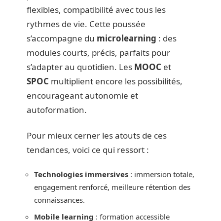
flexibles, compatibilité avec tous les
rythmes de vie. Cette poussée
s’accompagne du
microlearning
: des
modules courts, précis, parfaits pour
s’adapter au quotidien. Les
MOOC
et
SPOC
multiplient encore les possibilités,
encourageant autonomie et
autoformation.
Pour mieux cerner les atouts de ces
tendances, voici ce qui ressort :
Technologies immersives
: immersion totale,
engagement renforcé, meilleure rétention des
connaissances.
Mobile learning
: formation accessible