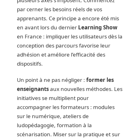
plusieurs axes s’imposent. Commencez
par cerner les besoins réels de vos
apprenants. Ce principe a encore été mis
en avant lors du dernier
Learning Show
en France : impliquer les utilisateurs dès la
conception des parcours favorise leur
adhésion et améliore l’efficacité des
dispositifs.
Un point à ne pas négliger :
former les
enseignants
aux nouvelles méthodes. Les
initiatives se multiplient pour
accompagner les formateurs : modules
sur le numérique, ateliers de
ludopédagogie, formation à la
scénarisation. Miser sur la pratique et sur