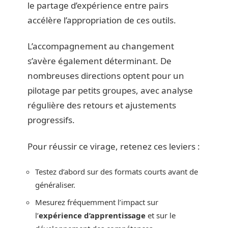
le partage d’expérience entre pairs
accélère l’appropriation de ces outils.
L’accompagnement au changement
s’avère également déterminant. De
nombreuses directions optent pour un
pilotage par petits groupes, avec analyse
régulière des retours et ajustements
progressifs.
Pour réussir ce virage, retenez ces leviers :
Testez d’abord sur des formats courts avant de
généraliser.
Mesurez fréquemment l’impact sur
l’
expérience d’apprentissage
et sur le