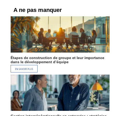
A ne pas manquer
Étapes de construction de groupe et leur importance
dans le développement d’équipe
EN SAVOIR PLUS
Gestion intergénérationnelle en entreprise : stratégies