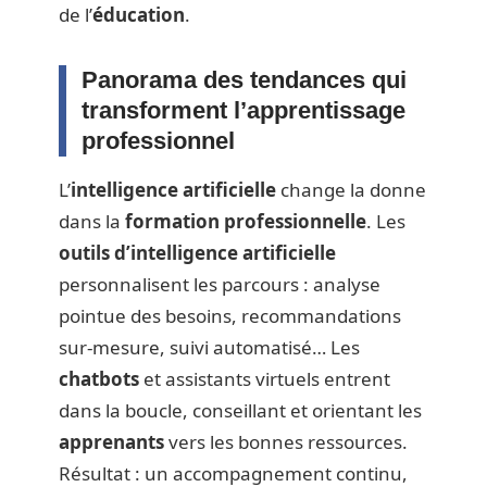
de l’
éducation
.
Panorama des tendances qui
transforment l’apprentissage
professionnel
L’
intelligence artificielle
change la donne
dans la
formation professionnelle
. Les
outils d’intelligence artificielle
personnalisent les parcours : analyse
pointue des besoins, recommandations
sur-mesure, suivi automatisé… Les
chatbots
et assistants virtuels entrent
dans la boucle, conseillant et orientant les
apprenants
vers les bonnes ressources.
Résultat : un accompagnement continu,