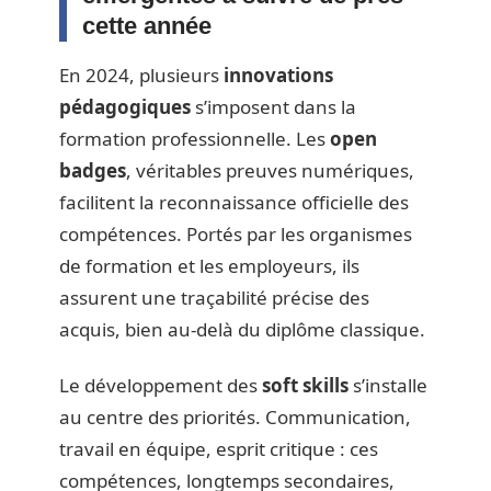
cette année
En 2024, plusieurs
innovations
pédagogiques
s’imposent dans la
formation professionnelle. Les
open
badges
, véritables preuves numériques,
facilitent la reconnaissance officielle des
compétences. Portés par les organismes
de formation et les employeurs, ils
assurent une traçabilité précise des
acquis, bien au-delà du diplôme classique.
Le développement des
soft skills
s’installe
au centre des priorités. Communication,
travail en équipe, esprit critique : ces
compétences, longtemps secondaires,