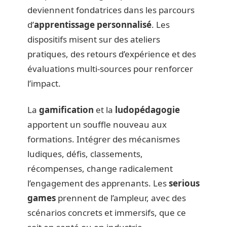
deviennent fondatrices dans les parcours
d’
apprentissage personnalisé
. Les
dispositifs misent sur des ateliers
pratiques, des retours d’expérience et des
évaluations multi-sources pour renforcer
l’impact.
La
gamification
et la
ludopédagogie
apportent un souffle nouveau aux
formations. Intégrer des mécanismes
ludiques, défis, classements,
récompenses, change radicalement
l’engagement des apprenants. Les
serious
games
prennent de l’ampleur, avec des
scénarios concrets et immersifs, que ce