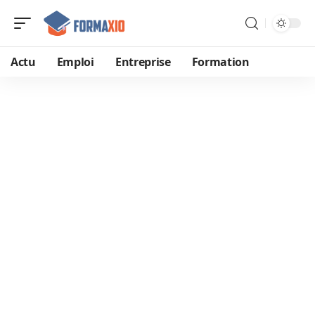
Actu
Emploi
Entreprise
Formation