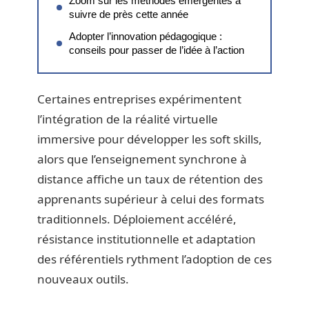
Zoom sur les méthodes émergentes à
suivre de près cette année
Adopter l’innovation pédagogique :
conseils pour passer de l’idée à l’action
Certaines entreprises expérimentent
l’intégration de la réalité virtuelle
immersive pour développer les soft skills,
alors que l’enseignement synchrone à
distance affiche un taux de rétention des
apprenants supérieur à celui des formats
traditionnels. Déploiement accéléré,
résistance institutionnelle et adaptation
des référentiels rythment l’adoption de ces
nouveaux outils.