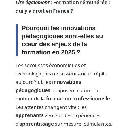
Lire également :
Formation rémunérée :
qui y a droit en France ?
Pourquoi les innovations
pédagogiques sont-elles au
cœur des enjeux de la
formation en 2025 ?
Les secousses économiques et
technologiques ne laissent aucun répit :
aujourd’hui, les
innovations
pédagogiques
s’imposent comme le
moteur de la
formation professionnelle
.
Les attentes changent vite : les
apprenants
veulent des expériences
d’
apprentissage
sur mesure, stimulantes,