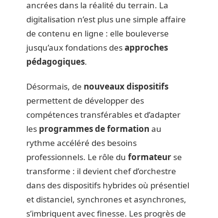
ancrées dans la réalité du terrain. La
digitalisation n’est plus une simple affaire
de contenu en ligne : elle bouleverse
jusqu’aux fondations des
approches
pédagogiques
.
Désormais, de
nouveaux dispositifs
permettent de développer des
compétences transférables et d’adapter
les
programmes de formation
au
rythme accéléré des besoins
professionnels. Le rôle du
formateur
se
transforme : il devient chef d’orchestre
dans des dispositifs hybrides où présentiel
et distanciel, synchrones et asynchrones,
s’imbriquent avec finesse. Les progrès de