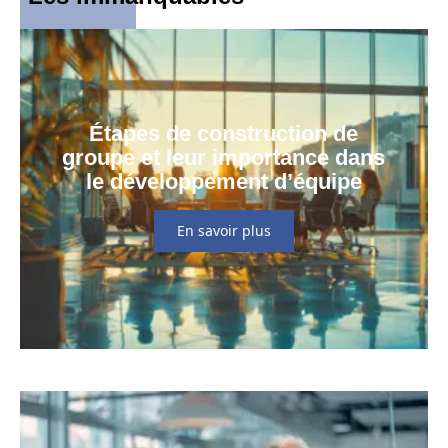
Étapes de construction de
groupe et leur importance dans
le développement d’équipe
En savoir plus