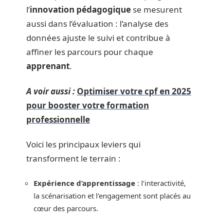
l’
innovation pédagogique
se mesurent
aussi dans l’évaluation : l’analyse des
données ajuste le suivi et contribue à
affiner les parcours pour chaque
apprenant
.
A voir aussi :
Optimiser votre cpf en 2025
pour booster votre formation
professionnelle
Voici les principaux leviers qui
transforment le terrain :
Expérience d’apprentissage
: l’interactivité,
la scénarisation et l’engagement sont placés au
cœur des parcours.