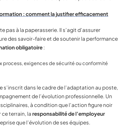
ormation : comment la justifier efficacement
 pas à la paperasserie. Il s’agit d’assurer
ure des savoir-faire et de soutenir la performance
mation obligatoire
:
aux process, exigences de sécurité ou conformité
 s’inscrit dans le cadre de l’adaptation au poste,
ompagnement de l’évolution professionnelle. Un
sciplinaires, à condition que l’action figure noir
r ce terrain, la
responsabilité de l’employeur
reprise que l’évolution de ses équipes.