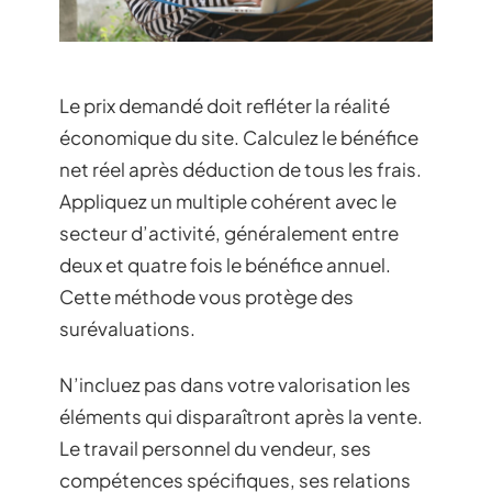
Le prix demandé doit refléter la réalité
économique du site. Calculez le bénéfice
net réel après déduction de tous les frais.
Appliquez un multiple cohérent avec le
secteur d’activité, généralement entre
deux et quatre fois le bénéfice annuel.
Cette méthode vous protège des
surévaluations.
N’incluez pas dans votre valorisation les
éléments qui disparaîtront après la vente.
Le travail personnel du vendeur, ses
compétences spécifiques, ses relations