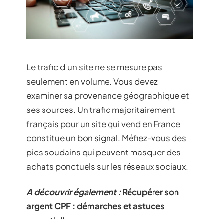
Le trafic d’un site ne se mesure pas
seulement en volume. Vous devez
examiner sa provenance géographique et
ses sources. Un trafic majoritairement
français pour un site qui vend en France
constitue un bon signal. Méfiez-vous des
pics soudains qui peuvent masquer des
achats ponctuels sur les réseaux sociaux.
A découvrir également :
Récupérer son
argent CPF : démarches et astuces