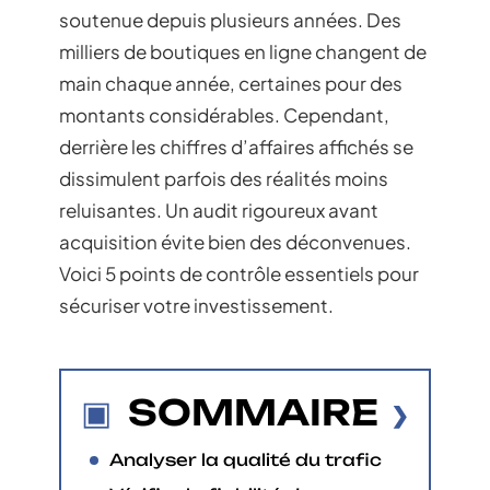
soutenue depuis plusieurs années. Des
milliers de boutiques en ligne changent de
main chaque année, certaines pour des
montants considérables. Cependant,
derrière les chiffres d’affaires affichés se
dissimulent parfois des réalités moins
reluisantes. Un audit rigoureux avant
acquisition évite bien des déconvenues.
Voici 5 points de contrôle essentiels pour
sécuriser votre investissement.
SOMMAIRE
Analyser la qualité du trafic