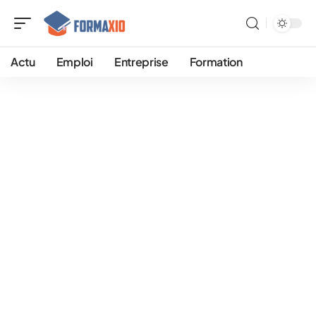
Actu
Emploi
Entreprise
Formation