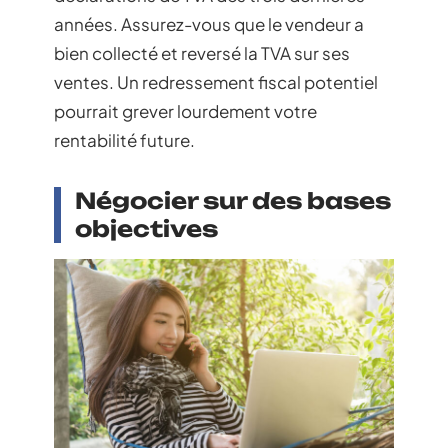
années. Assurez-vous que le vendeur a
bien collecté et reversé la TVA sur ses
ventes. Un redressement fiscal potentiel
pourrait grever lourdement votre
rentabilité future.
Négocier sur des bases
objectives