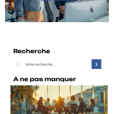
Recherche
A ne pas manquer