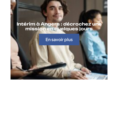
Intérim à Angers : décrochez une
mission en quelques jours
En savoir plus