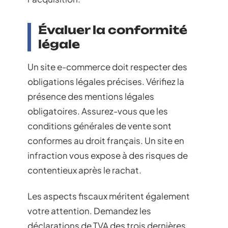
Évaluer la conformité
légale
Un site e-commerce doit respecter des
obligations légales précises. Vérifiez la
présence des mentions légales
obligatoires. Assurez-vous que les
conditions générales de vente sont
conformes au droit français. Un site en
infraction vous expose à des risques de
contentieux après le rachat.
Les aspects fiscaux méritent également
votre attention. Demandez les
déclarations de TVA des trois dernières