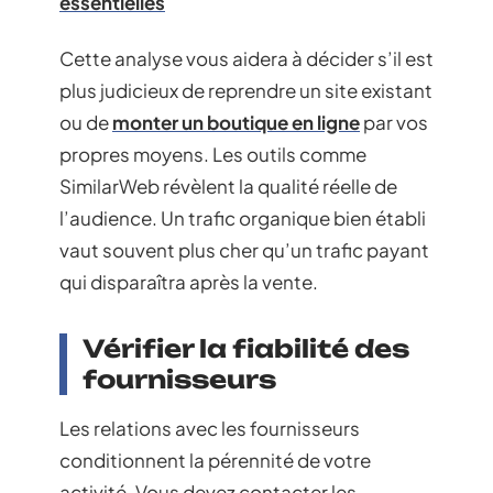
essentielles
Cette analyse vous aidera à décider s’il est
plus judicieux de reprendre un site existant
ou de
monter un boutique en ligne
par vos
propres moyens. Les outils comme
SimilarWeb révèlent la qualité réelle de
l’audience. Un trafic organique bien établi
vaut souvent plus cher qu’un trafic payant
qui disparaîtra après la vente.
Vérifier la fiabilité des
fournisseurs
Les relations avec les fournisseurs
conditionnent la pérennité de votre
activité. Vous devez contacter les