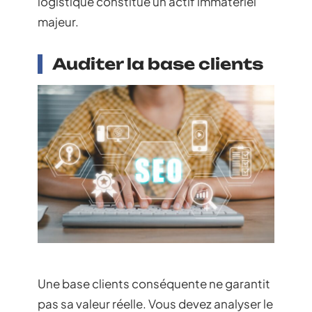
logistique constitue un actif immatériel
majeur.
Auditer la base clients
Une base clients conséquente ne garantit
pas sa valeur réelle. Vous devez analyser le