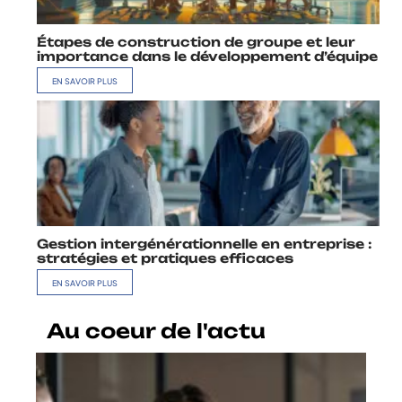
Étapes de construction de groupe et leur
importance dans le développement d’équipe
EN SAVOIR PLUS
Gestion intergénérationnelle en entreprise :
stratégies et pratiques efficaces
EN SAVOIR PLUS
Au coeur de l'actu