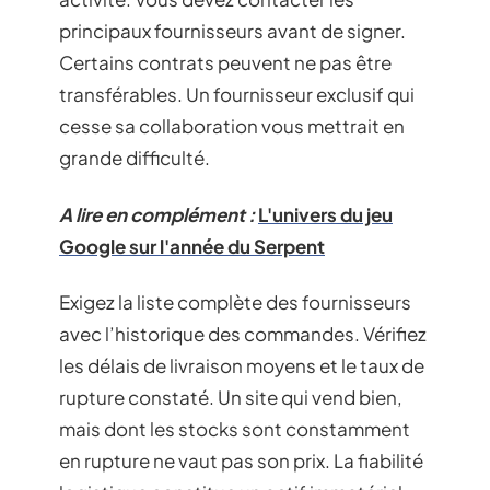
principaux fournisseurs avant de signer.
Certains contrats peuvent ne pas être
transférables. Un fournisseur exclusif qui
cesse sa collaboration vous mettrait en
grande difficulté.
A lire en complément :
L'univers du jeu
Google sur l'année du Serpent
Exigez la liste complète des fournisseurs
avec l’historique des commandes. Vérifiez
les délais de livraison moyens et le taux de
rupture constaté. Un site qui vend bien,
mais dont les stocks sont constamment
en rupture ne vaut pas son prix. La fiabilité