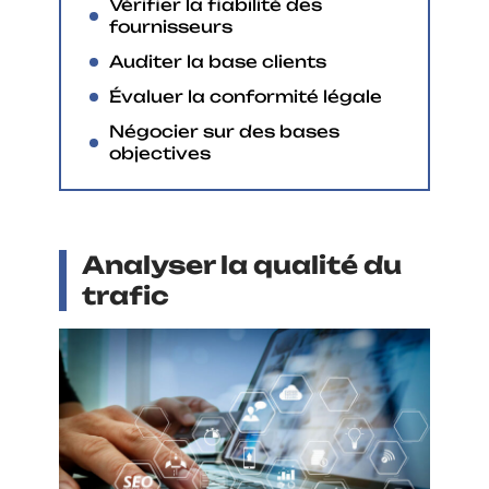
Vérifier la fiabilité des
fournisseurs
Auditer la base clients
Évaluer la conformité légale
Négocier sur des bases
objectives
Analyser la qualité du
trafic