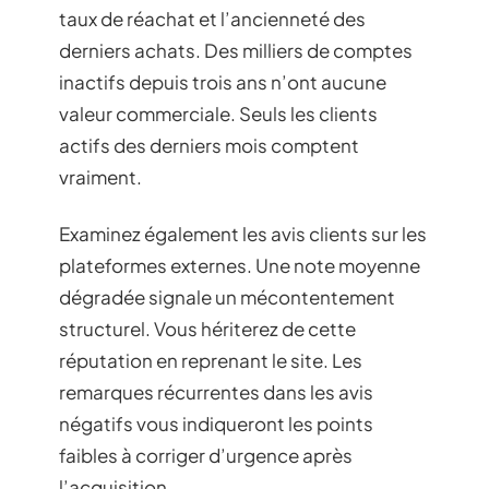
taux de réachat et l’ancienneté des
derniers achats. Des milliers de comptes
inactifs depuis trois ans n’ont aucune
valeur commerciale. Seuls les clients
actifs des derniers mois comptent
vraiment.
Examinez également les avis clients sur les
plateformes externes. Une note moyenne
dégradée signale un mécontentement
structurel. Vous hériterez de cette
réputation en reprenant le site. Les
remarques récurrentes dans les avis
négatifs vous indiqueront les points
faibles à corriger d’urgence après
l’acquisition.