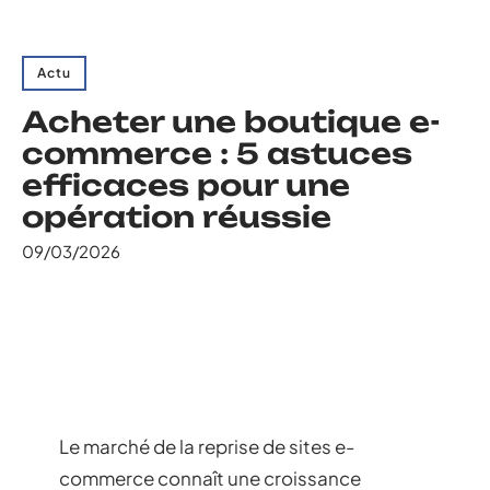
Actu
Acheter une boutique e-
commerce : 5 astuces
efficaces pour une
opération réussie
09/03/2026
Le marché de la reprise de sites e-
commerce connaît une croissance